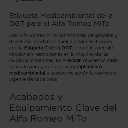
Etiqueta Medioambiental de la
DGT para el Alfa Romeo MiTo
Los Alfa Romeo MiTo con motores de gasolina y
diésel más modernos suelen estar clasificados
con la
Etiqueta C de la DGT
, lo que les permite
circular sin restricciones en la mayoría de las
ciudades españolas. En
Flexicar
, revisamos cada
vehículo para garantizar su
cumplimiento
medioambiental
y asesorarte según la normativa
vigente de cada zona.
Acabados y
Equipamiento Clave del
Alfa Romeo MiTo