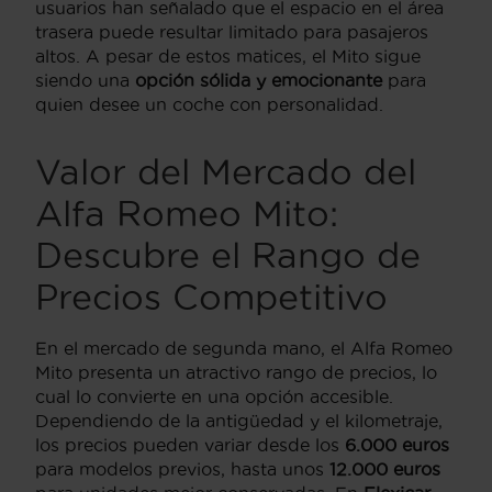
usuarios han señalado que el espacio en el área
trasera puede resultar limitado para pasajeros
altos. A pesar de estos matices, el Mito sigue
siendo una
opción sólida y emocionante
para
quien desee un coche con personalidad.
Valor del Mercado del
Alfa Romeo Mito:
Descubre el Rango de
Precios Competitivo
En el mercado de segunda mano, el Alfa Romeo
Mito presenta un atractivo rango de precios, lo
cual lo convierte en una opción accesible.
Dependiendo de la antigüedad y el kilometraje,
los precios pueden variar desde los
6.000 euros
para modelos previos, hasta unos
12.000 euros