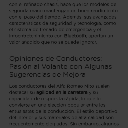
con el refinado chasis, hace que los modelos de
segunda mano mantengan un buen rendimiento
con el paso del tiempo. Además, sus avanzadas
características de seguridad y tecnología, como
el sistema de frenado de emergencia y el
infoentretenimiento con
Bluetooth
, aportan un
valor añadido que no se puede ignorar.
Opiniones de Conductores:
Pasión al Volante con Algunas
Sugerencias de Mejora
Los conductores del Alfa Romeo Mito suelen
destacar su
agilidad en la carretera
y su
capacidad de respuesta rápida, lo que lo
convierte en una elección popular entre los
entusiastas de la conducción. El estilo deportivo
del interior y sus materiales de alta calidad son
frecuentemente elogiados. Sin embargo, algunos