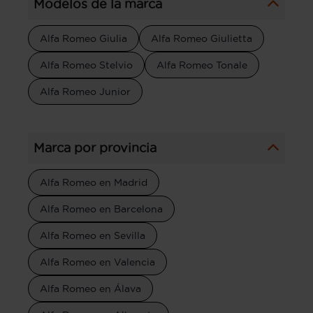
Modelos de la marca
Alfa Romeo Giulia
Alfa Romeo Giulietta
Alfa Romeo Stelvio
Alfa Romeo Tonale
Alfa Romeo Junior
Marca por provincia
Alfa Romeo en Madrid
Alfa Romeo en Barcelona
Alfa Romeo en Sevilla
Alfa Romeo en Valencia
Alfa Romeo en Álava