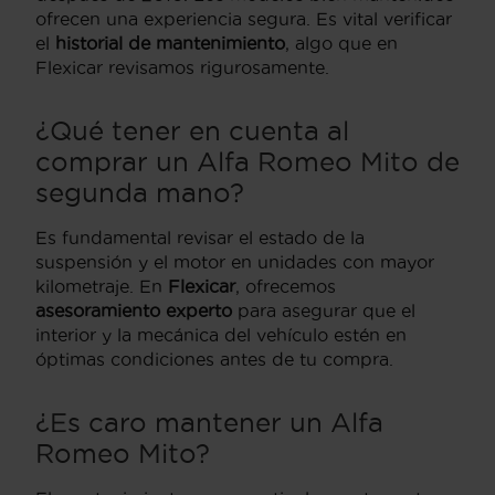
ofrecen una experiencia segura. Es vital verificar
el
historial de mantenimiento
, algo que en
Flexicar revisamos rigurosamente.
¿Qué tener en cuenta al
comprar un Alfa Romeo Mito de
segunda mano?
Es fundamental revisar el estado de la
suspensión y el motor en unidades con mayor
kilometraje. En
Flexicar
, ofrecemos
asesoramiento experto
para asegurar que el
interior y la mecánica del vehículo estén en
óptimas condiciones antes de tu compra.
¿Es caro mantener un Alfa
Romeo Mito?