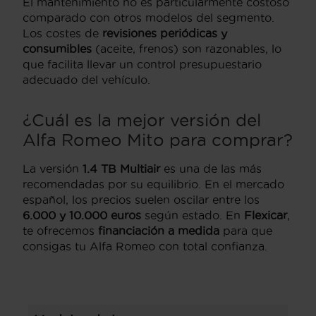
El mantenimiento no es particularmente costoso
comparado con otros modelos del segmento.
Los costes de
revisiones periódicas y
consumibles
(aceite, frenos) son razonables, lo
que facilita llevar un control presupuestario
adecuado del vehículo.
¿Cuál es la mejor versión del
Alfa Romeo Mito para comprar?
La versión
1.4 TB Multiair
es una de las más
recomendadas por su equilibrio. En el mercado
español, los precios suelen oscilar entre los
6.000 y 10.000 euros
según estado. En
Flexicar
,
te ofrecemos
financiación a medida
para que
consigas tu Alfa Romeo con total confianza.