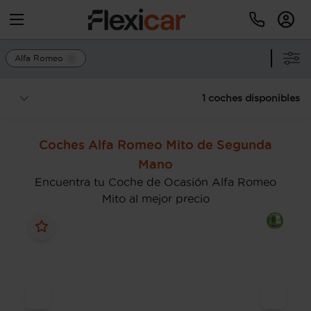
Alfa Romeo
1 coches disponibles
Coches Alfa Romeo Mito de Segunda
Mano
Encuentra tu Coche de Ocasión Alfa Romeo
Mito al mejor precio