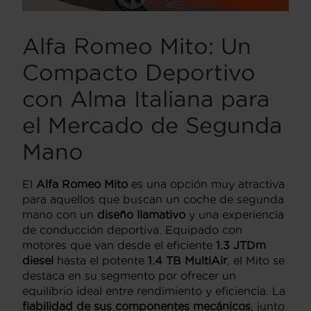
Alfa Romeo Mito: Un
Compacto Deportivo
con Alma Italiana para
el Mercado de Segunda
Mano
El
Alfa Romeo Mito
es una opción muy atractiva
para aquellos que buscan un coche de segunda
mano con un
diseño llamativo
y una experiencia
de conducción deportiva. Equipado con
motores que van desde el eficiente
1.3 JTDm
diesel
hasta el potente
1.4 TB MultiAir
, el Mito se
destaca en su segmento por ofrecer un
equilibrio ideal entre rendimiento y eficiencia. La
fiabilidad de sus componentes mecánicos
, junto