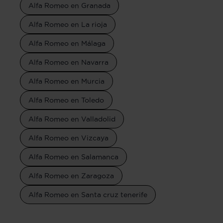
Alfa Romeo en Granada
Alfa Romeo en La rioja
Alfa Romeo en Málaga
Alfa Romeo en Navarra
Alfa Romeo en Murcia
Alfa Romeo en Toledo
Alfa Romeo en Valladolid
Alfa Romeo en Vizcaya
Alfa Romeo en Salamanca
Alfa Romeo en Zaragoza
Alfa Romeo en Santa cruz tenerife