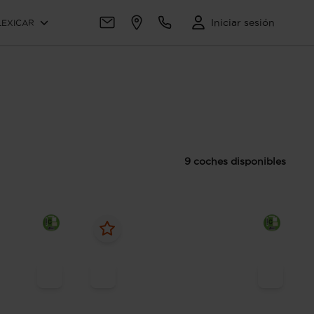
Iniciar sesión
LEXICAR
9 coches disponibles