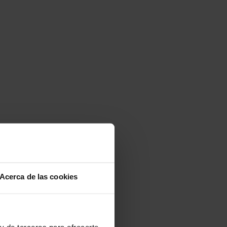
Acerca de las cookies
y de terceros para ofrecerte