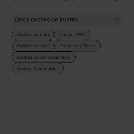
Otros coches de interés
Coches de Lujo
Coches KM0
Coches baratos
Coches en Oferta
Coches de Segunda Mano
Coches Financiados