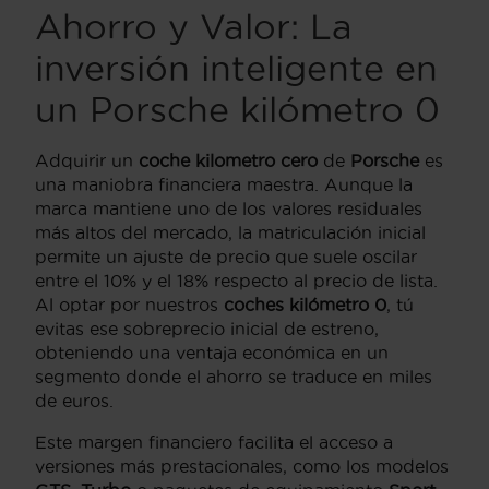
Ahorro y Valor: La
inversión inteligente en
un Porsche kilómetro 0
Adquirir un
coche kilometro cero
de
Porsche
es
una maniobra financiera maestra. Aunque la
marca mantiene uno de los valores residuales
más altos del mercado, la matriculación inicial
permite un ajuste de precio que suele oscilar
entre el 10% y el 18% respecto al precio de lista.
Al optar por nuestros
coches kilómetro 0
, tú
evitas ese sobreprecio inicial de estreno,
obteniendo una ventaja económica en un
segmento donde el ahorro se traduce en miles
de euros.
Este margen financiero facilita el acceso a
versiones más prestacionales, como los modelos