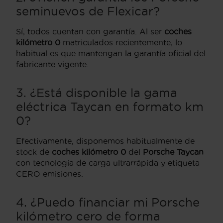
seminuevos de Flexicar?
Sí, todos cuentan con garantía. Al ser
coches
kilómetro 0
matriculados recientemente, lo
habitual es que mantengan la garantía oficial del
fabricante vigente.
3. ¿Está disponible la gama
eléctrica Taycan en formato km
0?
Efectivamente, disponemos habitualmente de
stock de
coches kilómetro 0
del
Porsche Taycan
con tecnología de carga ultrarrápida y etiqueta
CERO emisiones.
4. ¿Puedo financiar mi Porsche
kilómetro cero de forma