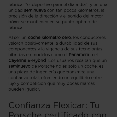
fabricar "el deportivo para el día a día", y en una
unidad
seminueva
con tan pocos kilómetros, la
precisión de la dirección y el sonido del motor
bóxer se mantienen en su punto óptimo de
fábrica.
Al ser un
coche kilometro cero
, los conductores
valoran positivamente la durabilidad de sus
componentes y la vigencia de sus tecnologías
híbridas en modelos como el
Panamera
o el
Cayenne E-Hybrid
. Los usuarios resaltan que un
seminuevo
de Porsche no es solo un coche, es
una pieza de ingeniería que transmite una
confianza total, ofreciendo un equilibrio entre
lujo y competición que muy pocas marcas
pueden igualar.
Confianza Flexicar: Tu
Porsche certificado con