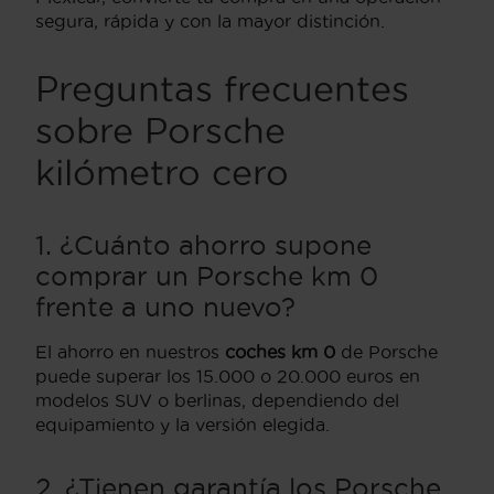
segura, rápida y con la mayor distinción.
Preguntas frecuentes
sobre Porsche
kilómetro cero
1. ¿Cuánto ahorro supone
comprar un Porsche km 0
frente a uno nuevo?
El ahorro en nuestros
coches km 0
de Porsche
puede superar los 15.000 o 20.000 euros en
modelos SUV o berlinas, dependiendo del
equipamiento y la versión elegida.
2. ¿Tienen garantía los Porsche