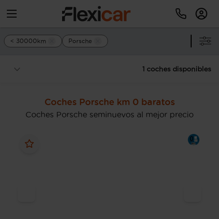
< 30000km
Porsche
1 coches disponibles
Coches Porsche km 0 baratos
Coches Porsche seminuevos al mejor precio