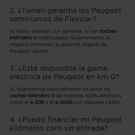
2. ¿Tienen garantía los Peugeot
seminuevos de Flexicar?
Sí, todos cuentan con garantía. Al ser
coches
kilómetro 0
matriculados recientemente, la
mayoría conservan la garantía original de
Peugeot vigente.
3. ¿Está disponible la gama
eléctrica de Peugeot en km 0?
Sí, disponemos habitualmente de stock de
coches kilómetro 0
de modelos 100% eléctricos
como el
e-208
y el
e-2008
con etiqueta CERO.
4. ¿Puedo financiar mi Peugeot
kilómetro cero sin entrada?