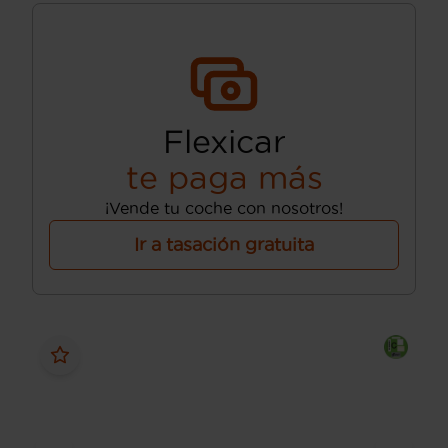
Flexicar
te paga más
¡Vende tu coche con nosotros!
Ir a tasación gratuita