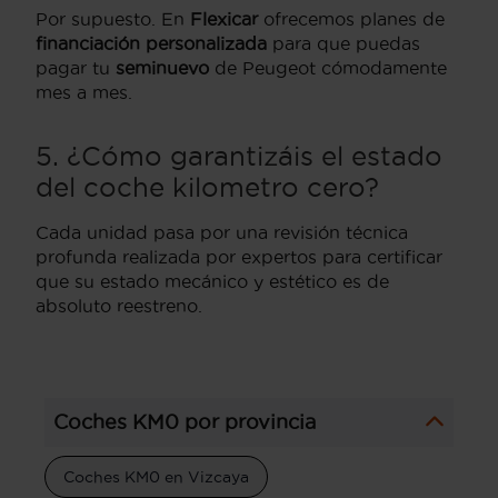
Por supuesto. En
Flexicar
ofrecemos planes de
financiación personalizada
para que puedas
pagar tu
seminuevo
de Peugeot cómodamente
mes a mes.
5. ¿Cómo garantizáis el estado
del coche kilometro cero?
Cada unidad pasa por una revisión técnica
profunda realizada por expertos para certificar
que su estado mecánico y estético es de
absoluto reestreno.
Coches KM0 por provincia
Coches KM0 en Vizcaya