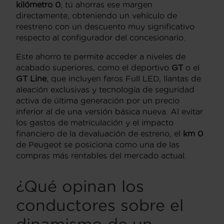
kilómetro 0
, tú ahorras ese margen
directamente, obteniendo un vehículo de
reestreno con un descuento muy significativo
respecto al configurador del concesionario.
Este ahorro te permite acceder a niveles de
acabado superiores, como el deportivo
GT
o el
GT Line
, que incluyen faros Full LED, llantas de
aleación exclusivas y tecnología de seguridad
activa de última generación por un precio
inferior al de una versión básica nueva. Al evitar
los gastos de matriculación y el impacto
financiero de la devaluación de estreno, el
km 0
de Peugeot se posiciona como una de las
compras más rentables del mercado actual.
¿Qué opinan los
conductores sobre el