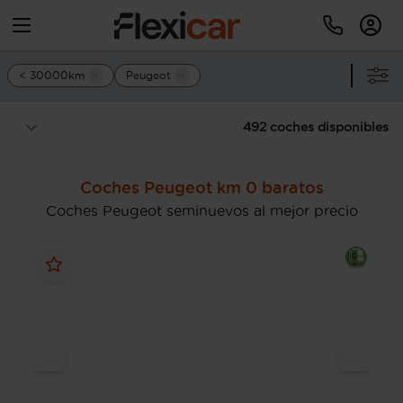
< 30000km
Peugeot
492 coches disponibles
Coches Peugeot km 0 baratos
Coches Peugeot seminuevos al mejor precio