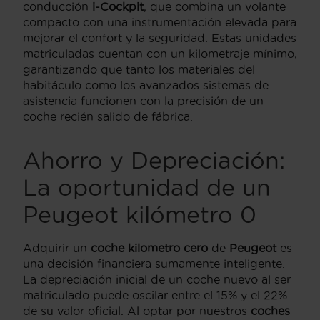
conducción
i-Cockpit
, que combina un volante
compacto con una instrumentación elevada para
mejorar el confort y la seguridad. Estas unidades
matriculadas cuentan con un kilometraje mínimo,
garantizando que tanto los materiales del
habitáculo como los avanzados sistemas de
asistencia funcionen con la precisión de un
coche recién salido de fábrica.
Ahorro y Depreciación:
La oportunidad de un
Peugeot kilómetro 0
Adquirir un
coche kilometro cero
de
Peugeot
es
una decisión financiera sumamente inteligente.
La depreciación inicial de un coche nuevo al ser
matriculado puede oscilar entre el 15% y el 22%
de su valor oficial. Al optar por nuestros
coches