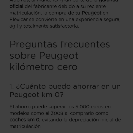
oficial
del fabricante debido a su reciente
matriculación, la compra de tu
Peugeot
en
Flexicar se convierte en una experiencia segura,
ágil y totalmente satisfactoria.
Preguntas frecuentes
sobre Peugeot
kilómetro cero
1. ¿Cuánto puedo ahorrar en un
Peugeot km 0?
El ahorro puede superar los 5.000 euros en
modelos como el 3008 al comprarlo como
coches km 0
, evitando la depreciación inicial de
matriculación.