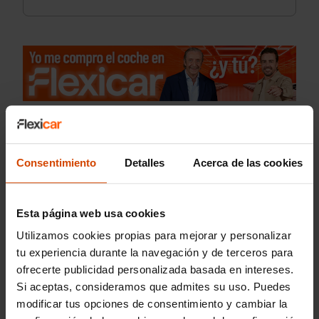
Consentimiento
Detalles
Acerca de las cookies
Esta página web usa cookies
Utilizamos cookies propias para mejorar y personalizar
tu experiencia durante la navegación y de terceros para
ofrecerte publicidad personalizada basada en intereses.
Si aceptas, consideramos que admites su uso. Puedes
modificar tus opciones de consentimiento y cambiar la