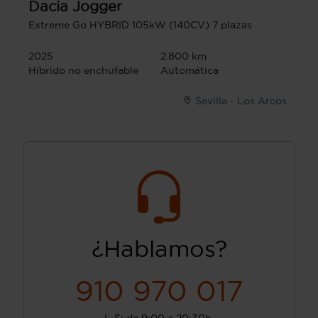
Dacia
Jogger
Extreme Go HYBRID 105kW (140CV) 7 plazas
2025
2.800 km
Híbrido no enchufable
Automática
Sevilla - Los Arcos
¿Hablamos?
910 970 017