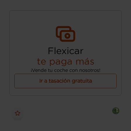
Flexicar
te paga más
¡Vende tu coche con nosotros!
Ir a tasación gratuita