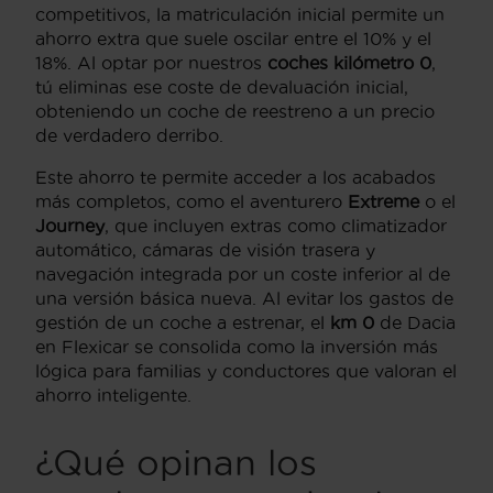
competitivos, la matriculación inicial permite un
ahorro extra que suele oscilar entre el 10% y el
18%. Al optar por nuestros
coches kilómetro 0
,
tú eliminas ese coste de devaluación inicial,
obteniendo un coche de reestreno a un precio
de verdadero derribo.
Este ahorro te permite acceder a los acabados
más completos, como el aventurero
Extreme
o el
Journey
, que incluyen extras como climatizador
automático, cámaras de visión trasera y
navegación integrada por un coste inferior al de
una versión básica nueva. Al evitar los gastos de
gestión de un coche a estrenar, el
km 0
de Dacia
en Flexicar se consolida como la inversión más
lógica para familias y conductores que valoran el
ahorro inteligente.
¿Qué opinan los