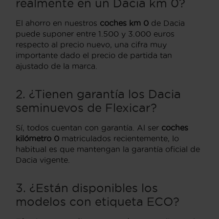
realmente en un Dacia km 0?
El ahorro en nuestros
coches km 0
de Dacia
puede suponer entre 1.500 y 3.000 euros
respecto al precio nuevo, una cifra muy
importante dado el precio de partida tan
ajustado de la marca.
2. ¿Tienen garantía los Dacia
seminuevos de Flexicar?
Sí, todos cuentan con garantía. Al ser
coches
kilómetro 0
matriculados recientemente, lo
habitual es que mantengan la garantía oficial de
Dacia vigente.
3. ¿Están disponibles los
modelos con etiqueta ECO?