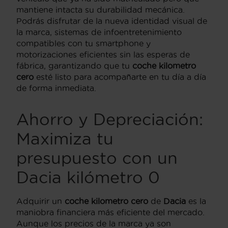
mantiene intacta su durabilidad mecánica.
Podrás disfrutar de la nueva identidad visual de
la marca, sistemas de infoentretenimiento
compatibles con tu smartphone y
motorizaciones eficientes sin las esperas de
fábrica, garantizando que tu
coche kilometro
cero
esté listo para acompañarte en tu día a día
de forma inmediata.
Ahorro y Depreciación:
Maximiza tu
presupuesto con un
Dacia kilómetro 0
Adquirir un
coche kilometro cero
de
Dacia
es la
maniobra financiera más eficiente del mercado.
Aunque los precios de la marca ya son