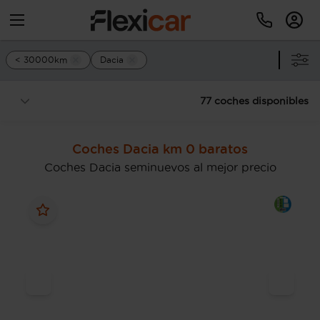
< 30000km
Dacia
77 coches disponibles
Coches Dacia km 0 baratos
Coches Dacia seminuevos al mejor precio