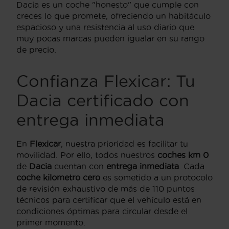
Dacia es un coche "honesto" que cumple con
creces lo que promete, ofreciendo un habitáculo
espacioso y una resistencia al uso diario que
muy pocas marcas pueden igualar en su rango
de precio.
Confianza Flexicar: Tu
Dacia certificado con
entrega inmediata
En
Flexicar
, nuestra prioridad es facilitar tu
movilidad. Por ello, todos nuestros
coches km 0
de
Dacia
cuentan con
entrega inmediata
. Cada
coche kilometro cero
es sometido a un protocolo
de revisión exhaustivo de más de 110 puntos
técnicos para certificar que el vehículo está en
condiciones óptimas para circular desde el
primer momento.