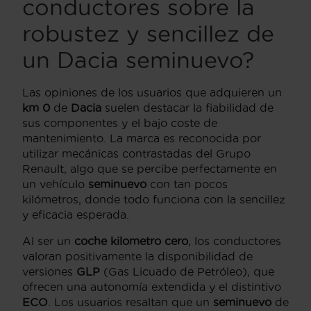
conductores sobre la
robustez y sencillez de
un Dacia seminuevo?
Las opiniones de los usuarios que adquieren un
km 0
de
Dacia
suelen destacar la fiabilidad de
sus componentes y el bajo coste de
mantenimiento. La marca es reconocida por
utilizar mecánicas contrastadas del Grupo
Renault, algo que se percibe perfectamente en
un vehículo
seminuevo
con tan pocos
kilómetros, donde todo funciona con la sencillez
y eficacia esperada.
Al ser un
coche kilometro cero
, los conductores
valoran positivamente la disponibilidad de
versiones
GLP
(Gas Licuado de Petróleo), que
ofrecen una autonomía extendida y el distintivo
ECO
. Los usuarios resaltan que un
seminuevo
de