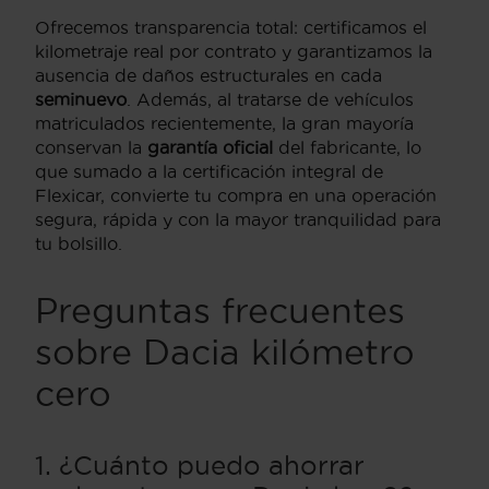
Ofrecemos transparencia total: certificamos el
kilometraje real por contrato y garantizamos la
ausencia de daños estructurales en cada
seminuevo
. Además, al tratarse de vehículos
matriculados recientemente, la gran mayoría
conservan la
garantía oficial
del fabricante, lo
que sumado a la certificación integral de
Flexicar, convierte tu compra en una operación
segura, rápida y con la mayor tranquilidad para
tu bolsillo.
Preguntas frecuentes
sobre Dacia kilómetro
cero
1. ¿Cuánto puedo ahorrar