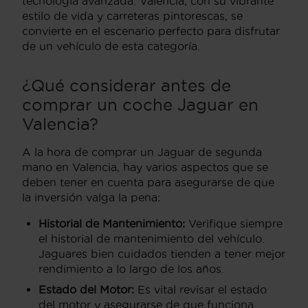
tecnología avanzada. Valencia, con su vibrante
estilo de vida y carreteras pintorescas, se
convierte en el escenario perfecto para disfrutar
de un vehículo de esta categoría.
¿Qué considerar antes de
comprar un coche Jaguar en
Valencia?
A la hora de comprar un Jaguar de segunda
mano en Valencia, hay varios aspectos que se
deben tener en cuenta para asegurarse de que
la inversión valga la pena:
Historial de Mantenimiento:
Verifique siempre
el historial de mantenimiento del vehículo.
Jaguares bien cuidados tienden a tener mejor
rendimiento a lo largo de los años.
Estado del Motor:
Es vital revisar el estado
del motor y asegurarse de que funciona