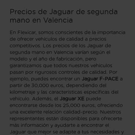
Precios de Jaguar de segunda
mano en Valencia
En Flexicar, somos conscientes de la importancia
de ofrecer vehículos de calidad a precios
competitivos. Los precios de los Jaguar de
segunda mano en Valencia varían según el
modelo y el año de fabricación, pero
garantizamos que todos nuestros vehículos
pasan por rigurosos controles de calidad. Por
ejemplo, puedes encontrar un
Jaguar F-PACE
a
partir de 30,000 euros, dependiendo del
kilometraje y las características específicas del
vehículo. Además, el
Jaguar XE
puede
encontrarse desde los 25,000 euros, ofreciendo
una excelente relación calidad-precio. Nuestros
representantes están disponibles para ofrecerte
más información y ayudarte a encontrar el
Jaguar que mejor se adapte a tus necesidades y