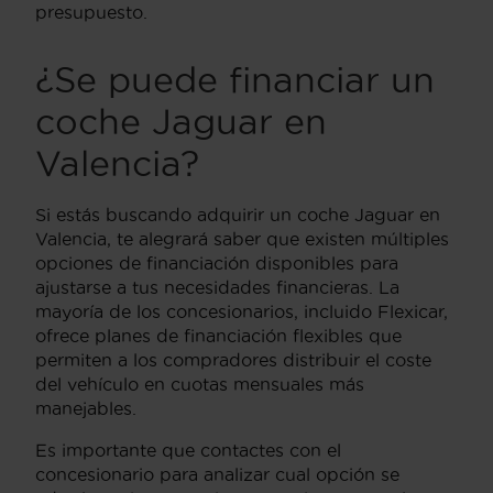
presupuesto.
¿Se puede financiar un
coche Jaguar en
Valencia?
Si estás buscando adquirir un coche Jaguar en
Valencia, te alegrará saber que existen múltiples
opciones de financiación disponibles para
ajustarse a tus necesidades financieras. La
mayoría de los concesionarios, incluido Flexicar,
ofrece planes de financiación flexibles que
permiten a los compradores distribuir el coste
del vehículo en cuotas mensuales más
manejables.
Es importante que contactes con el
concesionario para analizar cual opción se