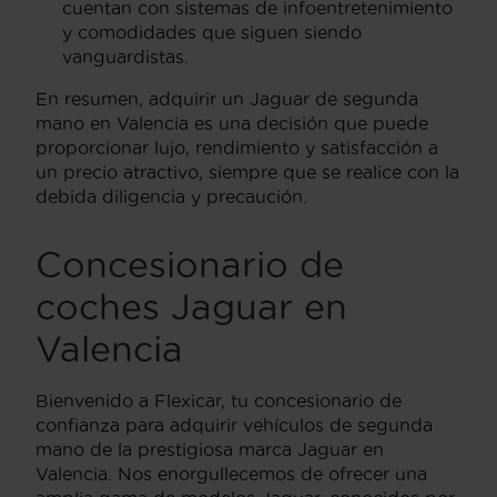
cuentan con sistemas de infoentretenimiento
y comodidades que siguen siendo
vanguardistas.
En resumen, adquirir un Jaguar de segunda
mano en Valencia es una decisión que puede
proporcionar lujo, rendimiento y satisfacción a
un precio atractivo, siempre que se realice con la
debida diligencia y precaución.
Concesionario de
coches Jaguar en
Valencia
Bienvenido a Flexicar, tu concesionario de
confianza para adquirir vehículos de segunda
mano de la prestigiosa marca Jaguar en
Valencia. Nos enorgullecemos de ofrecer una