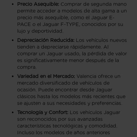
Precio Asequible:
Comprar de segunda mano
permite acceder a modelos de alta gama a un
precio más asequible, como el Jaguar E-
PACE o el Jaguar F-TYPE, conocidos por su
lujo y deportividad.
Depreciación Reducida:
Los vehículos nuevos
tienden a depreciarse rápidamente. Al
comprar un Jaguar usado, la pérdida de valor
es significativamente menor después de la
compra.
Variedad en el Mercado:
Valencia ofrece un
mercado diversificado de vehículos de
ocasión. Puede encontrar desde Jaguar
clásicos hasta los modelos más recientes que
se ajusten a sus necesidades y preferencias.
Tecnología y Confort:
Los vehículos Jaguar
son reconocidos por sus avanzadas
características tecnológicas y comodidad.
Incluso los modelos de años anteriores