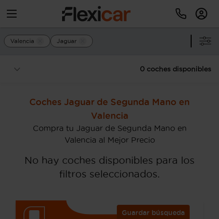
Valencia
Jaguar
0 coches disponibles
Coches Jaguar de Segunda Mano en
Valencia
Compra tu Jaguar de Segunda Mano en
Valencia al Mejor Precio
No hay coches disponibles para los
filtros seleccionados.
Guardar búsqueda