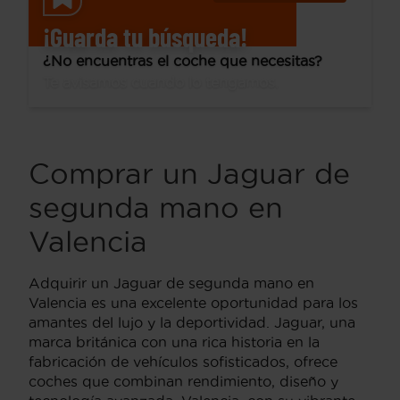
¡Guarda tu búsqueda!
¿No encuentras el coche que necesitas?
Te avisamos cuando lo tengamos.
Comprar un Jaguar de
segunda mano en
Valencia
Adquirir un Jaguar de segunda mano en
Valencia es una excelente oportunidad para los
amantes del lujo y la deportividad. Jaguar, una
marca británica con una rica historia en la
fabricación de vehículos sofisticados, ofrece
coches que combinan rendimiento, diseño y