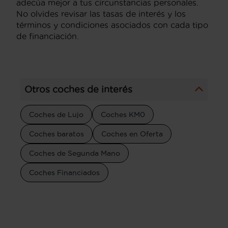
adecúa mejor a tus circunstancias personales.
No olvides revisar las tasas de interés y los
términos y condiciones asociados con cada tipo
de financiación.
Otros coches de interés
Coches de Lujo
Coches KM0
Coches baratos
Coches en Oferta
Coches de Segunda Mano
Coches Financiados