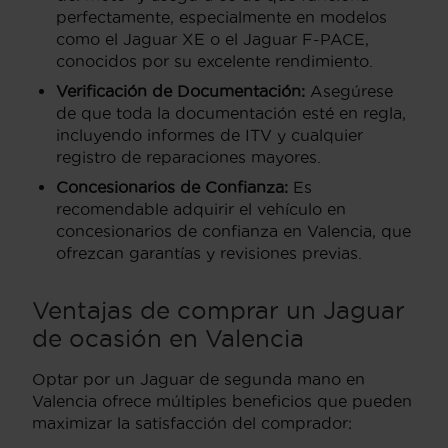
perfectamente, especialmente en modelos
como el Jaguar XE o el Jaguar F-PACE,
conocidos por su excelente rendimiento.
Verificación de Documentación:
Asegúrese
de que toda la documentación esté en regla,
incluyendo informes de ITV y cualquier
registro de reparaciones mayores.
Concesionarios de Confianza:
Es
recomendable adquirir el vehículo en
concesionarios de confianza en Valencia, que
ofrezcan garantías y revisiones previas.
Ventajas de comprar un Jaguar
de ocasión en Valencia
Optar por un Jaguar de segunda mano en
Valencia ofrece múltiples beneficios que pueden
maximizar la satisfacción del comprador: