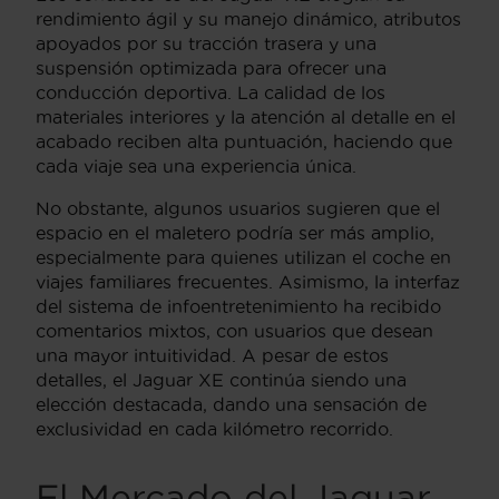
rendimiento ágil y su manejo dinámico, atributos
apoyados por su tracción trasera y una
suspensión optimizada para ofrecer una
conducción deportiva. La calidad de los
materiales interiores y la atención al detalle en el
acabado reciben alta puntuación, haciendo que
cada viaje sea una experiencia única.
No obstante, algunos usuarios sugieren que el
espacio en el maletero podría ser más amplio,
especialmente para quienes utilizan el coche en
viajes familiares frecuentes. Asimismo, la interfaz
del sistema de infoentretenimiento ha recibido
comentarios mixtos, con usuarios que desean
una mayor intuitividad. A pesar de estos
detalles, el Jaguar XE continúa siendo una
elección destacada, dando una sensación de
exclusividad en cada kilómetro recorrido.
El Mercado del Jaguar