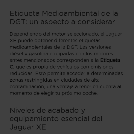
Etiqueta Medioambiental de la
DGT: un aspecto a considerar
Dependiendo del motor seleccionado, el Jaguar
XE puede obtener diferentes etiquetas
medioambientales de la DGT. Las versiones
diésel y gasolina equipadas con los motores
antes mencionados corresponden a la
Etiqueta
C
, que es propia de vehículos con emisiones
reducidas. Esto permite acceder a determinadas
zonas restringidas en ciudades de alta
contaminación, una ventaja a tener en cuenta al
momento de elegir tu próximo coche.
Niveles de acabado y
equipamiento esencial del
Jaguar XE