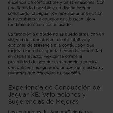
eficiencia de combustible y bajas emisiones. Con
una fiabilidad notable y un diseño interior
sofisticado, el Jaguar XE representa una opción
inmejorable para aquellos que buscan lujo y
rendimiento en un coche usado.
La tecnología a bordo no se queda atrás, con un
sistema de infoentretenimiento intuitivo y
opciones de asistencia a la conducción que
mejoran tanto la seguridad como la comodidad
en cada trayecto. Flexicar te ofrece la
posibilidad de adquirir este modelo a precios
competitivos, asegurando un excelente estado y
garantías que respaldan tu inversión.
Experiencia de Conducción del
Jaguar XE: Valoraciones y
Sugerencias de Mejoras
Los conductores del Jaguar XE elogian su