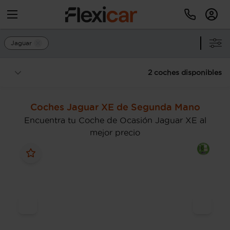
Jaguar
2 coches disponibles
Coches Jaguar XE de Segunda Mano
Encuentra tu Coche de Ocasión Jaguar XE al
mejor precio