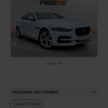
Jaguar Xe
Versiones del modelo
Jaguar XE Pure