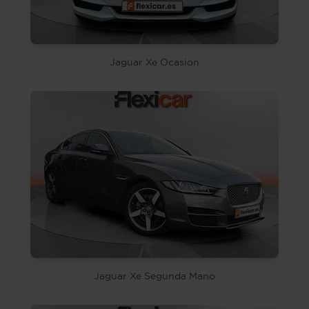
Jaguar Xe Ocasion
Jaguar Xe Segunda Mano