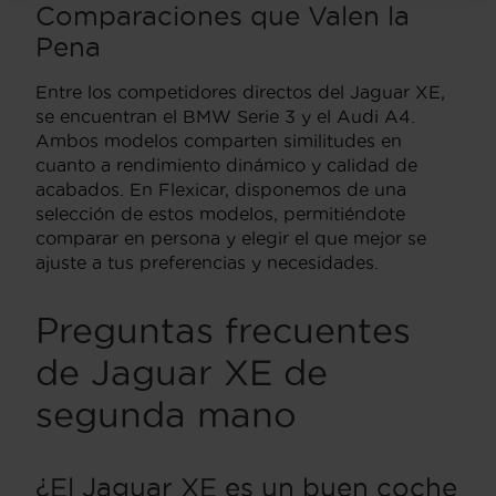
Comparaciones que Valen la
Pena
Entre los competidores directos del Jaguar XE,
se encuentran el BMW Serie 3 y el Audi A4.
Ambos modelos comparten similitudes en
cuanto a rendimiento dinámico y calidad de
acabados. En Flexicar, disponemos de una
selección de estos modelos, permitiéndote
comparar en persona y elegir el que mejor se
ajuste a tus preferencias y necesidades.
Preguntas frecuentes
de Jaguar XE de
segunda mano
¿El Jaguar XE es un buen coche