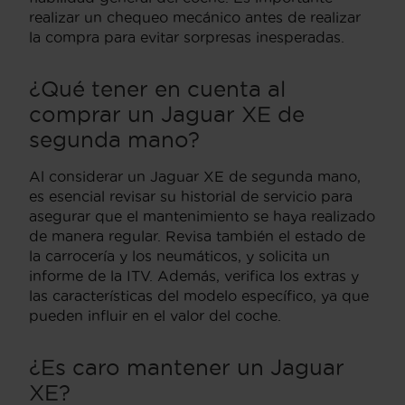
realizar un chequeo mecánico antes de realizar
la compra para evitar sorpresas inesperadas.
¿Qué tener en cuenta al
comprar un Jaguar XE de
segunda mano?
Al considerar un Jaguar XE de segunda mano,
es esencial revisar su historial de servicio para
asegurar que el mantenimiento se haya realizado
de manera regular. Revisa también el estado de
la carrocería y los neumáticos, y solicita un
informe de la ITV. Además, verifica los extras y
las características del modelo específico, ya que
pueden influir en el valor del coche.
¿Es caro mantener un Jaguar
XE?