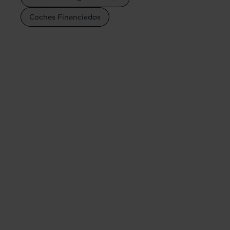
Coches Financiados