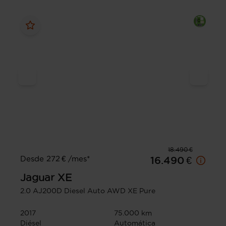
18.490 €
Desde 272 € /mes*
16.490 €
Jaguar
XE
2.0 AJ200D Diesel Auto AWD XE Pure
2017
75.000 km
Diésel
Automática