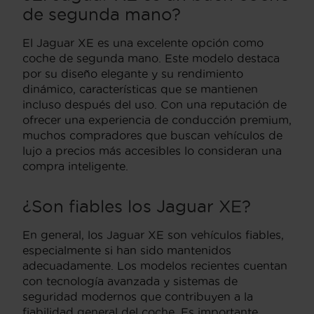
de segunda mano?
El Jaguar XE es una excelente opción como
coche de segunda mano. Este modelo destaca
por su diseño elegante y su rendimiento
dinámico, características que se mantienen
incluso después del uso. Con una reputación de
ofrecer una experiencia de conducción premium,
muchos compradores que buscan vehículos de
lujo a precios más accesibles lo consideran una
compra inteligente.
¿Son fiables los Jaguar XE?
En general, los Jaguar XE son vehículos fiables,
especialmente si han sido mantenidos
adecuadamente. Los modelos recientes cuentan
con tecnología avanzada y sistemas de
seguridad modernos que contribuyen a la
fiabilidad general del coche. Es importante