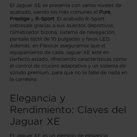
El Jaguar XE se presenta con varios niveles de
acabado, siendo los más comunes el
Pure
,
Prestige
y
R-Sport
. El acabado R-Sport
sobresale gracias a sus asientos deportivos,
climatizador bizona, sistema de navegación,
pantalla táctil de 10 pulgadas y faros LED.
Además, en Flexicar aseguramos que el
equipamiento de cada Jaguar XE esté en
perfecto estado, ofreciendo características como
el control de crucero adaptativo y un sistema de
sonido premium, para que no te falte de nada en
la carretera.
Elegancia y
Rendimiento: Claves del
Jaguar XE
El Jaguar XE es un ejemplo de elegancia