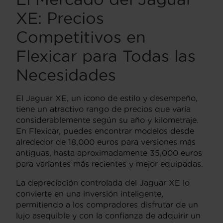
XE: Precios
Competitivos en
Flexicar para Todas las
Necesidades
El Jaguar XE, un icono de estilo y desempeño,
tiene un atractivo rango de precios que varía
considerablemente según su año y kilometraje.
En Flexicar, puedes encontrar modelos desde
alrededor de 18,000 euros para versiones más
antiguas, hasta aproximadamente 35,000 euros
para variantes más recientes y mejor equipadas.
La depreciación controlada del Jaguar XE lo
convierte en una inversión inteligente,
permitiendo a los compradores disfrutar de un
lujo asequible y con la confianza de adquirir un