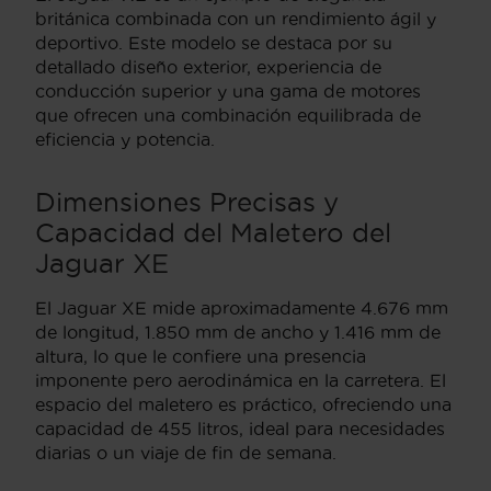
británica combinada con un rendimiento ágil y
deportivo. Este modelo se destaca por su
detallado diseño exterior, experiencia de
conducción superior y una gama de motores
que ofrecen una combinación equilibrada de
eficiencia y potencia.
Dimensiones Precisas y
Capacidad del Maletero del
Jaguar XE
El Jaguar XE mide aproximadamente 4.676 mm
de longitud, 1.850 mm de ancho y 1.416 mm de
altura, lo que le confiere una presencia
imponente pero aerodinámica en la carretera. El
espacio del maletero es práctico, ofreciendo una
capacidad de 455 litros, ideal para necesidades
diarias o un viaje de fin de semana.