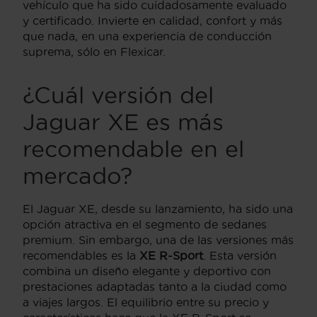
vehículo que ha sido cuidadosamente evaluado
y certificado. Invierte en calidad, confort y más
que nada, en una experiencia de conducción
suprema, sólo en Flexicar.
¿Cuál versión del
Jaguar XE es más
recomendable en el
mercado?
El Jaguar XE, desde su lanzamiento, ha sido una
opción atractiva en el segmento de sedanes
premium. Sin embargo, una de las versiones más
recomendables es la
XE R-Sport
. Esta versión
combina un diseño elegante y deportivo con
prestaciones adaptadas tanto a la ciudad como
a viajes largos. El equilibrio entre su precio y