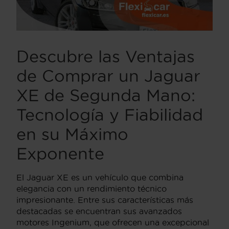
Descubre las Ventajas
de Comprar un Jaguar
XE de Segunda Mano:
Tecnología y Fiabilidad
en su Máximo
Exponente
El Jaguar XE es un vehículo que combina
elegancia con un rendimiento técnico
impresionante. Entre sus características más
destacadas se encuentran sus avanzados
motores Ingenium, que ofrecen una excepcional