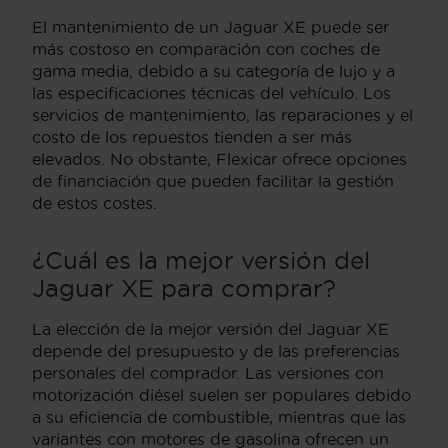
El mantenimiento de un Jaguar XE puede ser
más costoso en comparación con coches de
gama media, debido a su categoría de lujo y a
las especificaciones técnicas del vehículo. Los
servicios de mantenimiento, las reparaciones y el
costo de los repuestos tienden a ser más
elevados. No obstante, Flexicar ofrece opciones
de financiación que pueden facilitar la gestión
de estos costes.
¿Cuál es la mejor versión del
Jaguar XE para comprar?
La elección de la mejor versión del Jaguar XE
depende del presupuesto y de las preferencias
personales del comprador. Las versiones con
motorización diésel suelen ser populares debido
a su eficiencia de combustible, mientras que las
variantes con motores de gasolina ofrecen un