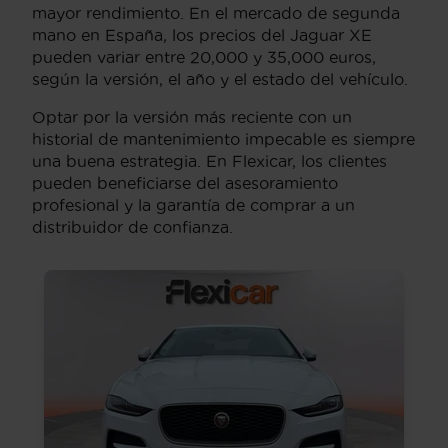
mayor rendimiento. En el mercado de segunda
mano en España, los precios del Jaguar XE
pueden variar entre 20,000 y 35,000 euros,
según la versión, el año y el estado del vehículo.
Optar por la versión más reciente con un
historial de mantenimiento impecable es siempre
una buena estrategia. En Flexicar, los clientes
pueden beneficiarse del asesoramiento
profesional y la garantía de comprar a un
distribuidor de confianza.