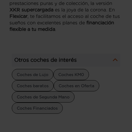
prestaciones puras y de colección, la versión
XKR supercargada
es la joya de la corona. En
Flexicar
, te facilitamos el acceso al coche de tus
sueños con excelentes planes de
financiación
flexible a tu medida
.
Otros coches de interés
Coches de Lujo
Coches KM0
Coches baratos
Coches en Oferta
Coches de Segunda Mano
Coches Financiados