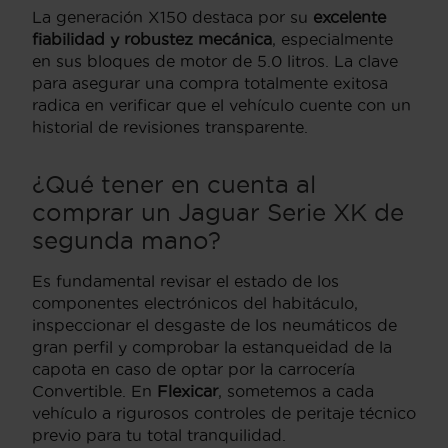
La generación X150 destaca por su
excelente
fiabilidad y robustez mecánica
, especialmente
en sus bloques de motor de 5.0 litros. La clave
para asegurar una compra totalmente exitosa
radica en verificar que el vehículo cuente con un
historial de revisiones transparente.
¿Qué tener en cuenta al
comprar un Jaguar Serie XK de
segunda mano?
Es fundamental revisar el estado de los
componentes electrónicos del habitáculo,
inspeccionar el desgaste de los neumáticos de
gran perfil y comprobar la estanqueidad de la
capota en caso de optar por la carrocería
Convertible. En
Flexicar
, sometemos a cada
vehículo a rigurosos controles de peritaje técnico
previo para tu total tranquilidad.