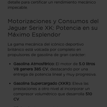
detalle para certificar un rendimiento mecánico
impecable.
Motorizaciones y Consumos del
Jaguar Serie XK: Potencia en su
Máximo Esplendor
La gama mecánica del icónico deportivo
británico está volcada por completo en
propulsores de gasolina de gran carácter:
Gasolina Atmosférico:
El motor de
5.0 litros
V8 genera 385 CV
,
destacando por una
entrega de potencia lineal y muy progresiva.
Gasolina Supercargado (XKR):
Eleva las
prestaciones a otro nivel al incorporar un
compresor volumétrico que desarrolla
510
CV
.