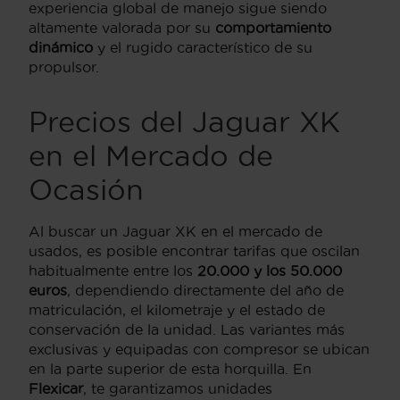
experiencia global de manejo sigue siendo
altamente valorada por su
comportamiento
dinámico
y el rugido característico de su
propulsor.
Precios del Jaguar XK
en el Mercado de
Ocasión
Al buscar un Jaguar XK en el mercado de
usados,
es posible encontrar tarifas que oscilan
habitualmente entre los
20.000 y los 50.000
euros
,
dependiendo directamente del año de
matriculación,
el kilometraje y el estado de
conservación de la unidad.
Las variantes más
exclusivas y equipadas con compresor se ubican
en la parte superior de esta horquilla.
En
Flexicar
,
te garantizamos unidades