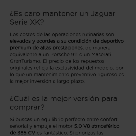
¿Es caro mantener un Jaguar
Serie XK?
Los costes de las operaciones rutinarias son
elevados y acordes a su condición de deportivo
premium de altas prestaciones
, de manera
equivalente a un Porsche 911 o un Maserati
GranTurismo. El precio de los repuestos
originales refleja la exclusividad del modelo, por
lo que un mantenimiento preventivo riguroso es
la mejor inversión a largo plazo.
¿Cuál es la mejor versión para
comprar?
Si buscas un equilibrio perfecto entre confort
señorial y empuje el motor
5.0 V8 atmosférico
de 385 CV
es fantástico. Si priorizas las