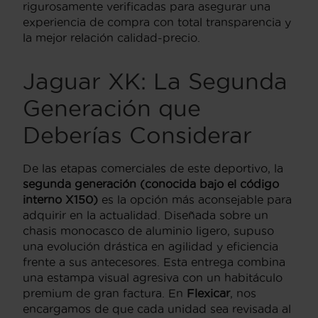
rigurosamente verificadas para asegurar una
experiencia de compra con total transparencia y
la mejor relación calidad-precio.
Jaguar XK: La Segunda
Generación que
Deberías Considerar
De las etapas comerciales de este deportivo,
la
segunda generación (conocida bajo el código
interno X150)
es la opción más aconsejable para
adquirir en la actualidad.
Diseñada sobre un
chasis monocasco de aluminio ligero,
supuso
una evolución drástica en agilidad y eficiencia
frente a sus antecesores.
Esta entrega combina
una estampa visual agresiva con un habitáculo
premium de gran factura.
En
Flexicar
,
nos
encargamos de que cada unidad sea revisada al