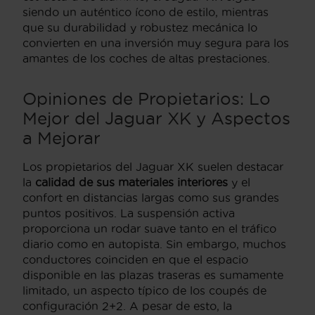
siendo un auténtico ícono de estilo,
mientras
que su durabilidad y robustez mecánica lo
convierten en una inversión muy segura para los
amantes de los coches de altas prestaciones.
Opiniones de Propietarios: Lo
Mejor del Jaguar XK y Aspectos
a Mejorar
Los propietarios del Jaguar XK suelen destacar
la
calidad de sus materiales interiores
y el
confort en distancias largas como sus grandes
puntos positivos.
La suspensión activa
proporciona un rodar suave tanto en el tráfico
diario como en autopista.
Sin embargo,
muchos
conductores coinciden en que el espacio
disponible en las plazas traseras es sumamente
limitado,
un aspecto típico de los coupés de
configuración 2+2.
A pesar de esto,
la