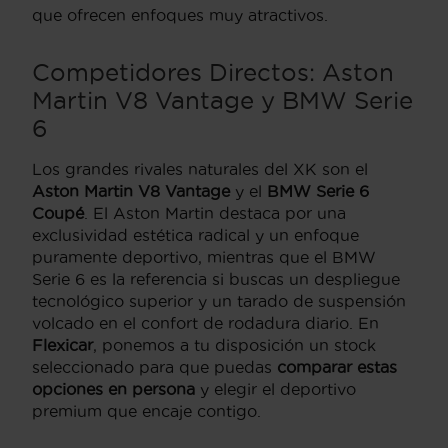
que ofrecen enfoques muy atractivos.
Competidores Directos: Aston
Martin V8 Vantage y BMW Serie
6
Los grandes rivales naturales del XK son el
Aston Martin V8 Vantage
y el
BMW Serie 6
Coupé
.
El Aston Martin destaca por una
exclusividad estética radical y un enfoque
puramente deportivo,
mientras que el BMW
Serie 6 es la referencia si buscas un despliegue
tecnológico superior y un tarado de suspensión
volcado en el confort de rodadura diario.
En
Flexicar
,
ponemos a tu disposición un stock
seleccionado para que puedas
comparar estas
opciones en persona
y elegir el deportivo
premium que encaje contigo.