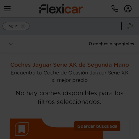
Jaguar
0 coches disponibles
Coches Jaguar Serie XK de Segunda Mano
Encuentra tu Coche de Ocasión Jaguar Serie XK
al mejor precio
No hay coches disponibles para los
filtros seleccionados.
Guardar búsqueda