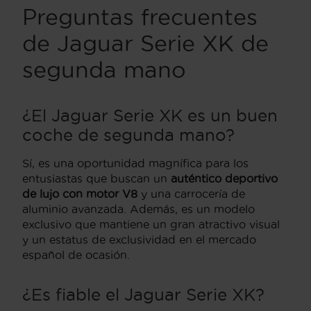
Preguntas frecuentes
de Jaguar Serie XK de
segunda mano
¿El Jaguar Serie XK es un buen
coche de segunda mano?
Sí,
es una oportunidad magnífica para los
entusiastas que buscan un
auténtico deportivo
de lujo con motor V8
y una carrocería de
aluminio avanzada. Además, es un modelo
exclusivo que mantiene un gran atractivo visual
y un estatus de exclusividad en el mercado
español de ocasión.
¿Es fiable el Jaguar Serie XK?