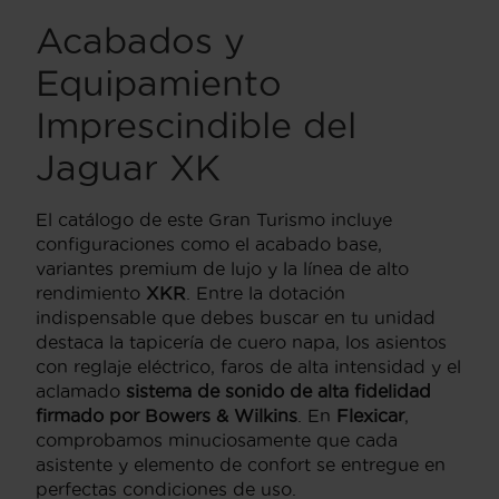
Acabados y
Equipamiento
Imprescindible del
Jaguar XK
El catálogo de este Gran Turismo incluye
configuraciones como el acabado base,
variantes premium de lujo y la línea de alto
rendimiento
XKR
.
Entre la dotación
indispensable que debes buscar en tu unidad
destaca la tapicería de cuero napa,
los asientos
con reglaje eléctrico,
faros de alta intensidad y el
aclamado
sistema de sonido de alta fidelidad
firmado por Bowers & Wilkins
.
En
Flexicar
,
comprobamos minuciosamente que cada
asistente y elemento de confort se entregue en
perfectas condiciones de uso.