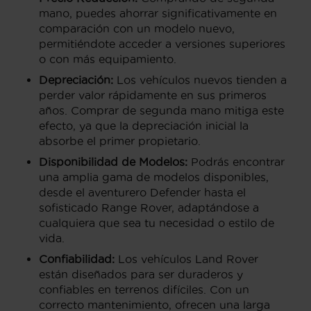
mano, puedes ahorrar significativamente en
comparación con un modelo nuevo,
permitiéndote acceder a versiones superiores
o con más equipamiento.
Depreciación:
Los vehículos nuevos tienden a
perder valor rápidamente en sus primeros
años. Comprar de segunda mano mitiga este
efecto, ya que la depreciación inicial la
absorbe el primer propietario.
Disponibilidad de Modelos:
Podrás encontrar
una amplia gama de modelos disponibles,
desde el aventurero Defender hasta el
sofisticado Range Rover, adaptándose a
cualquiera que sea tu necesidad o estilo de
vida.
Confiabilidad:
Los vehículos Land Rover
están diseñados para ser duraderos y
confiables en terrenos difíciles. Con un
correcto mantenimiento, ofrecen una larga