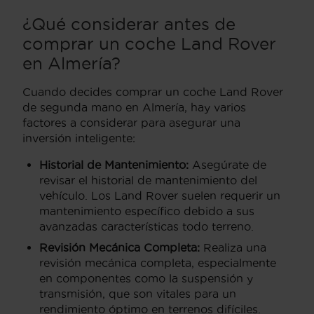
¿Qué considerar antes de
comprar un coche Land Rover
en Almería?
Cuando decides comprar un coche Land Rover
de segunda mano en Almería, hay varios
factores a considerar para asegurar una
inversión inteligente:
Historial de Mantenimiento:
Asegúrate de
revisar el historial de mantenimiento del
vehículo. Los Land Rover suelen requerir un
mantenimiento específico debido a sus
avanzadas características todo terreno.
Revisión Mecánica Completa:
Realiza una
revisión mecánica completa, especialmente
en componentes como la suspensión y
transmisión, que son vitales para un
rendimiento óptimo en terrenos difíciles.