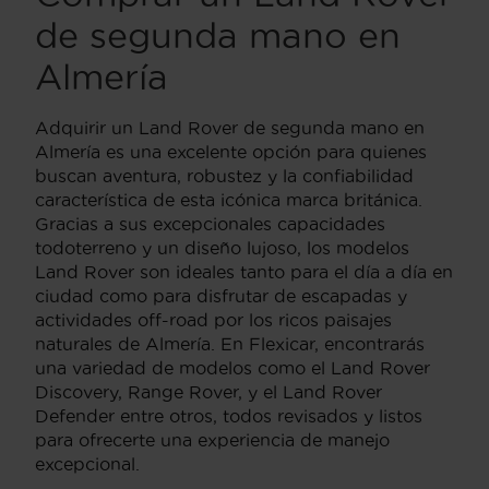
de segunda mano en
Almería
Adquirir un Land Rover de segunda mano en
Almería es una excelente opción para quienes
buscan aventura, robustez y la confiabilidad
característica de esta icónica marca británica.
Gracias a sus excepcionales capacidades
todoterreno y un diseño lujoso, los modelos
Land Rover son ideales tanto para el día a día en
ciudad como para disfrutar de escapadas y
actividades off-road por los ricos paisajes
naturales de Almería. En Flexicar, encontrarás
una variedad de modelos como el Land Rover
Discovery, Range Rover, y el Land Rover
Defender entre otros, todos revisados y listos
para ofrecerte una experiencia de manejo
excepcional.