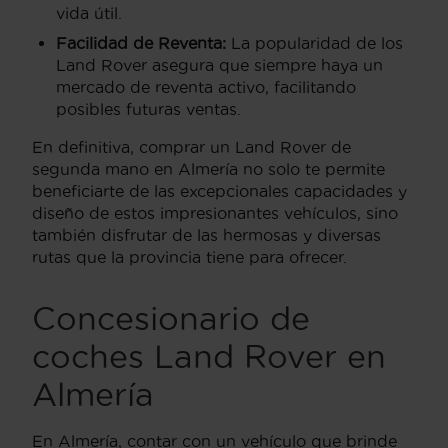
vida útil.
Facilidad de Reventa:
La popularidad de los
Land Rover asegura que siempre haya un
mercado de reventa activo, facilitando
posibles futuras ventas.
En definitiva, comprar un Land Rover de
segunda mano en Almería no solo te permite
beneficiarte de las excepcionales capacidades y
diseño de estos impresionantes vehículos, sino
también disfrutar de las hermosas y diversas
rutas que la provincia tiene para ofrecer.
Concesionario de
coches Land Rover en
Almería
En Almería, contar con un vehículo que brinde