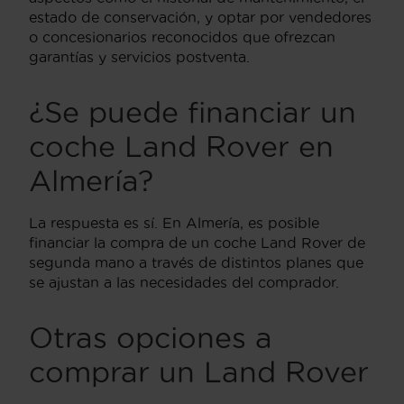
estado de conservación, y optar por vendedores
o concesionarios reconocidos que ofrezcan
garantías y servicios postventa.
¿Se puede financiar un
coche Land Rover en
Almería?
La respuesta es sí. En Almería, es posible
financiar la compra de un coche Land Rover de
segunda mano a través de distintos planes que
se ajustan a las necesidades del comprador.
Otras opciones a
comprar un Land Rover