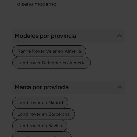
diseño moderno.
Modelos por provincia
Range Rover Velar en Almería
Land rover Defender en Almería
Marca por provincia
Land rover en Madrid
Land rover en Barcelona
Land rover en Sevilla