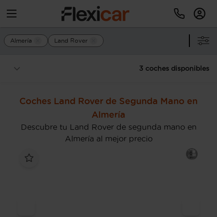
Almería
Land Rover
3 coches disponibles
Coches Land Rover de Segunda Mano en
Almería
Descubre tu Land Rover de segunda mano en
Almería al mejor precio