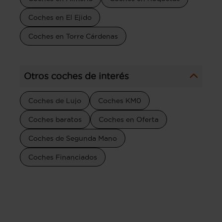
Coches en El Ejido
Coches en Torre Cárdenas
Otros coches de interés
Coches de Lujo
Coches KM0
Coches baratos
Coches en Oferta
Coches de Segunda Mano
Coches Financiados