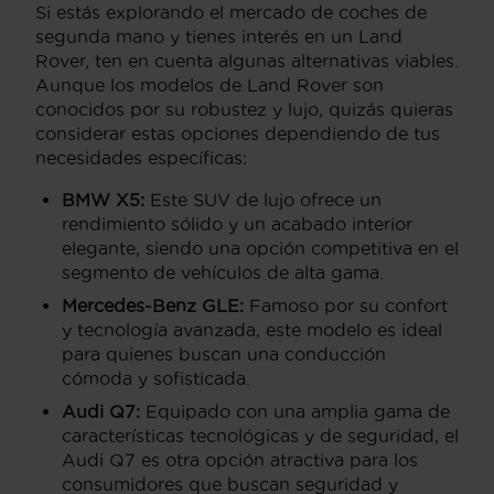
Si estás explorando el mercado de coches de
segunda mano y tienes interés en un Land
Rover, ten en cuenta algunas alternativas viables.
Aunque los modelos de Land Rover son
conocidos por su robustez y lujo, quizás quieras
considerar estas opciones dependiendo de tus
necesidades específicas:
BMW X5:
Este SUV de lujo ofrece un
rendimiento sólido y un acabado interior
elegante, siendo una opción competitiva en el
segmento de vehículos de alta gama.
Mercedes-Benz GLE:
Famoso por su confort
y tecnología avanzada, este modelo es ideal
para quienes buscan una conducción
cómoda y sofisticada.
Audi Q7:
Equipado con una amplia gama de
características tecnológicas y de seguridad, el
Audi Q7 es otra opción atractiva para los
consumidores que buscan seguridad y