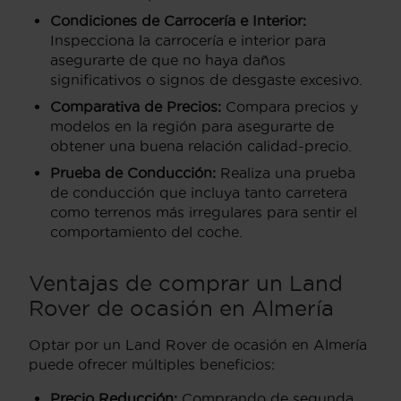
Condiciones de Carrocería e Interior:
Inspecciona la carrocería e interior para
asegurarte de que no haya daños
significativos o signos de desgaste excesivo.
Comparativa de Precios:
Compara precios y
modelos en la región para asegurarte de
obtener una buena relación calidad-precio.
Prueba de Conducción:
Realiza una prueba
de conducción que incluya tanto carretera
como terrenos más irregulares para sentir el
comportamiento del coche.
Ventajas de comprar un Land
Rover de ocasión en Almería
Optar por un Land Rover de ocasión en Almería
puede ofrecer múltiples beneficios:
Precio Reducción:
Comprando de segunda