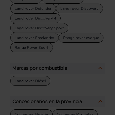
Land rover Defender
Land rover Discovery
Land rover Discovery 4
Land rover Discovery Sport
Land rover Freelander
Range rover evoque
Range Rover Sport
Marcas por combustible
Land rover Diésel
Concesionarios en la provincia
Coches en Almeria
Coches en Roquetas