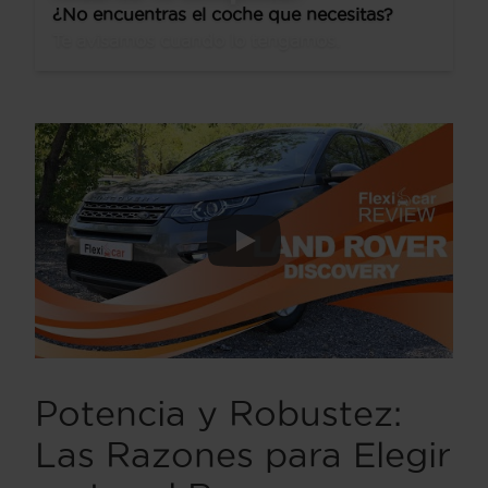
¿No encuentras el coche que necesitas?
Te avisamos cuando lo tengamos.
Potencia y Robustez:
Las Razones para Elegir