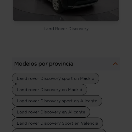
Land Rover Discovery
Modelos por provincia
Land rover Discovery sport en Madrid
Land rover Discovery en Madrid
Land rover Discovery sport en Alicante
Land rover Discovery en Alicante
Land rover Discovery Sport en Valencia