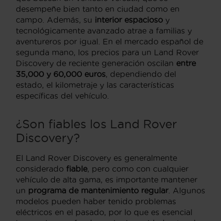
desempeñe bien tanto en ciudad como en
campo. Además, su
interior espacioso
y
tecnológicamente avanzado atrae a familias y
aventureros por igual. En el mercado español de
segunda mano, los precios para un Land Rover
Discovery de reciente generación oscilan
entre
35,000 y 60,000 euros
, dependiendo del
estado, el kilometraje y las características
específicas del vehículo.
¿Son fiables los Land Rover
Discovery?
El Land Rover Discovery es generalmente
considerado
fiable
, pero como con cualquier
vehículo de alta gama, es importante mantener
un
programa de mantenimiento regular
. Algunos
modelos pueden haber tenido problemas
eléctricos en el pasado, por lo que es esencial