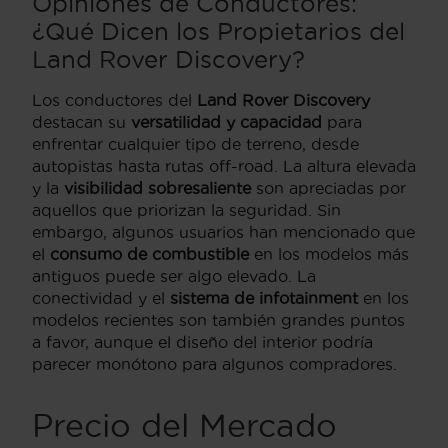
Opiniones de Conductores:
¿Qué Dicen los Propietarios del
Land Rover Discovery?
Los conductores del
Land Rover Discovery
destacan su
versatilidad y capacidad
para
enfrentar cualquier tipo de terreno, desde
autopistas hasta rutas off-road. La altura elevada
y la
visibilidad sobresaliente
son apreciadas por
aquellos que priorizan la seguridad. Sin
embargo, algunos usuarios han mencionado que
el
consumo de combustible
en los modelos más
antiguos puede ser algo elevado. La
conectividad y el
sistema de infotainment
en los
modelos recientes son también grandes puntos
a favor, aunque el diseño del interior podría
parecer monótono para algunos compradores.
Precio del Mercado