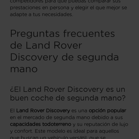
competidores para que puedas comparar sus
prestaciones en persona y elegir el que mejor se
adapte a tus necesidades.
Preguntas frecuentes
de Land Rover
Discovery de segunda
mano
¿El Land Rover Discovery es un
buen coche de segunda mano?
El
Land Rover Discovery
es una
opción popular
en el mercado de segunda mano debido a sus
capacidades todoterreno
y su reputación de lujo
y confort. Este modelo es ideal para aquellos
que buscan un vehículo versátil, que se