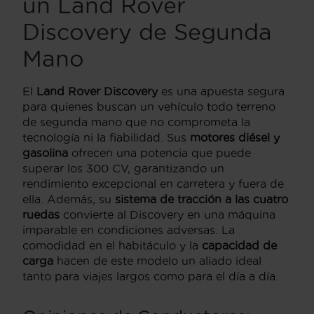
un Land Rover
Discovery de Segunda
Mano
El
Land Rover Discovery
es una apuesta segura
para quienes buscan un vehículo todo terreno
de segunda mano que no comprometa la
tecnología ni la fiabilidad. Sus
motores diésel y
gasolina
ofrecen una potencia que puede
superar los 300 CV, garantizando un
rendimiento excepcional en carretera y fuera de
ella. Además, su
sistema de tracción a las cuatro
ruedas
convierte al Discovery en una máquina
imparable en condiciones adversas. La
comodidad en el habitáculo y la
capacidad de
carga
hacen de este modelo un aliado ideal
tanto para viajes largos como para el día a día.