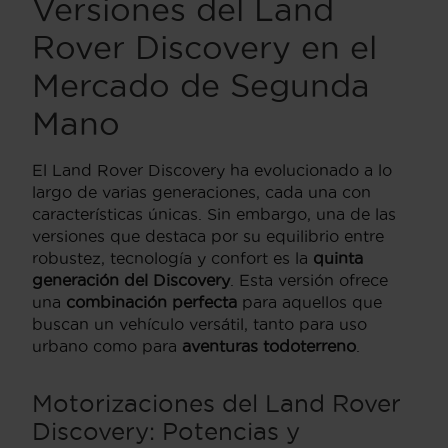
Versiones del Land
Rover Discovery en el
Mercado de Segunda
Mano
El Land Rover Discovery ha evolucionado a lo
largo de varias generaciones, cada una con
características únicas. Sin embargo, una de las
versiones que destaca por su equilibrio entre
robustez, tecnología y confort es la
quinta
generación del Discovery
. Esta versión ofrece
una
combinación perfecta
para aquellos que
buscan un vehículo versátil, tanto para uso
urbano como para
aventuras todoterreno
.
Motorizaciones del Land Rover
Discovery: Potencias y