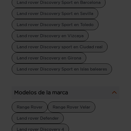
Land rover Discovery Sport en Barcelona
Land rover Discovery Sport en Sevilla
Land rover Discovery Sport en Toledo
Land rover Discovery en Vizcaya
Land rover Discovery sport en Ciudad real
Land rover Discovery en Girona
Land rover Discovery Sport en Islas baleares
Modelos de la marca
Range Rover
Range Rover Velar
Land rover Defender
Land rover Discovery 4