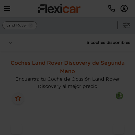
Land Rover
5 coches disponibles
Coches Land Rover Discovery de Segunda
Mano
Encuentra tu Coche de Ocasión Land Rover
Discovery al mejor precio