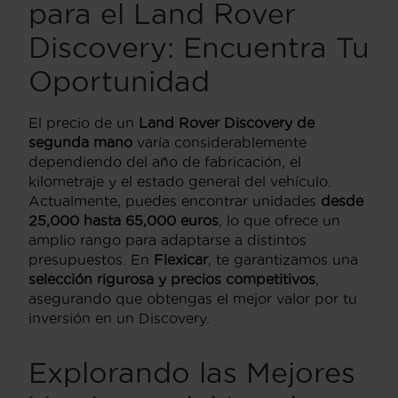
para el Land Rover
Discovery: Encuentra Tu
Oportunidad
El precio de un
Land Rover Discovery de
segunda mano
varía considerablemente
dependiendo del año de fabricación, el
kilometraje y el estado general del vehículo.
Actualmente, puedes encontrar unidades
desde
25,000 hasta 65,000 euros
, lo que ofrece un
amplio rango para adaptarse a distintos
presupuestos. En
Flexicar
, te garantizamos una
selección rigurosa y precios competitivos
,
asegurando que obtengas el mejor valor por tu
inversión en un Discovery.
Explorando las Mejores