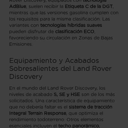
AdBlue
, suelen recibir la
Etiqueta C de la DGT
,
mientras que las versiones gasolina cumplen con
los requisitos para la misma clasificación. Las
variantes con
tecnologías híbridas suaves
pueden disfrutar de
clasificación ECO
,
favoreciendo su circulación en Zonas de Bajas
Emisiones.
Equipamiento y Acabados
Sobresalientes del Land Rover
Discovery
En el mundo del Land Rover Discovery, los
niveles de acabado
S, SE y HSE
son de los más
solicitados. Una característica de equipamiento
que no debería faltar es el
sistema de tracción
Integral Terrain Response
, que optimiza el
rendimiento todoterreno. Otros elementos
esenciales incluyen el
techo panorámico
,