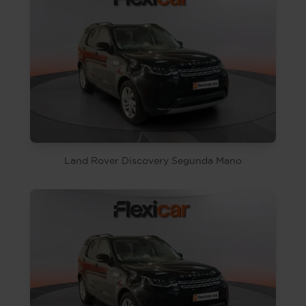
Land Rover Discovery Segunda Mano