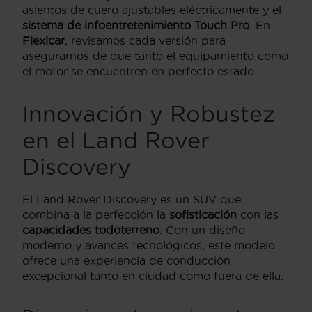
asientos de cuero ajustables eléctricamente y el
sistema de infoentretenimiento Touch Pro
. En
Flexicar
, revisamos cada versión para
asegurarnos de que tanto el equipamiento como
el motor se encuentren en perfecto estado.
Innovación y Robustez
en el Land Rover
Discovery
El Land Rover Discovery es un SUV que
combina a la perfección la
sofisticación
con las
capacidades todoterreno
. Con un diseño
moderno y avances tecnológicos, este modelo
ofrece una experiencia de conducción
excepcional tanto en ciudad como fuera de ella.