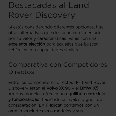
Destacadas al Land
Rover Discovery
Si estás considerando diferentes opciones, hay
otras alternativas que destacan en el mercado
por su valor y características. Estas son una
excelente elección
para aquellos que buscan
vehículos con capacidades similares.
Comparativa con Competidores
Directos
Entre los competidores directos del Land Rover
Discovery están el
Volvo XC90
y el
BMW X5
.
Ambos modelos ofrecen un
equilibrio entre lujo
y funcionalidad
, haciéndolos rivales dignos de
consideración. En
Flexicar
, contamos con un
amplio stock de estos modelos
y sus