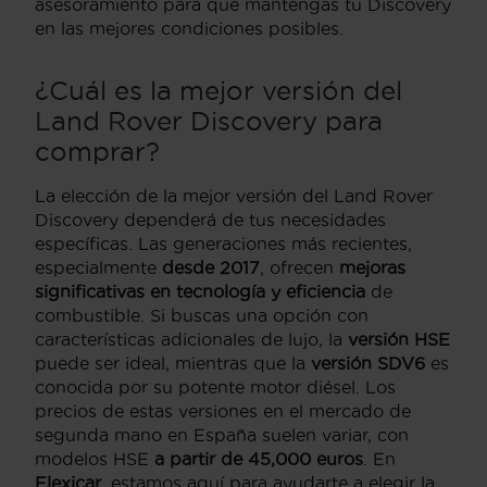
asesoramiento para que mantengas tu Discovery
en las mejores condiciones posibles.
¿Cuál es la mejor versión del
Land Rover Discovery para
comprar?
La elección de la mejor versión del Land Rover
Discovery dependerá de tus necesidades
específicas. Las generaciones más recientes,
especialmente
desde 2017
, ofrecen
mejoras
significativas en tecnología y eficiencia
de
combustible. Si buscas una opción con
características adicionales de lujo, la
versión HSE
puede ser ideal, mientras que la
versión SDV6
es
conocida por su potente motor diésel. Los
precios de estas versiones en el mercado de
segunda mano en España suelen variar, con
modelos HSE
a partir de 45,000 euros
. En
Flexicar
, estamos aquí para ayudarte a elegir la