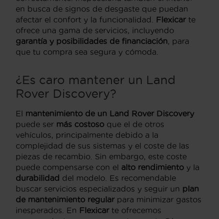
en busca de signos de desgaste que puedan
afectar el confort y la funcionalidad.
Flexicar
te
ofrece una gama de servicios, incluyendo
garantía y posibilidades de financiación
, para
que tu compra sea segura y cómoda.
¿Es caro mantener un Land
Rover Discovery?
El
mantenimiento de un Land Rover Discovery
puede ser
más costoso
que el de otros
vehículos, principalmente debido a la
complejidad de sus sistemas y el coste de las
piezas de recambio. Sin embargo, este coste
puede compensarse con el
alto rendimiento
y la
durabilidad
del modelo. Es recomendable
buscar servicios especializados y seguir un
plan
de mantenimiento regular
para minimizar gastos
inesperados. En
Flexicar
te ofrecemos