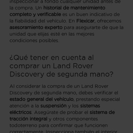
inspeccionar a fondo cualquier unidad antes de
la compra. Un
historial de mantenimiento
completo y verificable
es un buen indicativo de
la fiabilidad del vehículo. En
Flexicar
, ofrecemos
asesoramiento experto
para asegurarte de que la
unidad que elijas esté en las mejores
condiciones posibles.
¿Qué tener en cuenta al
comprar un Land Rover
Discovery de segunda mano?
Al considerar la compra de un Land Rover
Discovery de segunda mano, debes verificar el
estado general del vehículo
, prestando especial
atención a la
suspensión
y los
sistemas
eléctricos
. Asegúrate de probar el
sistema de
tracción integral
y otros componentes
todoterreno para confirmar que funcionen
correctamente. Inspecciona también el interior