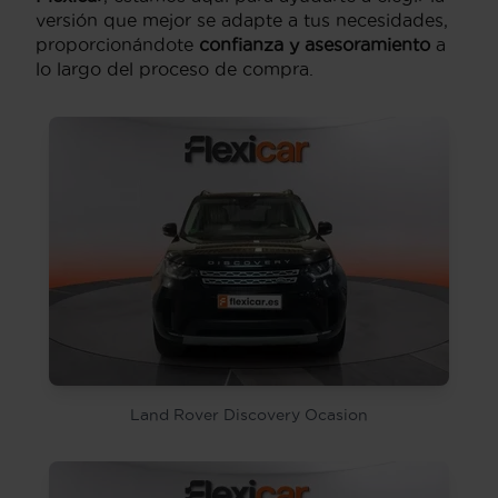
versión que mejor se adapte a tus necesidades,
proporcionándote
confianza y asesoramiento
a
lo largo del proceso de compra.
Land Rover Discovery Ocasion