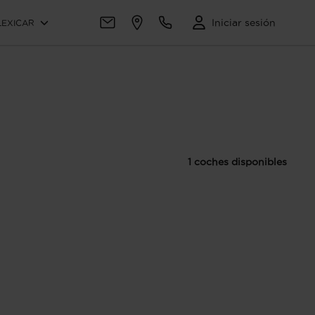
Iniciar sesión
LEXICAR
1 coches disponibles