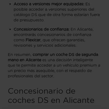
Acceso a versiones mejor equipadas:
Es
posible acceder a versiones superiores del
catálogo DS que de otra forma estarían fuera
de presupuesto.
Concesionarios de confianza:
En Alicante,
encontrarás concesionarios de confianza
como
Flexicar
, que ofrecen garantías,
revisiones y servicios adicionales.
En resumen,
comprar un coche DS de segunda
mano en Alicante
es una decisión inteligente
que te permite acceder a un vehículo premium a
un precio más asequible, con el respaldo de
profesionales del sector.
Concesionario de
coches DS en Alicante