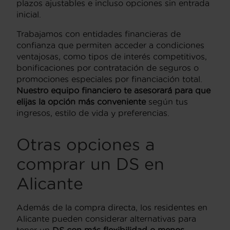
plazos ajustables e incluso opciones sin entrada
inicial.
Trabajamos con entidades financieras de
confianza que permiten acceder a condiciones
ventajosas, como tipos de interés competitivos,
bonificaciones por contratación de seguros o
promociones especiales por financiación total.
Nuestro equipo financiero te asesorará para que
elijas la opción más conveniente
según tus
ingresos, estilo de vida y preferencias.
Otras opciones a
comprar un DS en
Alicante
Además de la compra directa, los residentes en
Alicante pueden considerar alternativas para
tener un
DS con más flexibilidad o menos