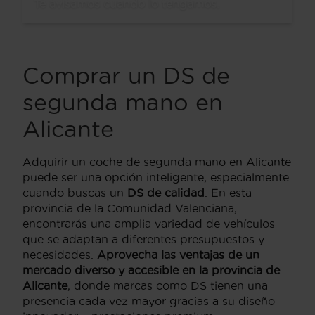
Te avisamos cuando lo tengamos.
Comprar un DS de
segunda mano en
Alicante
Adquirir un coche de segunda mano en Alicante
puede ser una opción inteligente, especialmente
cuando buscas un
DS de calidad
. En esta
provincia de la Comunidad Valenciana,
encontrarás una amplia variedad de vehículos
que se adaptan a diferentes presupuestos y
necesidades.
Aprovecha las ventajas de un
mercado diverso y accesible en la provincia de
Alicante
, donde marcas como DS tienen una
presencia cada vez mayor gracias a su diseño