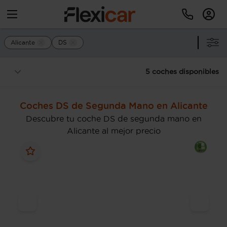
Alicante
DS
5 coches disponibles
Coches DS de Segunda Mano en Alicante
Descubre tu coche DS de segunda mano en
Alicante al mejor precio