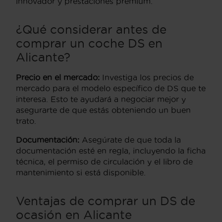
innovador y prestaciones premium.
¿Qué considerar antes de
comprar un coche DS en
Alicante?
Precio en el mercado:
Investiga los precios de
mercado para el modelo específico de DS que te
interesa. Esto te ayudará a negociar mejor y
asegurarte de que estás obteniendo un buen
trato.
Documentación:
Asegúrate de que toda la
documentación esté en regla, incluyendo la ficha
técnica, el permiso de circulación y el libro de
mantenimiento si está disponible.
Ventajas de comprar un DS de
ocasión en Alicante