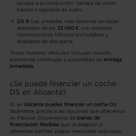
ayudas a la conducción, cámara de visión
trasera o tapicería de cuero.
DS 9
: Las unidades más recientes se sitúan
alrededor de los
33.000 €
, con potentes
motorizaciones híbridas enchufables y
acabados de alta gama.
Todos nuestros vehículos incluyen revisión,
kilometraje certificado y posibilidad de
entrega
inmediata
.
¿Se puede financiar un coche
DS en Alicante?
Sí, en
Alicante puedes financiar un coche DS
fácilmente gracias a las opciones que ofrecemos
en Flexicar. Disponemos de
planes de
financiación flexibles
que se adaptan a
diferentes perfiles: pagos mensuales reducidos,