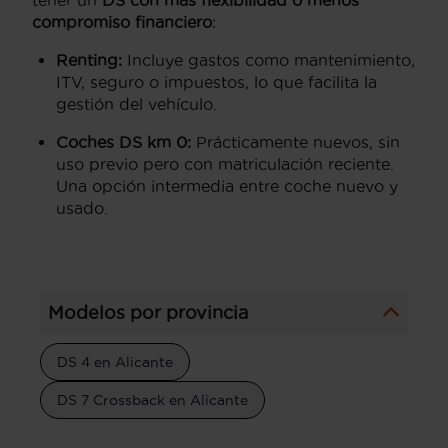
compromiso financiero
:
Renting:
Incluye gastos como mantenimiento,
ITV, seguro o impuestos, lo que facilita la
gestión del vehículo.
Coches DS km 0:
Prácticamente nuevos, sin
uso previo pero con matriculación reciente.
Una opción intermedia entre coche nuevo y
usado.
Modelos por provincia
DS 4 en Alicante
DS 7 Crossback en Alicante