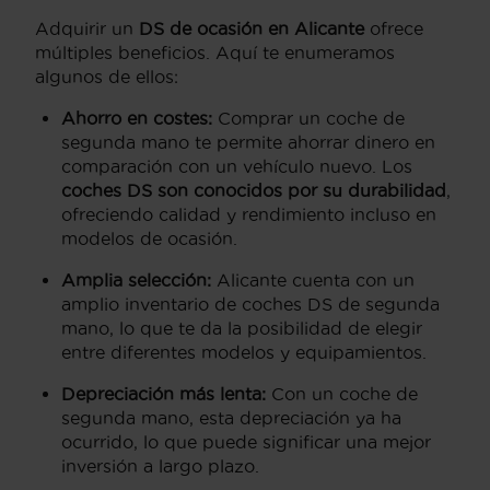
Adquirir un
DS de ocasión en Alicante
ofrece
múltiples beneficios. Aquí te enumeramos
algunos de ellos:
Ahorro en costes:
Comprar un coche de
segunda mano te permite ahorrar dinero en
comparación con un vehículo nuevo. Los
coches DS son conocidos por su durabilidad
,
ofreciendo calidad y rendimiento incluso en
modelos de ocasión.
Amplia selección:
Alicante cuenta con un
amplio inventario de coches DS de segunda
mano, lo que te da la posibilidad de elegir
entre diferentes modelos y equipamientos.
Depreciación más lenta:
Con un coche de
segunda mano, esta depreciación ya ha
ocurrido, lo que puede significar una mejor
inversión a largo plazo.