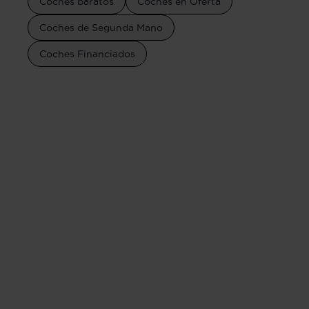
Coches baratos
Coches en Oferta
Coches de Segunda Mano
Coches Financiados