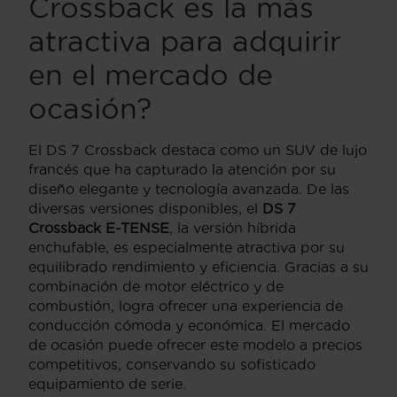
Crossback es la más
atractiva para adquirir
en el mercado de
ocasión?
El DS 7 Crossback destaca como un SUV de lujo
francés que ha capturado la atención por su
diseño elegante y tecnología avanzada. De las
diversas versiones disponibles, el
DS 7
Crossback E-TENSE
, la versión híbrida
enchufable, es especialmente atractiva por su
equilibrado rendimiento y eficiencia. Gracias a su
combinación de motor eléctrico y de
combustión, logra ofrecer una experiencia de
conducción cómoda y económica. El mercado
de ocasión puede ofrecer este modelo a precios
competitivos, conservando su sofisticado
equipamiento de serie.