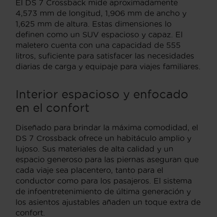
El DS 7 Crossback mide aproximadamente
4,573 mm de longitud, 1,906 mm de ancho y
1,625 mm de altura. Estas dimensiones lo
definen como un SUV espacioso y capaz. El
maletero cuenta con una capacidad de 555
litros, suficiente para satisfacer las necesidades
diarias de carga y equipaje para viajes familiares.
Interior espacioso y enfocado
en el confort
Diseñado para brindar la máxima comodidad, el
DS 7 Crossback ofrece un habitáculo amplio y
lujoso. Sus materiales de alta calidad y un
espacio generoso para las piernas aseguran que
cada viaje sea placentero, tanto para el
conductor como para los pasajeros. El sistema
de infoentretenimiento de última generación y
los asientos ajustables añaden un toque extra de
confort.