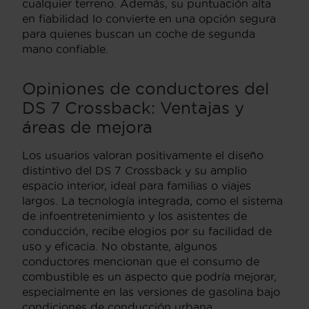
cualquier terreno. Además, su puntuación alta
en fiabilidad lo convierte en una opción segura
para quienes buscan un coche de segunda
mano confiable.
Opiniones de conductores del
DS 7 Crossback: Ventajas y
áreas de mejora
Los usuarios valoran positivamente el diseño
distintivo del DS 7 Crossback y su amplio
espacio interior, ideal para familias o viajes
largos. La tecnología integrada, como el sistema
de infoentretenimiento y los asistentes de
conducción, recibe elogios por su facilidad de
uso y eficacia. No obstante, algunos
conductores mencionan que el consumo de
combustible es un aspecto que podría mejorar,
especialmente en las versiones de gasolina bajo
condiciones de conducción urbana.