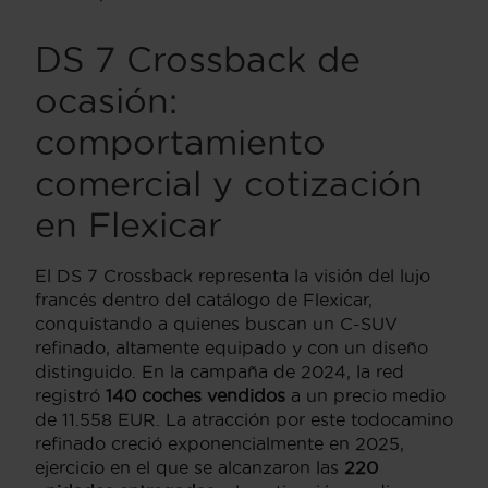
DS 7 Crossback de
ocasión:
comportamiento
comercial y cotización
en Flexicar
El DS 7 Crossback representa la visión del lujo
francés dentro del catálogo de Flexicar,
conquistando a quienes buscan un C-SUV
refinado, altamente equipado y con un diseño
distinguido. En la campaña de 2024, la red
registró
140 coches vendidos
a un precio medio
de 11.558 EUR. La atracción por este todocamino
refinado creció exponencialmente en 2025,
ejercicio en el que se alcanzaron las
220