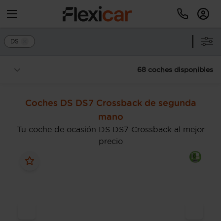
DS
68 coches disponibles
Coches DS DS7 Crossback de segunda
mano
Tu coche de ocasión DS DS7 Crossback al mejor
precio