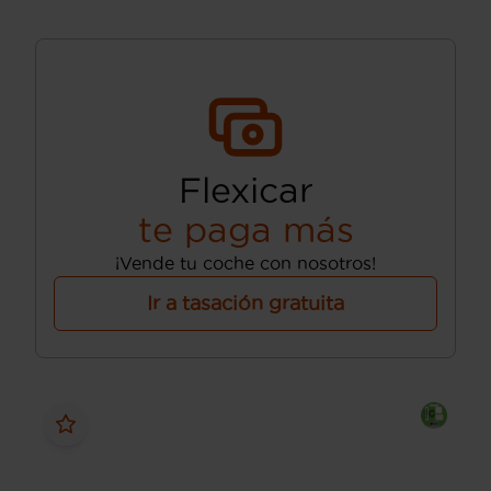
Flexicar
te paga más
¡Vende tu coche con nosotros!
Ir a tasación gratuita