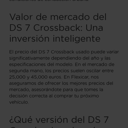
Valor de mercado del
DS 7 Crossback: Una
inversión inteligente
El precio del DS 7 Crossback usado puede variar
significativamente dependiendo del año y las
especificaciones del modelo. En el mercado de
segunda mano, los precios suelen oscilar entre
25,000 y 45,000 euros. En Flexicar, nos
aseguramos de ofrecer los mejores precios del
mercado, asesorándote para que tomes la
decisión correcta al comprar tu próximo
vehículo.
¿Qué versión del DS 7