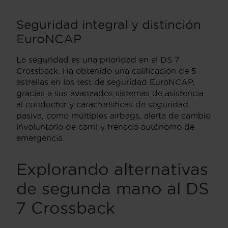
Seguridad integral y distinción
EuroNCAP
La seguridad es una prioridad en el DS 7
Crossback. Ha obtenido una calificación de 5
estrellas en los test de seguridad EuroNCAP,
gracias a sus avanzados sistemas de asistencia
al conductor y características de seguridad
pasiva, como múltiples airbags, alerta de cambio
involuntario de carril y frenado autónomo de
emergencia.
Explorando alternativas
de segunda mano al DS
7 Crossback