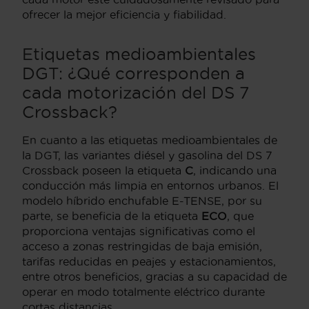
ofrecer la mejor eficiencia y fiabilidad.
Etiquetas medioambientales
DGT: ¿Qué corresponden a
cada motorización del DS 7
Crossback?
En cuanto a las etiquetas medioambientales de
la DGT, las variantes diésel y gasolina del DS 7
Crossback poseen la etiqueta
C
, indicando una
conducción más limpia en entornos urbanos. El
modelo híbrido enchufable E-TENSE, por su
parte, se beneficia de la etiqueta
ECO
, que
proporciona ventajas significativas como el
acceso a zonas restringidas de baja emisión,
tarifas reducidas en peajes y estacionamientos,
entre otros beneficios, gracias a su capacidad de
operar en modo totalmente eléctrico durante
cortas distancias.