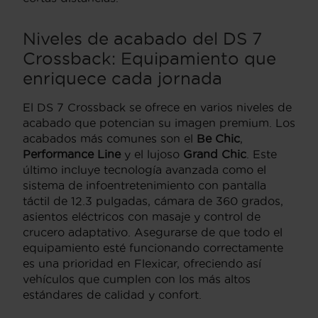
Niveles de acabado del DS 7
Crossback: Equipamiento que
enriquece cada jornada
El DS 7 Crossback se ofrece en varios niveles de
acabado que potencian su imagen premium. Los
acabados más comunes son el
Be Chic
,
Performance Line
y el lujoso
Grand Chic
. Este
último incluye tecnología avanzada como el
sistema de infoentretenimiento con pantalla
táctil de 12.3 pulgadas, cámara de 360 grados,
asientos eléctricos con masaje y control de
crucero adaptativo. Asegurarse de que todo el
equipamiento esté funcionando correctamente
es una prioridad en Flexicar, ofreciendo así
vehículos que cumplen con los más altos
estándares de calidad y confort.