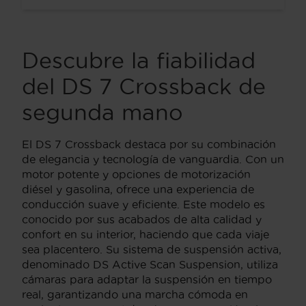
Descubre la fiabilidad
del DS 7 Crossback de
segunda mano
El DS 7 Crossback destaca por su combinación
de elegancia y tecnología de vanguardia. Con un
motor potente y opciones de motorización
diésel y gasolina, ofrece una experiencia de
conducción suave y eficiente. Este modelo es
conocido por sus acabados de alta calidad y
confort en su interior, haciendo que cada viaje
sea placentero. Su sistema de suspensión activa,
denominado DS Active Scan Suspension, utiliza
cámaras para adaptar la suspensión en tiempo
real, garantizando una marcha cómoda en