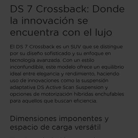
DS 7 Crossback: Donde
la innovación se
encuentra con el lujo
El DS 7 Crossback es un SUV que se distingue
por su diseño sofisticado y su enfoque en
tecnología avanzada. Con un estilo
inconfundible, este modelo ofrece un equilibrio
ideal entre elegancia y rendimiento, haciendo
uso de innovaciones como la suspensión
adaptativa DS Active Scan Suspension y
opciones de motorización híbridas enchufables
para aquellos que buscan eficiencia.
Dimensiones imponentes y
espacio de carga versátil