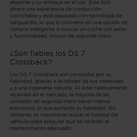
elegante y su enfoque en el lujo. Este SUV
ofrece una experiencia de conducción
confortable y está equipado con tecnología de
vanguardia, lo que lo convierte en una opción de
compra inteligente si buscas un coche con estilo
y funcionalidad, incluso de segunda mano.
¿Son fiables los DS 7
Crossback?
Los DS 7 Crossback son conocidos por su
fiabilidad, gracias a la calidad de sus materiales
y a una ingeniería robusta. Al estar relativamente
recientes en el mercado, la mayoría de las
unidades de segunda mano tienen menos
kilómetros, lo que aumenta su fiabilidad. No
obstante, es importante revisar el historial del
vehículo para asegurar que ha recibido el
mantenimiento adecuado.