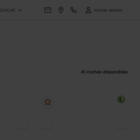
Iniciar sesión
LEXICAR
41 coches disponibles