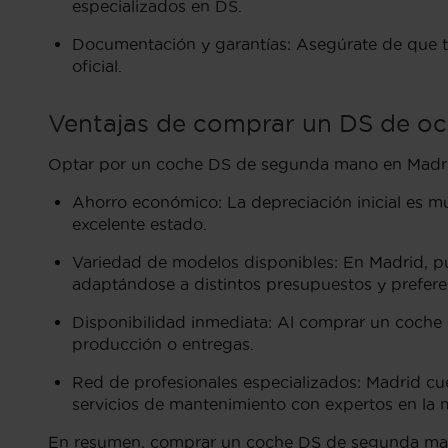
especializados en DS.
Documentación y garantías: Asegúrate de que to
oficial.
Ventajas de comprar un DS de oc
Optar por un coche DS de segunda mano en Madrid
Ahorro económico: La depreciación inicial es 
excelente estado.
Variedad de modelos disponibles: En Madrid, 
adaptándose a distintos presupuestos y prefere
Disponibilidad inmediata: Al comprar un coche 
producción o entregas.
Red de profesionales especializados: Madrid cu
servicios de mantenimiento con expertos en la m
En resumen, comprar un coche DS de segunda mano 