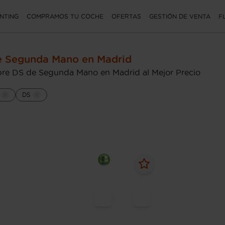
NTING
COMPRAMOS TU COCHE
OFERTAS
GESTIÓN DE VENTA
F
e Segunda Mano en Madrid
re DS de Segunda Mano en Madrid al Mejor Precio
DS