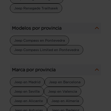
Jeep Renegade Trailhawk
Modelos por provincia
Jeep Compass en Pontevedra
Jeep Compass Limited en Pontevedra
Marca por provincia
Jeep en Madrid
Jeep en Barcelona
Jeep en Sevilla
Jeep en Valencia
Jeep en Alicante
Jeep en Almería
Jeep en Asturias
Jeep en Badajoz