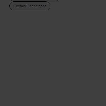
Coches Financiados