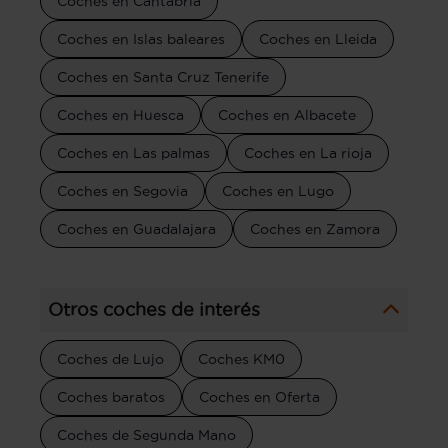
Coches en Cantabria
Coches en Islas baleares
Coches en Lleida
Coches en Santa Cruz Tenerife
Coches en Huesca
Coches en Albacete
Coches en Las palmas
Coches en La rioja
Coches en Segovia
Coches en Lugo
Coches en Guadalajara
Coches en Zamora
Otros coches de interés
Coches de Lujo
Coches KM0
Coches baratos
Coches en Oferta
Coches de Segunda Mano