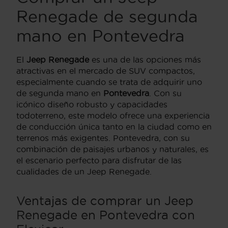
Renegade de segunda
mano en Pontevedra
El
Jeep Renegade
es una de las opciones más
atractivas en el mercado de SUV compactos,
especialmente cuando se trata de adquirir uno
de segunda mano en
Pontevedra
. Con su
icónico diseño robusto y capacidades
todoterreno, este modelo ofrece una experiencia
de conducción única tanto en la ciudad como en
terrenos más exigentes. Pontevedra, con su
combinación de paisajes urbanos y naturales, es
el escenario perfecto para disfrutar de las
cualidades de un Jeep Renegade.
Ventajas de comprar un Jeep
Renegade en Pontevedra con