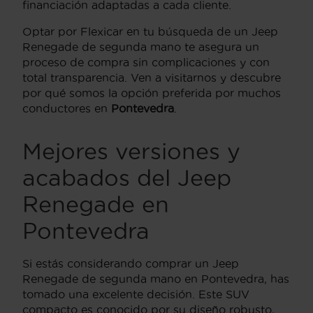
financiación adaptadas a cada cliente.
Optar por Flexicar en tu búsqueda de un Jeep
Renegade de segunda mano te asegura un
proceso de compra sin complicaciones y con
total transparencia. Ven a visitarnos y descubre
por qué somos la opción preferida por muchos
conductores en
Pontevedra
.
Mejores versiones y
acabados del Jeep
Renegade en
Pontevedra
Si estás considerando comprar un Jeep
Renegade de segunda mano en Pontevedra, has
tomado una excelente decisión. Este SUV
compacto es conocido por su diseño robusto,