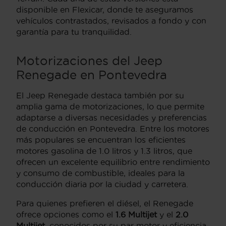
disponible en Flexicar, donde te aseguramos
vehículos contrastados, revisados a fondo y con
garantía para tu tranquilidad.
Motorizaciones del Jeep
Renegade en Pontevedra
El Jeep Renegade destaca también por su
amplia gama de motorizaciones, lo que permite
adaptarse a diversas necesidades y preferencias
de conducción en Pontevedra. Entre los motores
más populares se encuentran los eficientes
motores gasolina de 1.0 litros y 1.3 litros, que
ofrecen un excelente equilibrio entre rendimiento
y consumo de combustible, ideales para la
conducción diaria por la ciudad y carretera.
Para quienes prefieren el diésel, el Renegade
ofrece opciones como el
1.6 Multijet
y el
2.0
Multijet
, conocidos por su par motor y eficiencia