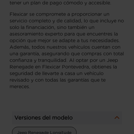
tener un plan de pago cómodo y accesible.
Flexicar se compromete a proporcionar un
servicio completo y de calidad, lo que incluye no
solo la financiación, sino también un
asesoramiento experto para que encuentres la
opción que mejor se adapte a tus necesidades.
Además, todos nuestros vehículos cuentan con
una garantía, asegurando que compras con total
confianza y tranquilidad. Al optar por un Jeep
Renegade en Flexicar Pontevedra, obtienes la
seguridad de llevarte a casa un vehículo
revisado y con todas las garantías que te
mereces.
Versiones del modelo
Jeep Renegade Longitude