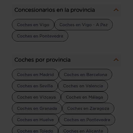
Concesionarios en la provincia
Coches en Vigo
Coches en Vigo - A Paz
Coches en Pontevedra
Coches por provincia
Coches en Madrid
Coches en Barcelona
Coches en Sevilla
Coches en Valencia
Coches en Vizcaya
Coches en Málaga
Coches en Granada
Coches en Zaragoza
Coches en Huelva
Coches en Pontevedra
Coches en Toledo
Coches en Alicante