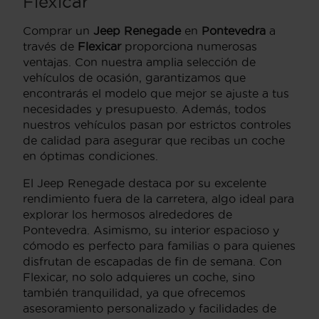
Flexicar
Comprar un
Jeep Renegade
en
Pontevedra
a
través de
Flexicar
proporciona numerosas
ventajas. Con nuestra amplia selección de
vehículos de ocasión, garantizamos que
encontrarás el modelo que mejor se ajuste a tus
necesidades y presupuesto. Además, todos
nuestros vehículos pasan por estrictos controles
de calidad para asegurar que recibas un coche
en óptimas condiciones.
El Jeep Renegade destaca por su excelente
rendimiento fuera de la carretera, algo ideal para
explorar los hermosos alrededores de
Pontevedra. Asimismo, su interior espacioso y
cómodo es perfecto para familias o para quienes
disfrutan de escapadas de fin de semana. Con
Flexicar, no solo adquieres un coche, sino
también tranquilidad, ya que ofrecemos
asesoramiento personalizado y facilidades de