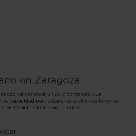
ano en Zaragoza
ortunidad de conducir un SUV compacto que
 su capacidad para adaptarse a diversos terrenos
stas características con un coste
xicar