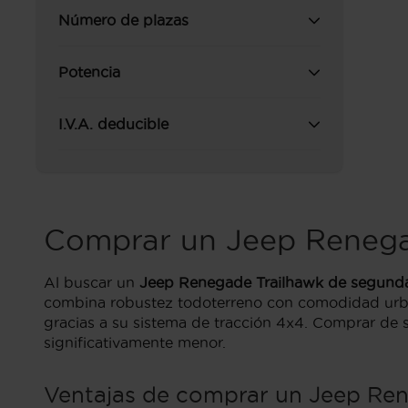
Número de plazas
Potencia
I.V.A. deducible
Comprar un Jeep Renega
Al buscar un
Jeep Renegade Trailhawk de segund
combina robustez todoterreno con comodidad urba
gracias a su sistema de tracción 4x4. Comprar de 
significativamente menor.
Ventajas de comprar un Jeep Ren