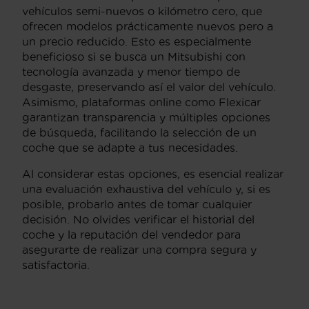
vehículos semi-nuevos o kilómetro cero, que
ofrecen modelos prácticamente nuevos pero a
un precio reducido. Esto es especialmente
beneficioso si se busca un Mitsubishi con
tecnología avanzada y menor tiempo de
desgaste, preservando así el valor del vehículo.
Asimismo, plataformas online como Flexicar
garantizan transparencia y múltiples opciones
de búsqueda, facilitando la selección de un
coche que se adapte a tus necesidades.
Al considerar estas opciones, es esencial realizar
una evaluación exhaustiva del vehículo y, si es
posible, probarlo antes de tomar cualquier
decisión. No olvides verificar el historial del
coche y la reputación del vendedor para
asegurarte de realizar una compra segura y
satisfactoria.