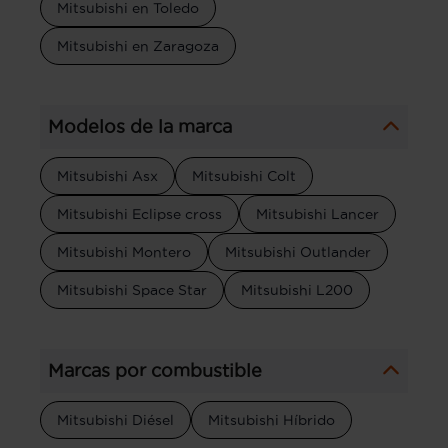
Mitsubishi en Toledo
Mitsubishi en Zaragoza
Modelos de la marca
Mitsubishi Asx
Mitsubishi Colt
Mitsubishi Eclipse cross
Mitsubishi Lancer
Mitsubishi Montero
Mitsubishi Outlander
Mitsubishi Space Star
Mitsubishi L200
Marcas por combustible
Mitsubishi Diésel
Mitsubishi Híbrido