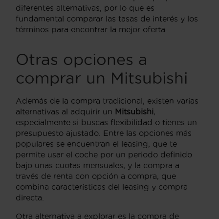
diferentes alternativas, por lo que es
fundamental comparar las tasas de interés y los
términos para encontrar la mejor oferta.
Otras opciones a
comprar un Mitsubishi
Además de la compra tradicional, existen varias
alternativas al adquirir un
Mitsubishi
,
especialmente si buscas flexibilidad o tienes un
presupuesto ajustado. Entre las opciones más
populares se encuentran el leasing, que te
permite usar el coche por un periodo definido
bajo unas cuotas mensuales, y la compra a
través de renta con opción a compra, que
combina características del leasing y compra
directa.
Otra alternativa a explorar es la compra de