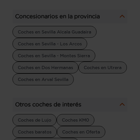
Concesionarios en la provincia
Coches en Sevilla Alcala Guadaira
Coches en Sevilla - Los Arcos
Coches en Sevilla - Montes Sierra
Coches en Dos Hermanas
Coches en Utrera
Coches en Arval Sevilla
Otros coches de interés
Coches de Lujo
Coches KM0
Coches baratos
Coches en Oferta