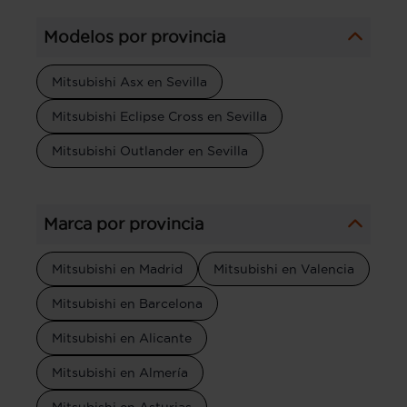
Modelos por provincia
Mitsubishi Asx en Sevilla
Mitsubishi Eclipse Cross en Sevilla
Mitsubishi Outlander en Sevilla
Marca por provincia
Mitsubishi en Madrid
Mitsubishi en Valencia
Mitsubishi en Barcelona
Mitsubishi en Alicante
Mitsubishi en Almería
Mitsubishi en Asturias