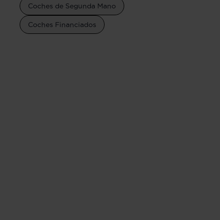
Coches de Segunda Mano
Coches Financiados