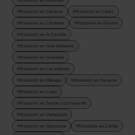
Mitsubishi en Cáceres
Mitsubishi en Cádiz
Mitsubishi en Córdoba
Mitsubishi en Girona
Mitsubishi en A Coruña
Mitsubishi en Islas baleares
Mitsubishi en Granada
Mitsubishi en Las palmas
Mitsubishi en Málaga
Mitsubishi en Navarra
Mitsubishi en Lugo
Mitsubishi en Santa cruz tenerife
Mitsubishi en Valladolid
Mitsubishi en Gipuzkoa
Mitsubishi en Lleida