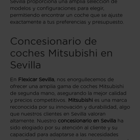
Sevilla proporciona una amplia selección de
modelos y configuraciones para elegir,
permitiendo encontrar un coche que se ajuste
exactamente a tus preferencias y presupuesto.
Concesionario de
coches Mitsubishi en
Sevilla
En
Flexicar Sevilla
, nos enorgullecemos de
ofrecer una amplia gama de coches Mitsubishi
de segunda mano, asegurando la mejor calidad
y precios competitivos.
Mitsubishi
es una marca
reconocida por su innovación y durabilidad, algo
que nuestros clientes en Sevilla valoran
altamente. Nuestro
concesionario en Sevilla
ha
sido elogiado por su atención al cliente y su
capacidad para adaptarse a las necesidades