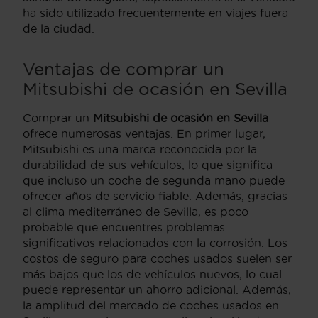
ha sido utilizado frecuentemente en viajes fuera
de la ciudad.
Ventajas de comprar un
Mitsubishi de ocasión en Sevilla
Comprar un
Mitsubishi de ocasión en Sevilla
ofrece numerosas ventajas. En primer lugar,
Mitsubishi es una marca reconocida por la
durabilidad de sus vehículos, lo que significa
que incluso un coche de segunda mano puede
ofrecer años de servicio fiable. Además, gracias
al clima mediterráneo de Sevilla, es poco
probable que encuentres problemas
significativos relacionados con la corrosión. Los
costos de seguro para coches usados suelen ser
más bajos que los de vehículos nuevos, lo cual
puede representar un ahorro adicional. Además,
la amplitud del mercado de coches usados en