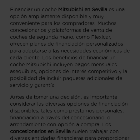
Financiar un coche
Mitsubishi en Sevilla
es una
opción ampliamente disponible y muy
conveniente para los compradores. Muchos
concesionarios y plataformas de venta de
coches de segunda mano, como Flexicar,
ofrecen planes de financiación personalizados
para adaptarse a las necesidades económicas de
cada cliente. Los beneficios de financiar un
coche Mitsubishi incluyen pagos mensuales
asequibles, opciones de interés competitivo y la
posibilidad de incluir paquetes adicionales de
servicio y garantía.
Antes de tomar una decisión, es importante
considerar las diversas opciones de financiación
disponibles, tales como préstamos personales,
financiación a través del concesionario, o
arrendamiento con opción a compra. Los
concesionarios en Sevilla
suelen trabajar con
diversas entidades financieras para proporcionar