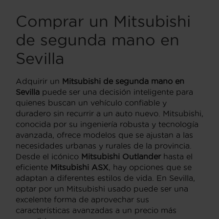
Comprar un Mitsubishi
de segunda mano en
Sevilla
Adquirir un
Mitsubishi de segunda mano en
Sevilla
puede ser una decisión inteligente para
quienes buscan un vehículo confiable y
duradero sin recurrir a un auto nuevo. Mitsubishi,
conocida por su ingeniería robusta y tecnología
avanzada, ofrece modelos que se ajustan a las
necesidades urbanas y rurales de la provincia.
Desde el icónico
Mitsubishi Outlander
hasta el
eficiente
Mitsubishi ASX
, hay opciones que se
adaptan a diferentes estilos de vida. En Sevilla,
optar por un Mitsubishi usado puede ser una
excelente forma de aprovechar sus
características avanzadas a un precio más