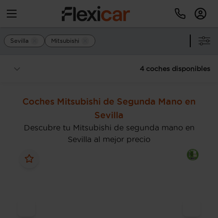
Sevilla
Mitsubishi
4 coches disponibles
Coches Mitsubishi de Segunda Mano en
Sevilla
Descubre tu Mitsubishi de segunda mano en
Sevilla al mejor precio