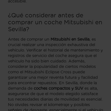
accesible.
¿Qué considerar antes de
comprar un coche Mitsubishi en
Sevilla?
Antes de comprar un
Mitsubishi en Sevilla
, es
crucial realizar una inspección exhaustiva del
vehículo. Verificar el historial de mantenimiento y
registros de servicio del coche asegura que el
vehículo ha sido bien cuidado. Además,
considerar la popularidad de ciertos modelos
como el Mitsubishi Eclipse Cross puede
garantizar una mejor reventa futura y facilidad
para encontrar repuestos. En Sevilla, donde la
demanda de
coches compactos y SUV
es alta,
asegurarse de que el modelo elegido satisface
tus necesidades diarias de movilidad es esencial.
No olvides revisar el kilometraje y posibles
señales de desgaste, especialmente si el vehículo