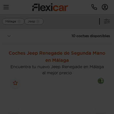
Málaga
Jeep
10 coches disponibles
Coches Jeep Renegade de Segunda Mano
en Málaga
Encuentra tu nuevo Jeep Renegade en Málaga
al mejor precio