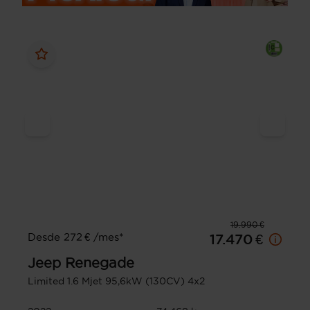
19.990 €
Desde 272 € /mes*
17.470 €
Jeep
Renegade
Limited 1.6 Mjet 95,6kW (130CV) 4x2