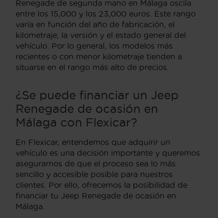
Renegade de segunda mano en Málaga oscila
entre los 15,000 y los 23,000 euros. Este rango
varía en función del año de fabricación, el
kilometraje, la versión y el estado general del
vehículo. Por lo general, los modelos más
recientes o con menor kilometraje tienden a
situarse en el rango más alto de precios.
¿Se puede financiar un Jeep
Renegade de ocasión en
Málaga con Flexicar?
En Flexicar, entendemos que adquirir un
vehículo es una decisión importante y queremos
asegurarnos de que el proceso sea lo más
sencillo y accesible posible para nuestros
clientes. Por ello, ofrecemos la posibilidad de
financiar tu Jeep Renegade de ocasión en
Málaga.