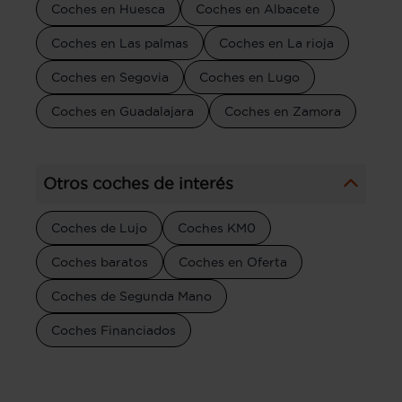
Coches en Huesca
Coches en Albacete
Coches en Las palmas
Coches en La rioja
Coches en Segovia
Coches en Lugo
Coches en Guadalajara
Coches en Zamora
Otros coches de interés
Coches de Lujo
Coches KM0
Coches baratos
Coches en Oferta
Coches de Segunda Mano
Coches Financiados