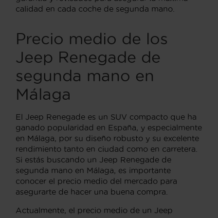
calidad en cada coche de segunda mano.
Precio medio de los
Jeep Renegade de
segunda mano en
Málaga
El Jeep Renegade es un SUV compacto que ha
ganado popularidad en España, y especialmente
en Málaga, por su diseño robusto y su excelente
rendimiento tanto en ciudad como en carretera.
Si estás buscando un Jeep Renegade de
segunda mano en Málaga, es importante
conocer el precio medio del mercado para
asegurarte de hacer una buena compra.
Actualmente, el precio medio de un Jeep