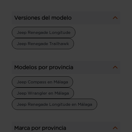
Versiones del modelo
Jeep Renegade Longitude
Jeep Renegade Trailhawk
Modelos por provincia
Jeep Compass en Málaga
Jeep Wrangler en Málaga
Jeep Renegade Longitude en Málaga
Marca por provincia