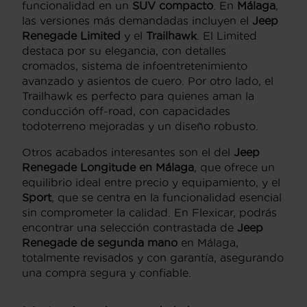
funcionalidad en un
SUV compacto
. En
Málaga
,
las versiones más demandadas incluyen el
Jeep
Renegade Limited
y el
Trailhawk
. El Limited
destaca por su elegancia, con detalles
cromados, sistema de infoentretenimiento
avanzado y asientos de cuero. Por otro lado, el
Trailhawk es perfecto para quienes aman la
conducción off-road, con capacidades
todoterreno mejoradas y un diseño robusto.
Otros acabados interesantes son el del
Jeep
Renegade Longitude en Málaga
, que ofrece un
equilibrio ideal entre precio y equipamiento, y el
Sport
, que se centra en la funcionalidad esencial
sin comprometer la calidad. En Flexicar, podrás
encontrar una selección contrastada de
Jeep
Renegade de segunda mano
en Málaga,
totalmente revisados y con garantía, asegurando
una compra segura y confiable.