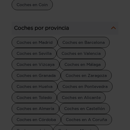
Coches en Coin
Coches por provincia
Coches en Madrid
Coches en Barcelona
Coches en Sevilla
Coches en Valencia
Coches en Vizcaya
Coches en Málaga
Coches en Granada
Coches en Zaragoza
Coches en Huelva
Coches en Pontevedra
Coches en Toledo
Coches en Alicante
Coches en Almería
Coches en Castellón
Coches en Córdoba
Coches en A Coruña