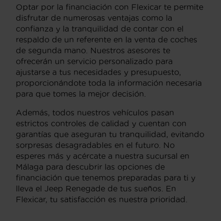
Optar por la financiación con Flexicar te permite
disfrutar de numerosas ventajas como la
confianza y la tranquilidad de contar con el
respaldo de un referente en la venta de coches
de segunda mano. Nuestros asesores te
ofrecerán un servicio personalizado para
ajustarse a tus necesidades y presupuesto,
proporcionándote toda la información necesaria
para que tomes la mejor decisión.
Además, todos nuestros vehículos pasan
estrictos controles de calidad y cuentan con
garantías que aseguran tu tranquilidad, evitando
sorpresas desagradables en el futuro. No
esperes más y acércate a nuestra sucursal en
Málaga para descubrir las opciones de
financiación que tenemos preparadas para ti y
lleva el Jeep Renegade de tus sueños. En
Flexicar, tu satisfacción es nuestra prioridad.