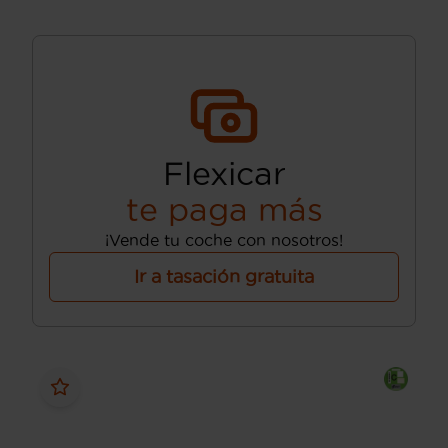
Flexicar
te paga más
¡Vende tu coche con nosotros!
Ir a tasación gratuita