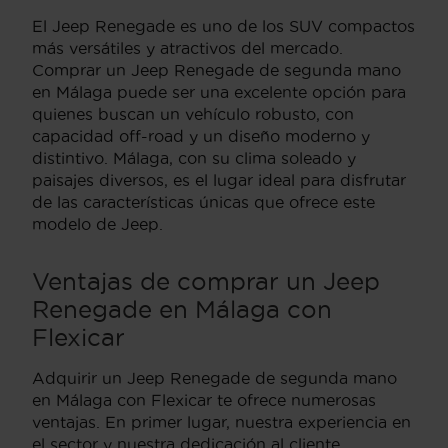
El Jeep Renegade es uno de los SUV compactos
más versátiles y atractivos del mercado.
Comprar un Jeep Renegade de segunda mano
en Málaga puede ser una excelente opción para
quienes buscan un vehículo robusto, con
capacidad off-road y un diseño moderno y
distintivo. Málaga, con su clima soleado y
paisajes diversos, es el lugar ideal para disfrutar
de las características únicas que ofrece este
modelo de Jeep.
Ventajas de comprar un Jeep
Renegade en Málaga con
Flexicar
Adquirir un Jeep Renegade de segunda mano
en Málaga con Flexicar te ofrece numerosas
ventajas. En primer lugar, nuestra experiencia en
el sector y nuestra dedicación al cliente