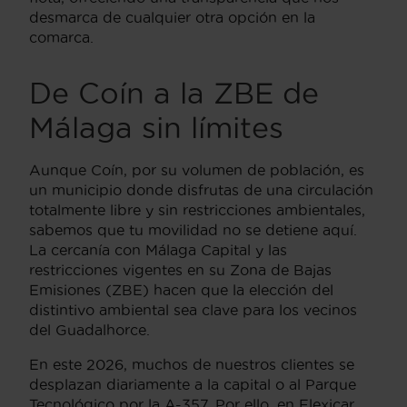
desmarca de cualquier otra opción en la
comarca.
De Coín a la ZBE de
Málaga sin límites
Aunque Coín, por su volumen de población, es
un municipio donde disfrutas de una circulación
totalmente libre y sin restricciones ambientales,
sabemos que tu movilidad no se detiene aquí.
La cercanía con Málaga Capital y las
restricciones vigentes en su Zona de Bajas
Emisiones (ZBE) hacen que la elección del
distintivo ambiental sea clave para los vecinos
del Guadalhorce.
En este 2026, muchos de nuestros clientes se
desplazan diariamente a la capital o al Parque
Tecnológico por la A-357. Por ello, en Flexicar