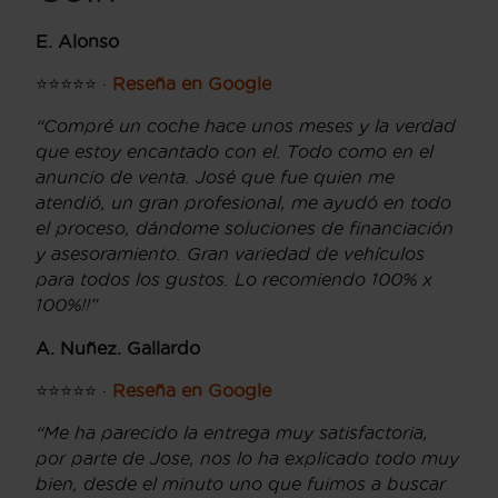
E. Alonso
⭐⭐⭐⭐⭐ ·
Reseña en Google
“Compré un coche hace unos meses y la verdad
que estoy encantado con el. Todo como en el
anuncio de venta. José que fue quien me
atendió, un gran profesional, me ayudó en todo
el proceso, dándome soluciones de financiación
y asesoramiento. Gran variedad de vehículos
para todos los gustos. Lo recomiendo 100% x
100%!!”
A. Nuñez. Gallardo
⭐⭐⭐⭐⭐ ·
Reseña en Google
“Me ha parecido la entrega muy satisfactoria,
por parte de Jose, nos lo ha explicado todo muy
bien, desde el minuto uno que fuimos a buscar