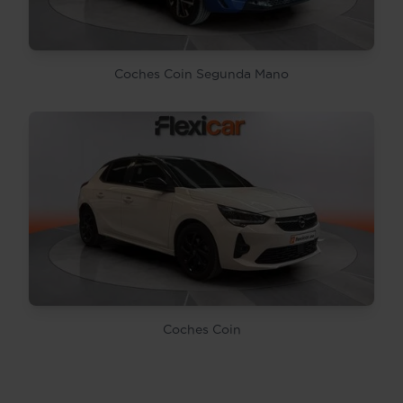
Coches Coin Segunda Mano
Coches Coin