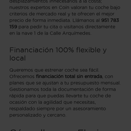
desplazamientos innecesarios a la costa;
nuestros expertos en Coín valoran tu coche bajo
criterios de mercado real y te ofrecen el mejor
precio de forma inmediata. Llámanos al
951 783
159
para pedir tu cita o visítanos directamente
en la nave 1 de la Calle Arquímedes.
Financiación 100% flexible y
local
Queremos que estrenar coche sea fácil.
Ofrecemos
financiación total sin entrada
, con
planes que se ajustan a tu presupuesto mensual.
Gestionamos toda la documentación de forma
rápida para que puedas llevarte tu coche de
ocasión con la agilidad que necesitas,
respaldado siempre por un asesoramiento
personalizado y cercano.