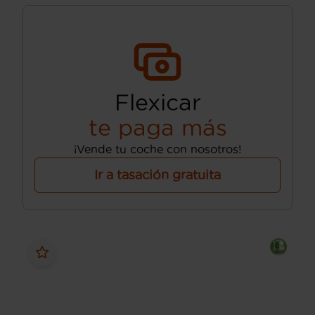
Flexicar
te paga más
¡Vende tu coche con nosotros!
Ir a tasación gratuita