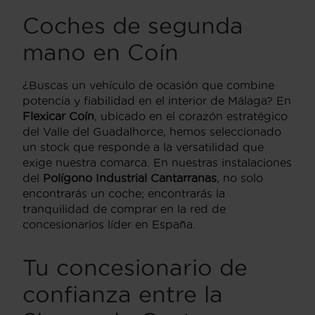
Coches de segunda
mano en Coín
¿Buscas un vehículo de ocasión que combine
potencia y fiabilidad en el interior de Málaga? En
Flexicar Coín
, ubicado en el corazón estratégico
del Valle del Guadalhorce, hemos seleccionado
un stock que responde a la versatilidad que
exige nuestra comarca. En nuestras instalaciones
del
Polígono Industrial Cantarranas
, no solo
encontrarás un coche; encontrarás la
tranquilidad de comprar en la red de
concesionarios líder en España.
Tu concesionario de
confianza entre la