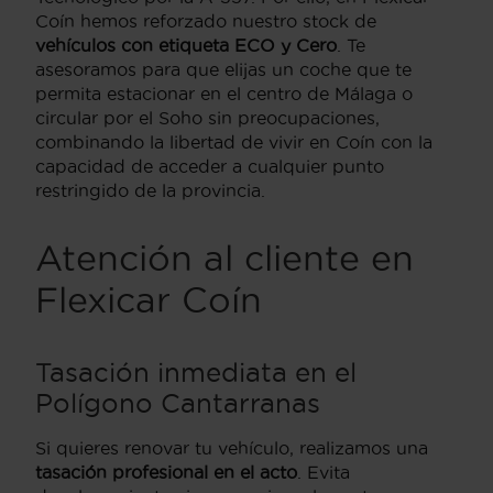
Coín hemos reforzado nuestro stock de
vehículos con etiqueta ECO y Cero
. Te
asesoramos para que elijas un coche que te
permita estacionar en el centro de Málaga o
circular por el Soho sin preocupaciones,
combinando la libertad de vivir en Coín con la
capacidad de acceder a cualquier punto
restringido de la provincia.
Atención al cliente en
Flexicar Coín
Tasación inmediata en el
Polígono Cantarranas
Si quieres renovar tu vehículo, realizamos una
tasación profesional en el acto
. Evita