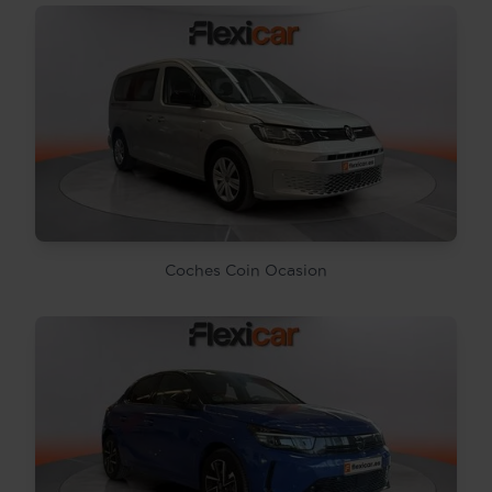
Coches Coin Ocasion