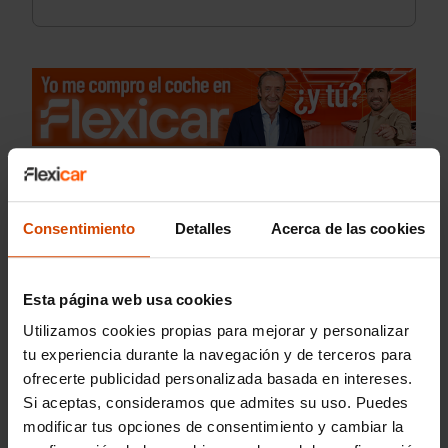
Consentimiento
Detalles
Acerca de las cookies
Esta página web usa cookies
Utilizamos cookies propias para mejorar y personalizar
tu experiencia durante la navegación y de terceros para
ofrecerte publicidad personalizada basada en intereses.
Si aceptas, consideramos que admites su uso. Puedes
modificar tus opciones de consentimiento y cambiar la