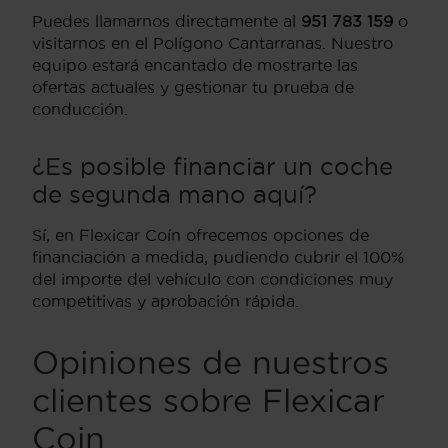
Puedes llamarnos directamente al
951 783 159
o
visitarnos en el Polígono Cantarranas. Nuestro
equipo estará encantado de mostrarte las
ofertas actuales y gestionar tu prueba de
conducción.
¿Es posible financiar un coche
de segunda mano aquí?
Sí, en Flexicar Coín ofrecemos opciones de
financiación a medida, pudiendo cubrir el 100%
del importe del vehículo con condiciones muy
competitivas y aprobación rápida.
Opiniones de nuestros
clientes sobre Flexicar
Coin