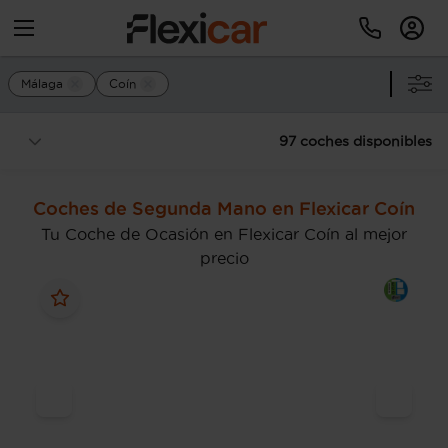
Málaga
Coín
97 coches disponibles
Coches de Segunda Mano en Flexicar Coín
Tu Coche de Ocasión en Flexicar Coín al mejor
precio