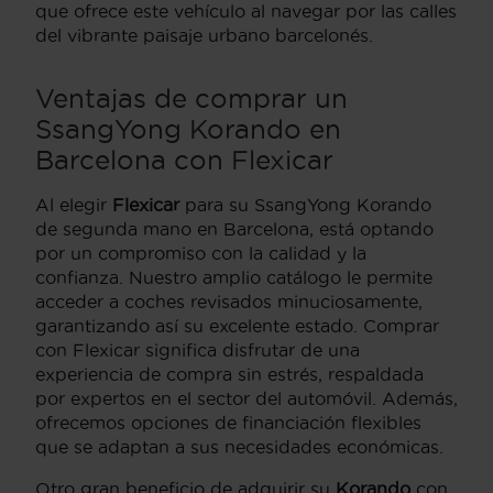
que ofrece este vehículo al navegar por las calles
del vibrante paisaje urbano barcelonés.
Ventajas de comprar un
SsangYong Korando en
Barcelona con Flexicar
Al elegir
Flexicar
para su SsangYong Korando
de segunda mano en Barcelona, está optando
por un compromiso con la calidad y la
confianza. Nuestro amplio catálogo le permite
acceder a coches revisados minuciosamente,
garantizando así su excelente estado. Comprar
con Flexicar significa disfrutar de una
experiencia de compra sin estrés, respaldada
por expertos en el sector del automóvil. Además,
ofrecemos opciones de financiación flexibles
que se adaptan a sus necesidades económicas.
Otro gran beneficio de adquirir su
Korando
con