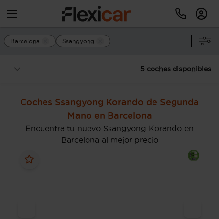
Barcelona
Ssangyong
5 coches disponibles
Coches Ssangyong Korando de Segunda
Mano en Barcelona
Encuentra tu nuevo Ssangyong Korando en
Barcelona al mejor precio