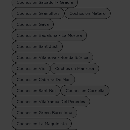
Coches en Sabadell - Gràcia
Coches en Granollers
Coches en Mataro
Coches en Gava
Coches en Badalona - La Morera
Coches en Sant Just
Coches en Vilanova - Ronda Ibérica
Coches en Vic
Coches en Manresa
Coches en Cabrera De Mar
Coches en Sant Boi
Coches en Cornella
Coches en Vilafranca Del Penedes
Coches en Green Barcelona
Coches en La Maquinista