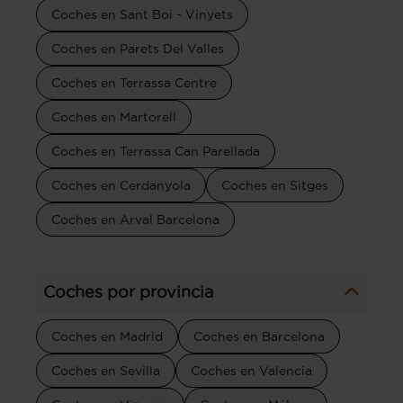
Coches en Sant Boi - Vinyets
Coches en Parets Del Valles
Coches en Terrassa Centre
Coches en Martorell
Coches en Terrassa Can Parellada
Coches en Cerdanyola
Coches en Sitges
Coches en Arval Barcelona
Coches por provincia
Coches en Madrid
Coches en Barcelona
Coches en Sevilla
Coches en Valencia