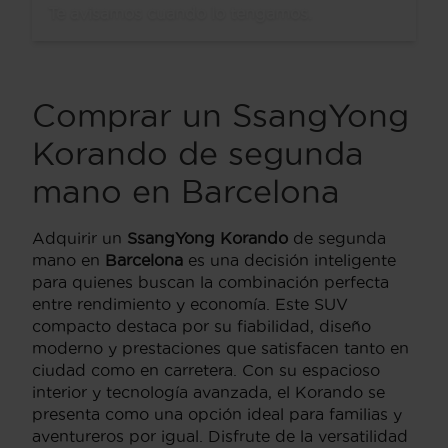
Te avisamos cuando lo tengamos.
Comprar un SsangYong
Korando de segunda
mano en Barcelona
Adquirir un
SsangYong Korando
de segunda
mano en
Barcelona
es una decisión inteligente
para quienes buscan la combinación perfecta
entre rendimiento y economía. Este SUV
compacto destaca por su fiabilidad, diseño
moderno y prestaciones que satisfacen tanto en
ciudad como en carretera. Con su espacioso
interior y tecnología avanzada, el Korando se
presenta como una opción ideal para familias y
aventureros por igual. Disfrute de la versatilidad