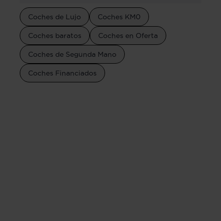
Coches de Lujo
Coches KM0
Coches baratos
Coches en Oferta
Coches de Segunda Mano
Coches Financiados