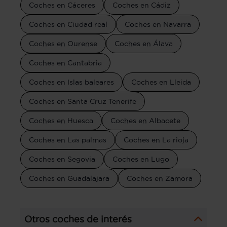
Coches en Cáceres
Coches en Cádiz
Coches en Ciudad real
Coches en Navarra
Coches en Ourense
Coches en Álava
Coches en Cantabria
Coches en Islas baleares
Coches en Lleida
Coches en Santa Cruz Tenerife
Coches en Huesca
Coches en Albacete
Coches en Las palmas
Coches en La rioja
Coches en Segovia
Coches en Lugo
Coches en Guadalajara
Coches en Zamora
Otros coches de interés