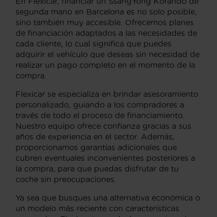
En Flexicar, financiar un SsangYong Korando de
segunda mano en Barcelona es no solo posible,
sino también muy accesible. Ofrecemos planes
de financiación adaptados a las necesidades de
cada cliente, lo cual significa que puedes
adquirir el vehículo que deseas sin necesidad de
realizar un pago completo en el momento de la
compra.
Flexicar se especializa en brindar asesoramiento
personalizado, guiando a los compradores a
través de todo el proceso de financiamiento.
Nuestro equipo ofrece confianza gracias a sus
años de experiencia en el sector. Además,
proporcionamos garantías adicionales que
cubren eventuales inconvenientes posteriores a
la compra, para que puedas disfrutar de tu
coche sin preocupaciones.
Ya sea que busques una alternativa económica o
un modelo más reciente con características