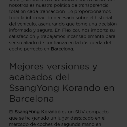
nosotros es nuestra política de transparencia
total en cada transacción. Le proporcionamos
toda la información necesaria sobre el historial
del vehículo, asegurando que tome una decisión
informada y segura. En Flexicar, nos importa su
satisfacción y trabajamos incansablemente para
ser su aliado de confianza en la búsqueda del
coche perfecto en
Barcelona
.
Mejores versiones y
acabados del
SsangYong Korando en
Barcelona
El
SsangYong Korando
es un SUV compacto
que se ha ganado un lugar destacado en el
mercado de coches de segunda mano en