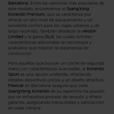
Barcelona
. Entre las versiones más populares de
este modelo, encontramos el
SsangYong
Korando Premium
, que se caracteriza por
ofrecer un alto nivel de equipamiento y un
excelente confort para los viajes urbanos y de
largo recorrido. También destacan la
versión
Limited
y la gama
DLX
, las cuales brindan
características adicionales en tecnología y
acabados que mejoran la experiencia de
conducción.
Para aquellos que buscan un coche de segunda
mano con características avanzadas, el
Korando
Sport
es una opción preferida, ofreciendo
detalles deportivos únicos y un diseño atractivo.
Flexicar
en Barcelona asegura que cada
SsangYong Korando
de su repertorio ha pasado
por un exhaustivo proceso de revisión y ofrece
garantía, asegurando tranquilidad y satisfacción
en cada compra.