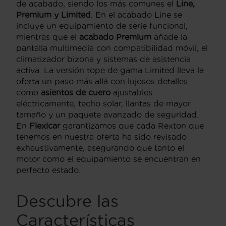
de acabado, siendo los más comunes el
Line,
Premium y Limited
. En el acabado Line se
incluye un equipamiento de serie funcional,
mientras que el
acabado Premium
añade la
pantalla multimedia con compatibilidad móvil, el
climatizador bizona y sistemas de asistencia
activa. La versión tope de gama Limited lleva la
oferta un paso más allá con lujosos detalles
como
asientos de cuero
ajustables
eléctricamente, techo solar, llantas de mayor
tamaño y un paquete avanzado de seguridad.
En
Flexicar
garantizamos que cada Rexton que
tenemos en nuestra oferta ha sido revisado
exhaustivamente, asegurando que tanto el
motor como el equipamiento se encuentran en
perfecto estado.
Descubre las
Características