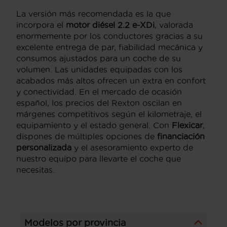
La versión más recomendada es la que
incorpora el
motor diésel 2.2 e-XDi
, valorada
enormemente por los conductores gracias a su
excelente entrega de par, fiabilidad mecánica y
consumos ajustados para un coche de su
volumen. Las unidades equipadas con los
acabados más altos ofrecen un extra en confort
y conectividad. En el mercado de ocasión
español, los precios del Rexton oscilan en
márgenes competitivos según el kilometraje, el
equipamiento y el estado general. Con
Flexicar
,
dispones de múltiples opciones de
financiación
personalizada
y el asesoramiento experto de
nuestro equipo para llevarte el coche que
necesitas.
Modelos por provincia