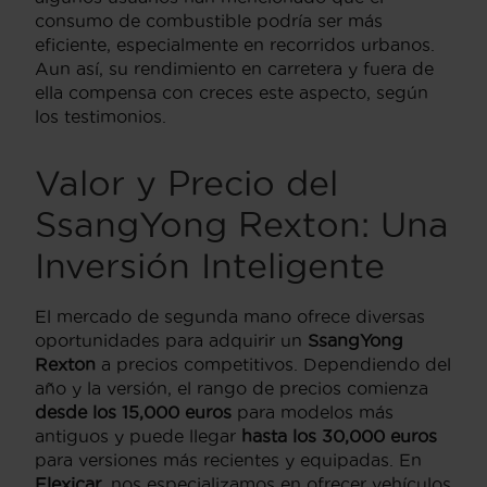
consumo de combustible podría ser más
eficiente, especialmente en recorridos urbanos.
Aun así, su rendimiento en carretera y fuera de
ella compensa con creces este aspecto, según
los testimonios.
Valor y Precio del
SsangYong Rexton: Una
Inversión Inteligente
El mercado de segunda mano ofrece diversas
oportunidades para adquirir un
SsangYong
Rexton
a precios competitivos. Dependiendo del
año y la versión, el rango de precios comienza
desde los 15,000 euros
para modelos más
antiguos y puede llegar
hasta los 30,000 euros
para versiones más recientes y equipadas. En
Flexicar
, nos especializamos en ofrecer vehículos