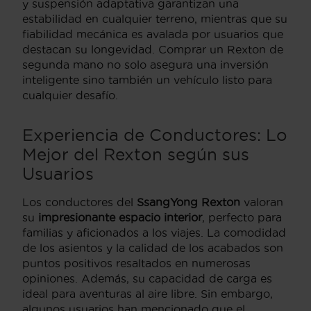
y suspensión adaptativa garantizan una
estabilidad en cualquier terreno, mientras que su
fiabilidad mecánica es avalada por usuarios que
destacan su longevidad. Comprar un Rexton de
segunda mano no solo asegura una inversión
inteligente sino también un vehículo listo para
cualquier desafío.
Experiencia de Conductores: Lo
Mejor del Rexton según sus
Usuarios
Los conductores del
SsangYong Rexton
valoran
su
impresionante espacio interior
, perfecto para
familias y aficionados a los viajes. La comodidad
de los asientos y la calidad de los acabados son
puntos positivos resaltados en numerosas
opiniones. Además, su capacidad de carga es
ideal para aventuras al aire libre. Sin embargo,
algunos usuarios han mencionado que el