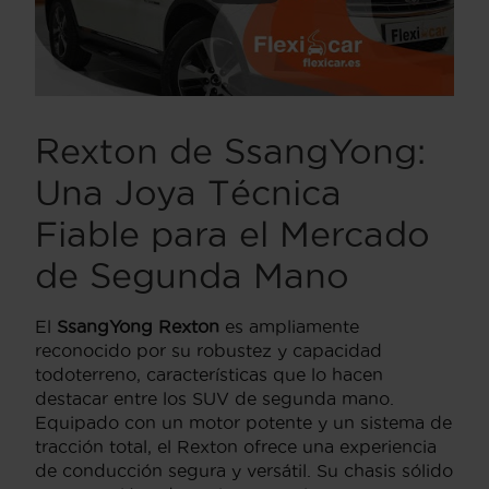
Rexton de SsangYong:
Una Joya Técnica
Fiable para el Mercado
de Segunda Mano
El
SsangYong Rexton
es ampliamente
reconocido por su robustez y capacidad
todoterreno, características que lo hacen
destacar entre los SUV de segunda mano.
Equipado con un motor potente y un sistema de
tracción total, el Rexton ofrece una experiencia
de conducción segura y versátil. Su chasis sólido