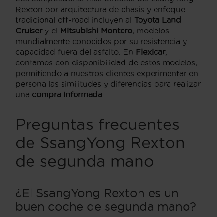
Rexton por arquitectura de chasis y enfoque
tradicional off-road incluyen al
Toyota Land
Cruiser
y el
Mitsubishi Montero
, modelos
mundialmente conocidos por su resistencia y
capacidad fuera del asfalto. En
Flexicar
,
contamos con disponibilidad de estos modelos,
permitiendo a nuestros clientes experimentar en
persona las similitudes y diferencias para realizar
una
compra informada
.
Preguntas frecuentes
de SsangYong Rexton
de segunda mano
¿El SsangYong Rexton es un
buen coche de segunda mano?