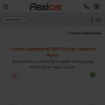
Ssangyong
2 coches disponibles
Coches Ssangyong REXTON de Segunda
Mano
Encuentra tu Coche de Ocasión Ssangyong
REXTON al mejor precio