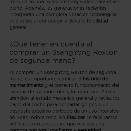
traduce en una excelente longevidad para el uso
diario. Además, las generaciones recientes
incorporan una completa dotación tecnológica
que asiste al conductor y eleva la fiabilidad
general.
¿Qué tener en cuenta al
comprar un SsangYong Rexton
de segunda mano?
Al comprar un SsangYong Rexton de segunda
mano, es importante verificar el
historial de
mantenimiento
y el correcto funcionamiento del
sistema de tracción total y la reductora. Presta
atención al estado mecánico general y revisa los
bajos del coche para descartar golpes o un
desgaste excesivo derivado de un uso intensivo
en rutas todoterreno. En
Flexicar
, te facilitamos
vehículos revisados para que realices una
compra con total confianza y seguridad
.