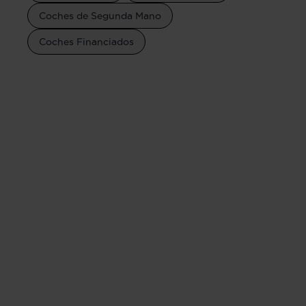
Coches de Segunda Mano
Coches Financiados