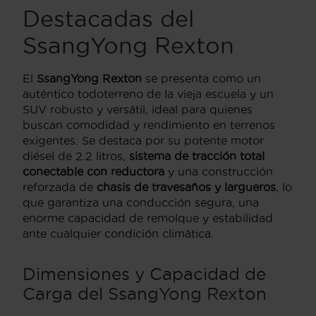
Destacadas del
SsangYong Rexton
El
SsangYong Rexton
se presenta como un
auténtico todoterreno de la vieja escuela y un
SUV robusto y versátil, ideal para quienes
buscan comodidad y rendimiento en terrenos
exigentes. Se destaca por su potente motor
diésel de 2.2 litros,
sistema de tracción total
conectable con reductora
y una construcción
reforzada de
chasis de travesaños y largueros
, lo
que garantiza una conducción segura, una
enorme capacidad de remolque y estabilidad
ante cualquier condición climática.
Dimensiones y Capacidad de
Carga del SsangYong Rexton