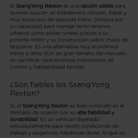
El
SsangYong Rexton
es una
opción sólida
para
quienes buscan un todoterreno robusto, fiable y
muy espacioso de segunda mano. Destaca por
su capacidad para manejar tanto terrenos
urbanos como pistas rurales gracias a su
potente motor y su construcción sobre chasis de
largueros. Es una alternativa muy económica
frente a otros SUV de gran tamaño del mercado,
sin sacrificar características importantes de
confort y habitabilidad familiar.
¿Son fiables los SsangYong
Rexton?
Sí, el
SsangYong Rexton
es bien conocido en el
mercado de ocasión por su
alta fiabilidad y
durabilidad
. Es un vehículo diseñado
estructuralmente para resistir condiciones de
trabajo y exigencias mecánicas duras, lo que se