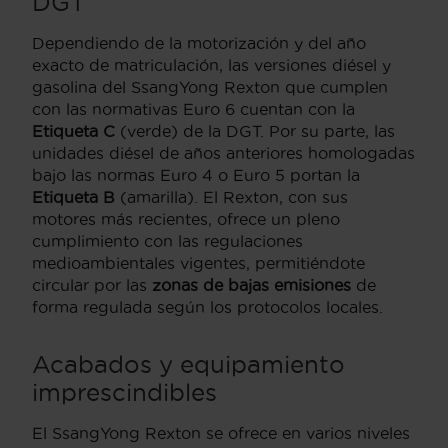
DGT
Dependiendo de la motorización y del año
exacto de matriculación, las versiones diésel y
gasolina del SsangYong Rexton que cumplen
con las normativas Euro 6 cuentan con la
Etiqueta C
(verde) de la DGT. Por su parte, las
unidades diésel de años anteriores homologadas
bajo las normas Euro 4 o Euro 5 portan la
Etiqueta B
(amarilla). El Rexton, con sus
motores más recientes, ofrece un pleno
cumplimiento con las regulaciones
medioambientales vigentes, permitiéndote
circular por las
zonas de bajas emisiones
de
forma regulada según los protocolos locales.
Acabados y equipamiento
imprescindibles
El SsangYong Rexton se ofrece en varios niveles