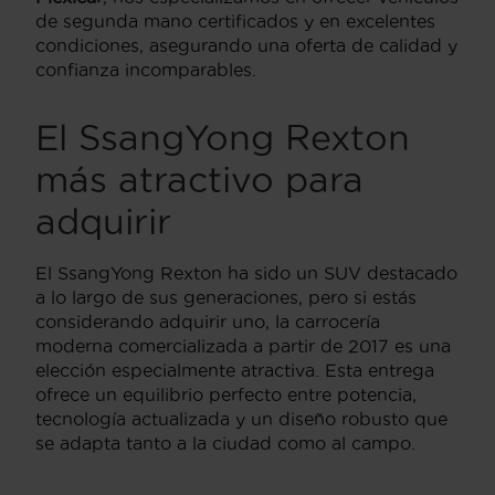
de segunda mano certificados y en excelentes
condiciones, asegurando una oferta de calidad y
confianza incomparables.
El SsangYong Rexton
más atractivo para
adquirir
El SsangYong Rexton ha sido un SUV destacado
a lo largo de sus generaciones, pero si estás
considerando adquirir uno, la carrocería
moderna comercializada a partir de 2017 es una
elección especialmente atractiva. Esta entrega
ofrece un equilibrio perfecto entre potencia,
tecnología actualizada y un diseño robusto que
se adapta tanto a la ciudad como al campo.