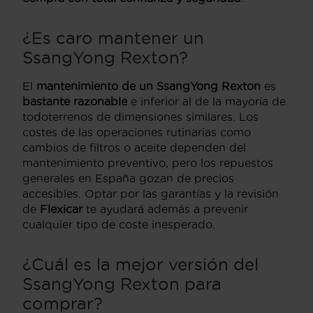
¿Es caro mantener un
SsangYong Rexton?
El
mantenimiento de un SsangYong Rexton
es
bastante razonable
e inferior al de la mayoría de
todoterrenos de dimensiones similares. Los
costes de las operaciones rutinarias como
cambios de filtros o aceite dependen del
mantenimiento preventivo, pero los repuestos
generales en España gozan de precios
accesibles. Optar por las garantías y la revisión
de
Flexicar
te ayudará además a prevenir
cualquier tipo de coste inesperado.
¿Cuál es la mejor versión del
SsangYong Rexton para
comprar?