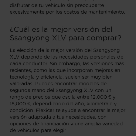
disfrutar de tu vehículo sin preocuparte
excesivamente por los costos de mantenimiento.
¿Cuál es la mejor versión del
Ssangyong XLV para comprar?
La elección de la mejor versión del Ssangyong
XLV depende de las necesidades personales de
cada conductor. Sin embargo, las versiones más
recientes, como las que incorporan mejoras en
tecnología y eficiencia, suelen ser muy bien
valoradas. Puedes encontrar modelos de
segunda mano del Ssangyong XLV con un
rango de precios que oscila entre 12,000 € y
18,000 €, dependiendo del año, kilometraje y
condición. Flexicar te ayuda a encontrar la mejor
versión adaptada a tus necesidades, con
opciones de financiación y una amplia variedad
de vehículos para elegir.