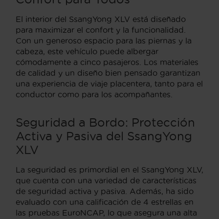
El interior del SsangYong XLV está diseñado
para maximizar el confort y la funcionalidad.
Con un generoso espacio para las piernas y la
cabeza, este vehículo puede albergar
cómodamente a cinco pasajeros. Los materiales
de calidad y un diseño bien pensado garantizan
una experiencia de viaje placentera, tanto para el
conductor como para los acompañantes.
Seguridad a Bordo: Protección
Activa y Pasiva del SsangYong
XLV
La seguridad es primordial en el SsangYong XLV,
que cuenta con una variedad de características
de seguridad activa y pasiva. Además, ha sido
evaluado con una calificación de 4 estrellas en
las pruebas EuroNCAP, lo que asegura una alta