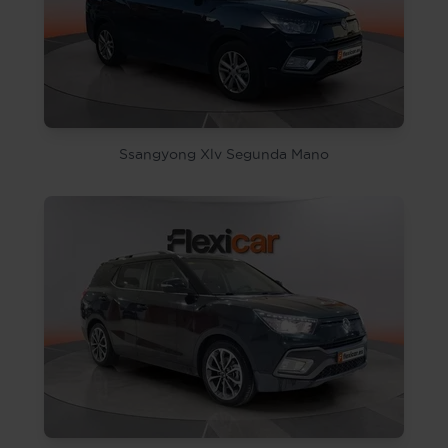
Ssangyong Xlv Segunda Mano