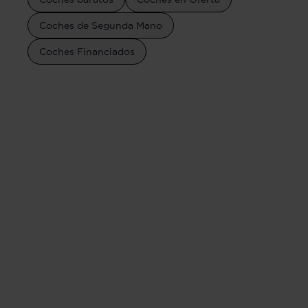
Coches de Segunda Mano
Coches Financiados