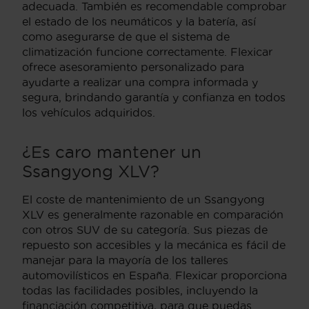
adecuada. También es recomendable comprobar
el estado de los neumáticos y la batería, así
como asegurarse de que el sistema de
climatización funcione correctamente. Flexicar
ofrece asesoramiento personalizado para
ayudarte a realizar una compra informada y
segura, brindando garantía y confianza en todos
los vehículos adquiridos.
¿Es caro mantener un
Ssangyong XLV?
El coste de mantenimiento de un Ssangyong
XLV es generalmente razonable en comparación
con otros SUV de su categoría. Sus piezas de
repuesto son accesibles y la mecánica es fácil de
manejar para la mayoría de los talleres
automovilísticos en España. Flexicar proporciona
todas las facilidades posibles, incluyendo la
financiación competitiva, para que puedas