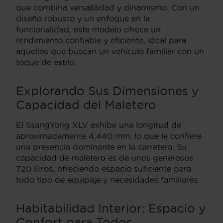
que combina versatilidad y dinamismo. Con un
diseño robusto y un enfoque en la
funcionalidad, este modelo ofrece un
rendimiento confiable y eficiente, ideal para
aquellos que buscan un vehículo familiar con un
toque de estilo.
Explorando Sus Dimensiones y
Capacidad del Maletero
El SsangYong XLV exhibe una longitud de
aproximadamente 4,440 mm, lo que le confiere
una presencia dominante en la carretera. Su
capacidad de maletero es de unos generosos
720 litros, ofreciendo espacio suficiente para
todo tipo de equipaje y necesidades familiares.
Habitabilidad Interior: Espacio y
Confort para Todos