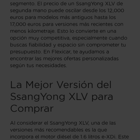
segmento. El precio de un SsangYong XLV de
segunda mano puede oscilar desde los 12,000
euros para modelos más antiguos hasta los
17,000 euros para versiones más recientes con
menos kilometraje. Esto lo convierte en una
opción muy competitiva, especialmente cuando
buscas fiabilidad y espacio sin comprometer tu
presupuesto. En Flexicar, te ayudamos a
encontrar las mejores ofertas personalizadas
según tus necesidades.
La Mejor Versión del
SsangYong XLV para
Comprar
Al considerar el SsangYong XLV, una de las
versiones más recomendables es la que
incorpora el motor diésel de 1.6 litros e-XDi. Este