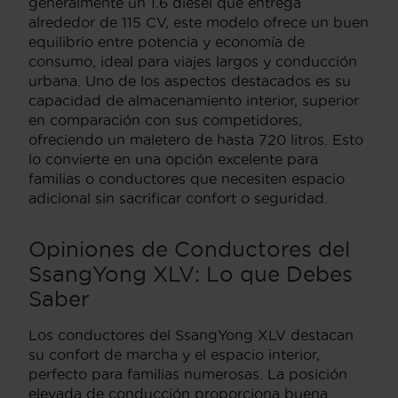
generalmente un 1.6 diésel que entrega
alrededor de 115 CV, este modelo ofrece un buen
equilibrio entre potencia y economía de
consumo, ideal para viajes largos y conducción
urbana. Uno de los aspectos destacados es su
capacidad de almacenamiento interior, superior
en comparación con sus competidores,
ofreciendo un maletero de hasta 720 litros. Esto
lo convierte en una opción excelente para
familias o conductores que necesiten espacio
adicional sin sacrificar confort o seguridad.
Opiniones de Conductores del
SsangYong XLV: Lo que Debes
Saber
Los conductores del SsangYong XLV destacan
su confort de marcha y el espacio interior,
perfecto para familias numerosas. La posición
elevada de conducción proporciona buena