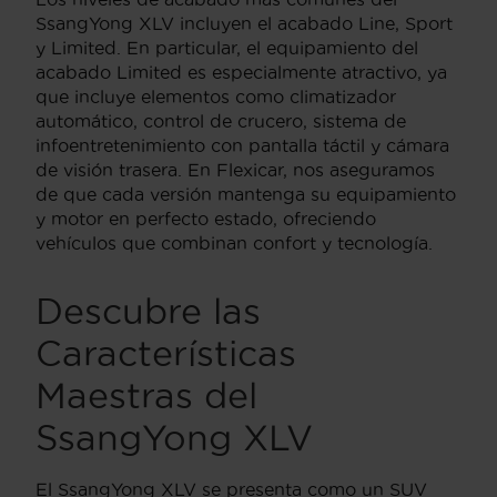
SsangYong XLV incluyen el acabado Line, Sport
y Limited. En particular, el equipamiento del
acabado Limited es especialmente atractivo, ya
que incluye elementos como climatizador
automático, control de crucero, sistema de
infoentretenimiento con pantalla táctil y cámara
de visión trasera. En Flexicar, nos aseguramos
de que cada versión mantenga su equipamiento
y motor en perfecto estado, ofreciendo
vehículos que combinan confort y tecnología.
Descubre las
Características
Maestras del
SsangYong XLV
El SsangYong XLV se presenta como un SUV