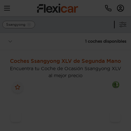
Ssangyong
1 coches disponibles
Coches Ssangyong XLV de Segunda Mano
Encuentra tu Coche de Ocasión Ssangyong XLV
al mejor precio