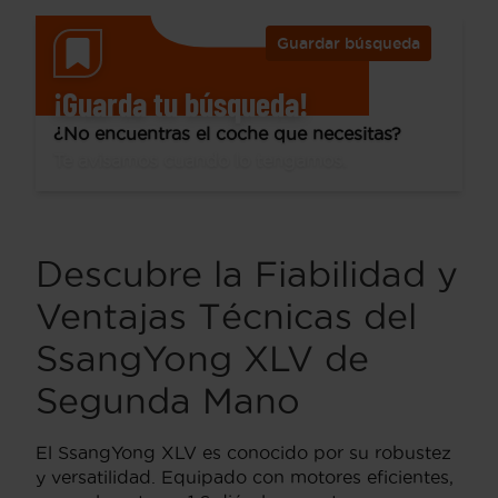
Guardar búsqueda
¡Guarda tu búsqueda!
¿No encuentras el coche que necesitas?
Te avisamos cuando lo tengamos.
Descubre la Fiabilidad y
Ventajas Técnicas del
SsangYong XLV de
Segunda Mano
El SsangYong XLV es conocido por su robustez
y versatilidad. Equipado con motores eficientes,