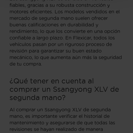
fiables, gracias a su robusta construcción y
motores eficientes. Los modelos vendidos en el
mercado de segunda mano suelen ofrecer
buenas calificaciones en durabilidad y
rendimiento, lo que los convierte en una opción
confiable a largo plazo. En Flexicar, todos los
vehículos pasan por un riguroso proceso de
revisión para garantizar su buen estado
mecánico, lo que aumenta aún más la seguridad
de tu compra.
¿Qué tener en cuenta al
comprar un Ssangyong XLV de
segunda mano?
Al comprar un Ssangyong XLV de segunda
mano, es importante verificar el historial de
mantenimiento y asegurarse de que todas las
revisiones se hayan realizado de manera