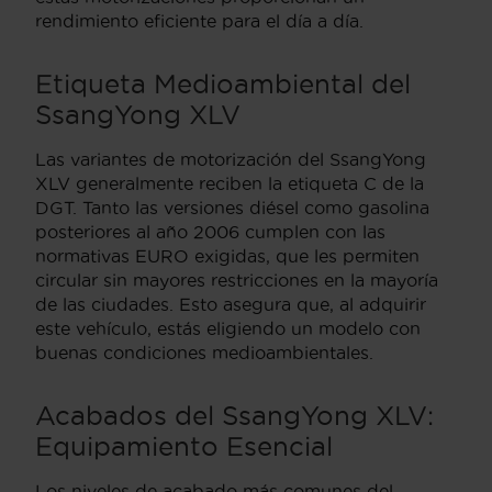
rendimiento eficiente para el día a día.
Etiqueta Medioambiental del
SsangYong XLV
Las variantes de motorización del SsangYong
XLV generalmente reciben la etiqueta C de la
DGT. Tanto las versiones diésel como gasolina
posteriores al año 2006 cumplen con las
normativas EURO exigidas, que les permiten
circular sin mayores restricciones en la mayoría
de las ciudades. Esto asegura que, al adquirir
este vehículo, estás eligiendo un modelo con
buenas condiciones medioambientales.
Acabados del SsangYong XLV:
Equipamiento Esencial
Los niveles de acabado más comunes del