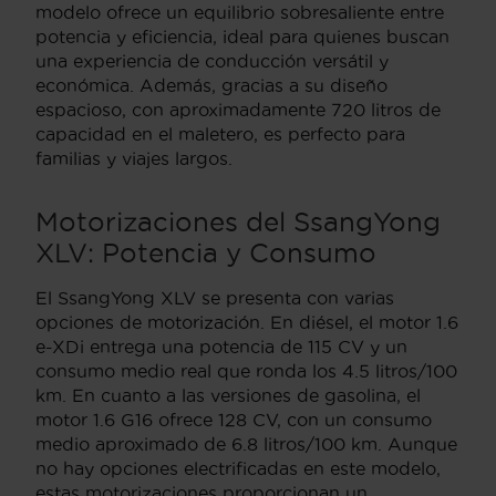
modelo ofrece un equilibrio sobresaliente entre
potencia y eficiencia, ideal para quienes buscan
una experiencia de conducción versátil y
económica. Además, gracias a su diseño
espacioso, con aproximadamente 720 litros de
capacidad en el maletero, es perfecto para
familias y viajes largos.
Motorizaciones del SsangYong
XLV: Potencia y Consumo
El SsangYong XLV se presenta con varias
opciones de motorización. En diésel, el motor 1.6
e-XDi entrega una potencia de 115 CV y un
consumo medio real que ronda los 4.5 litros/100
km. En cuanto a las versiones de gasolina, el
motor 1.6 G16 ofrece 128 CV, con un consumo
medio aproximado de 6.8 litros/100 km. Aunque
no hay opciones electrificadas en este modelo,
estas motorizaciones proporcionan un