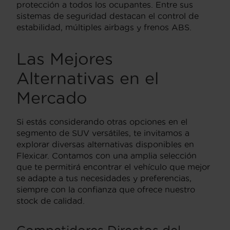
protección a todos los ocupantes. Entre sus
sistemas de seguridad destacan el control de
estabilidad, múltiples airbags y frenos ABS.
Las Mejores
Alternativas en el
Mercado
Si estás considerando otras opciones en el
segmento de SUV versátiles, te invitamos a
explorar diversas alternativas disponibles en
Flexicar. Contamos con una amplia selección
que te permitirá encontrar el vehículo que mejor
se adapte a tus necesidades y preferencias,
siempre con la confianza que ofrece nuestro
stock de calidad.