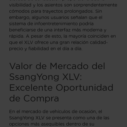
visibilidad y los asientos son sorprendentemente
cómodos para trayectos prolongados. Sin
embargo, algunos usuarios señalan que el
sistema de infoentretenimiento podría
beneficiarse de una interfaz más moderna y
rápida. A pesar de esto, la mayoría coinciden en
que el XLV ofrece una gran relación calidad-
precio y fiabilidad en el día a día.
Valor de Mercado del
SsangYong XLV:
Excelente Oportunidad
de Compra
En el mercado de vehículos de ocasión, el
SsangYong XLV se presenta como una de las
opciones más asequibles dentro de su