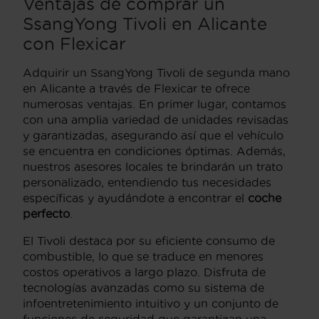
Ventajas de comprar un
SsangYong Tivoli en Alicante
con Flexicar
Adquirir un SsangYong Tivoli de segunda mano
en Alicante a través de Flexicar te ofrece
numerosas ventajas. En primer lugar, contamos
con una amplia variedad de unidades revisadas
y garantizadas, asegurando así que el vehículo
se encuentra en condiciones óptimas. Además,
nuestros asesores locales te brindarán un trato
personalizado, entendiendo tus necesidades
específicas y ayudándote a encontrar el
coche
perfecto
.
El Tivoli destaca por su eficiente consumo de
combustible, lo que se traduce en menores
costos operativos a largo plazo. Disfruta de
tecnologías avanzadas como su sistema de
infoentretenimiento intuitivo y un conjunto de
funciones de seguridad que garantizan una