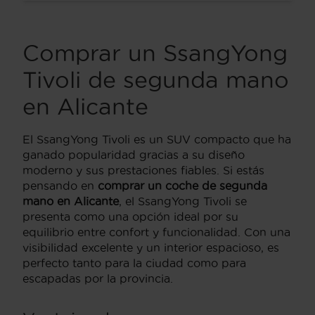
Comprar un SsangYong
Tivoli de segunda mano
en Alicante
El SsangYong Tivoli es un SUV compacto que ha
ganado popularidad gracias a su diseño
moderno y sus prestaciones fiables. Si estás
pensando en
comprar un coche de segunda
mano en Alicante
, el SsangYong Tivoli se
presenta como una opción ideal por su
equilibrio entre confort y funcionalidad. Con una
visibilidad excelente y un interior espacioso, es
perfecto tanto para la ciudad como para
escapadas por la provincia.