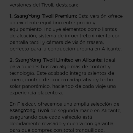
versiones del Tivoli, destacan:
1. SsangYong Tivoli Premium:
Esta versión ofrece
un excelente equilibrio entre precio y
equipamiento. Incluye elementos como llantas
de aleación, sistema de infoentretenimiento con
pantalla táctil y cámara de visión trasera,
perfecto para la conducción urbana en Alicante.
2. SsangYong Tivoli Limited en Alicante:
Ideal
para quienes buscan algo más de confort y
tecnología. Este acabado integra asientos de
cuero, control de crucero adaptativo y techo
solar panorámico, haciendo de cada viaje una
experiencia placentera.
En Flexicar, ofrecemos una amplia selección de
SsangYong Tivoli
de segunda mano en Alicante,
asegurando que cada vehículo está
debidamente revisado y cuenta con garantía,
para que compres con total tranquilidad.