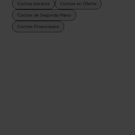
Coches baratos
Coches en Oferta
Coches de Segunda Mano
Coches Financiados