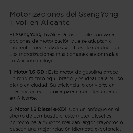
Motorizaciones del SsangYong
Tivoli en Alicante
El
SsangYong Tivoli
está disponible con varias
opciones de motorización que se adaptan a
diferentes necesidades y estilos de conducción.
Las motorizaciones más comunes encontradas
en Alicante incluyen:
1. Motor 1.6 GDi:
Este motor de gasolina ofrece
un rendimiento equilibrado y es ideal para el uso
diario en ciudad. Su eficiencia lo convierte en
una opción económica para recorridos urbanos
en Alicante.
2. Motor 1.6 Diesel e-XDi:
Con un enfoque en el
ahorro de combustible, este motor diesel es
perfecto para quienes realizan largos trayectos o
buscan una mejor relación kilometraje/potencia.