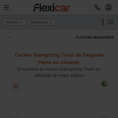
Alicante
Ssangyong
4 coches disponibles
Coches SsangYong Tivoli de Segunda
Mano en Alicante
Encuentra tu nuevo SsangYong Tivoli en
Alicante al mejor precio