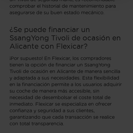
comprobar el historial de mantenimiento para
asegurarse de su buen estado mecánico.
¿Se puede financiar un
SsangYong Tivoli de ocasión en
Alicante con Flexicar?
¡Por supuesto! En Flexicar, los compradores
tienen la opción de financiar un SsangYong
Tivoli de ocasión en Alicante de manera sencilla
y adaptada a sus necesidades. Esta flexibilidad
en la financiación permite a los usuarios adquirir
su coche de manera más accesible, sin
necesidad de desembolsar el coste total de
inmediato. Flexicar se especializa en ofrecer
confianza y seguridad a sus clientes,
garantizando que cada transacción se realice
con total transparencia.