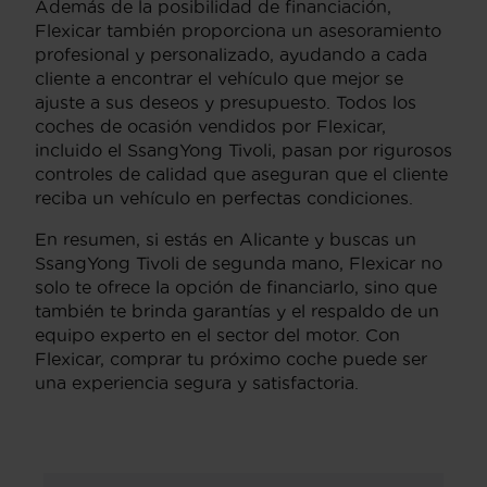
Además de la posibilidad de financiación,
Flexicar también proporciona un asesoramiento
profesional y personalizado, ayudando a cada
cliente a encontrar el vehículo que mejor se
ajuste a sus deseos y presupuesto. Todos los
coches de ocasión vendidos por Flexicar,
incluido el SsangYong Tivoli, pasan por rigurosos
controles de calidad que aseguran que el cliente
reciba un vehículo en perfectas condiciones.
En resumen, si estás en Alicante y buscas un
SsangYong Tivoli de segunda mano, Flexicar no
solo te ofrece la opción de financiarlo, sino que
también te brinda garantías y el respaldo de un
equipo experto en el sector del motor. Con
Flexicar, comprar tu próximo coche puede ser
una experiencia segura y satisfactoria.