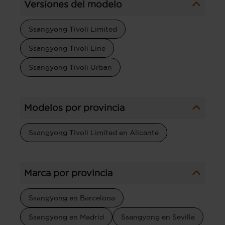
Versiones del modelo
Ssangyong Tivoli Limited
Ssangyong Tivoli Line
Ssangyong Tivoli Urban
Modelos por provincia
Ssangyong Tivoli Limited en Alicante
Marca por provincia
Ssangyong en Barcelona
Ssangyong en Madrid
Ssangyong en Sevilla