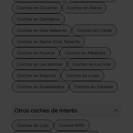
Coches en Ourense
Coches en Álava
Coches en Cantabria
Coches en Islas baleares
Coches en Lleida
Coches en Santa Cruz Tenerife
Coches en Huesca
Coches en Albacete
Coches en Las palmas
Coches en La rioja
Coches en Segovia
Coches en Lugo
Coches en Guadalajara
Coches en Zamora
Otros coches de interés
Coches de Lujo
Coches KM0