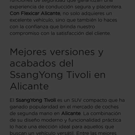
experiencia de conducción segura y placentera.
Con Flexicar Alicante
, no solo adquieres un
excelente vehículo, sino que también lo haces
con la confianza que brinda nuestro
compromiso con la satisfacción del cliente.
Mejores versiones y
acabados del
SsangYong Tivoli en
Alicante
El
SsangYong Tivoli
es un SUV compacto que ha
ganado popularidad en el mercado de coches
de segunda mano en
Alicante
. La combinación
de su diseño moderno y funcionalidad práctica
lo hace una elección ideal para aquellos que
buscan un vehículo versátil. Entre las mejores