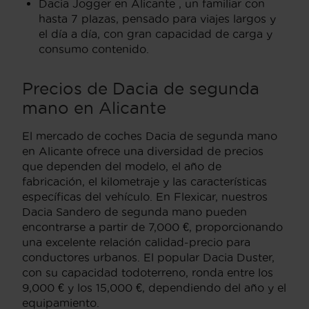
Dacia Jogger en Alicante , un familiar con
hasta 7 plazas, pensado para viajes largos y
el día a día, con gran capacidad de carga y
consumo contenido.
Precios de Dacia de segunda
mano en Alicante
El mercado de coches Dacia de segunda mano
en Alicante ofrece una diversidad de precios
que dependen del modelo, el año de
fabricación, el kilometraje y las características
específicas del vehículo. En Flexicar, nuestros
Dacia Sandero de segunda mano pueden
encontrarse a partir de 7,000 €, proporcionando
una excelente relación calidad-precio para
conductores urbanos. El popular Dacia Duster,
con su capacidad todoterreno, ronda entre los
9,000 € y los 15,000 €, dependiendo del año y el
equipamiento.