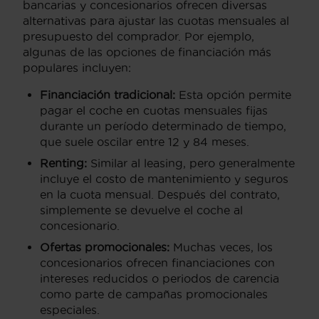
bancarias y concesionarios ofrecen diversas
alternativas para ajustar las cuotas mensuales al
presupuesto del comprador. Por ejemplo,
algunas de las opciones de financiación más
populares incluyen:
Financiación tradicional:
Esta opción permite
pagar el coche en cuotas mensuales fijas
durante un período determinado de tiempo,
que suele oscilar entre 12 y 84 meses.
Renting:
Similar al leasing, pero generalmente
incluye el costo de mantenimiento y seguros
en la cuota mensual. Después del contrato,
simplemente se devuelve el coche al
concesionario.
Ofertas promocionales:
Muchas veces, los
concesionarios ofrecen financiaciones con
intereses reducidos o periodos de carencia
como parte de campañas promocionales
especiales.