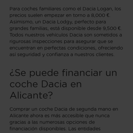
Para coches familiares como el Dacia Logan, los
precios suelen empezar en torno a 8,000 €.
Asimismo, un Dacia Lodgy, perfecto para
grandes familias, está disponible desde 9,500 €.
Todos nuestros vehículos Dacia son sometidos a
rigurosas inspecciones para asegurar que se
encuentran en perfectas condiciones, ofreciendo
así seguridad y confianza a nuestros clientes.
¿Se puede financiar un
coche Dacia en
Alicante?
Comprar un coche Dacia de segunda mano en
Alicante ahora es más accesible que nunca
gracias a las numerosas opciones de
financiación disponibles. Las entidades