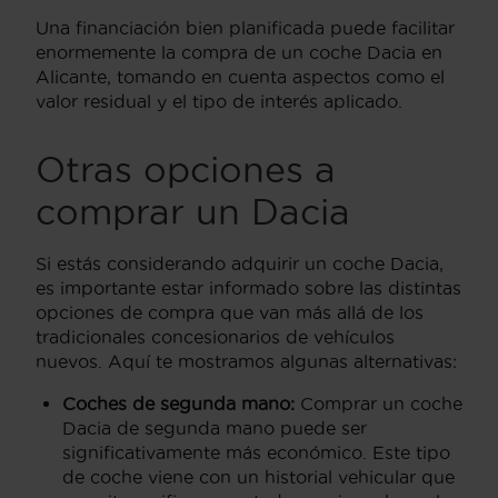
Una financiación bien planificada puede facilitar
enormemente la compra de un coche Dacia en
Alicante, tomando en cuenta aspectos como el
valor residual y el tipo de interés aplicado.
Otras opciones a
comprar un Dacia
Si estás considerando adquirir un coche Dacia,
es importante estar informado sobre las distintas
opciones de compra que van más allá de los
tradicionales concesionarios de vehículos
nuevos. Aquí te mostramos algunas alternativas:
Coches de segunda mano:
Comprar un coche
Dacia de segunda mano puede ser
significativamente más económico. Este tipo
de coche viene con un historial vehicular que