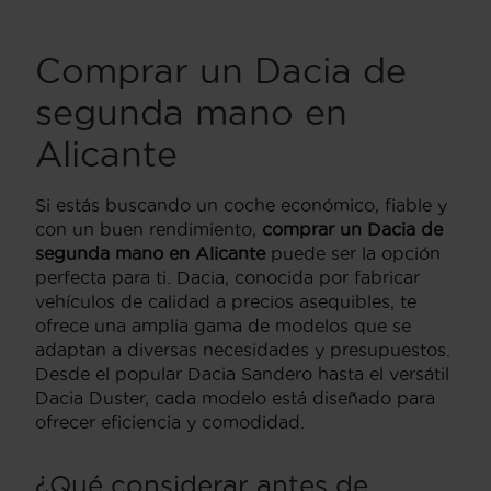
Comprar un Dacia de
segunda mano en
Alicante
Si estás buscando un coche económico, fiable y
con un buen rendimiento,
comprar un Dacia de
segunda mano en Alicante
puede ser la opción
perfecta para ti. Dacia, conocida por fabricar
vehículos de calidad a precios asequibles, te
ofrece una amplia gama de modelos que se
adaptan a diversas necesidades y presupuestos.
Desde el popular Dacia Sandero hasta el versátil
Dacia Duster, cada modelo está diseñado para
ofrecer eficiencia y comodidad.
¿Qué considerar antes de