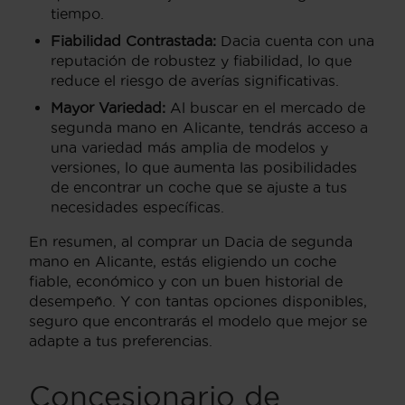
tiempo.
Fiabilidad Contrastada:
Dacia cuenta con una
reputación de robustez y fiabilidad, lo que
reduce el riesgo de averías significativas.
Mayor Variedad:
Al buscar en el mercado de
segunda mano en Alicante, tendrás acceso a
una variedad más amplia de modelos y
versiones, lo que aumenta las posibilidades
de encontrar un coche que se ajuste a tus
necesidades específicas.
En resumen, al comprar un Dacia de segunda
mano en Alicante, estás eligiendo un coche
fiable, económico y con un buen historial de
desempeño. Y con tantas opciones disponibles,
seguro que encontrarás el modelo que mejor se
adapte a tus preferencias.
Concesionario de