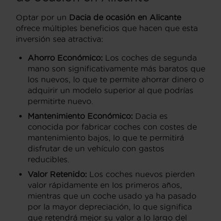
Optar por un
Dacia de ocasión en Alicante
ofrece múltiples beneficios que hacen que esta
inversión sea atractiva:
Ahorro Económico:
Los coches de segunda
mano son significativamente más baratos que
los nuevos, lo que te permite ahorrar dinero o
adquirir un modelo superior al que podrías
permitirte nuevo.
Mantenimiento Económico:
Dacia es
conocida por fabricar coches con costes de
mantenimiento bajos, lo que te permitirá
disfrutar de un vehículo con gastos
reducibles.
Valor Retenido:
Los coches nuevos pierden
valor rápidamente en los primeros años,
mientras que un coche usado ya ha pasado
por la mayor depreciación, lo que significa
que retendrá mejor su valor a lo largo del