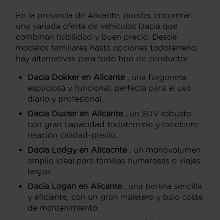
En la provincia de Alicante, puedes encontrar
una variada oferta de vehículos Dacia que
combinan fiabilidad y buen precio. Desde
modelos familiares hasta opciones todoterreno,
hay alternativas para todo tipo de conductor.
Dacia Dokker en Alicante
, una furgoneta
espaciosa y funcional, perfecta para el uso
diario y profesional.
Dacia Duster en Alicante
, un SUV robusto
con gran capacidad todoterreno y excelente
relación calidad-precio.
Dacia Lodgy en Alicacnte
, un monovolumen
amplio ideal para familias numerosas o viajes
largos.
Dacia Logan en Alicante
, una berlina sencilla
y eficiente, con un gran maletero y bajo coste
de mantenimiento.