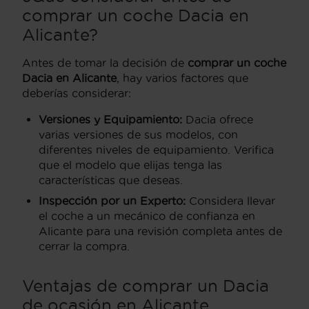
comprar un coche Dacia en
Alicante?
Antes de tomar la decisión de
comprar un coche
Dacia en Alicante
, hay varios factores que
deberías considerar:
Versiones y Equipamiento:
Dacia ofrece
varias versiones de sus modelos, con
diferentes niveles de equipamiento. Verifica
que el modelo que elijas tenga las
características que deseas.
Inspección por un Experto:
Considera llevar
el coche a un mecánico de confianza en
Alicante para una revisión completa antes de
cerrar la compra.
Ventajas de comprar un Dacia
de ocasión en Alicante