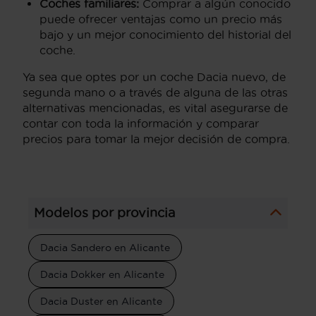
Coches familiares:
Comprar a algún conocido
puede ofrecer ventajas como un precio más
bajo y un mejor conocimiento del historial del
coche.
Ya sea que optes por un coche Dacia nuevo, de
segunda mano o a través de alguna de las otras
alternativas mencionadas, es vital asegurarse de
contar con toda la información y comparar
precios para tomar la mejor decisión de compra.
Modelos por provincia
Dacia Sandero en Alicante
Dacia Dokker en Alicante
Dacia Duster en Alicante