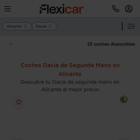
Alicante
Dacia
25 coches disponibles
Coches Dacia de Segunda Mano en
Alicante
Descubre tu Dacia de segunda mano en
Alicante al mejor precio