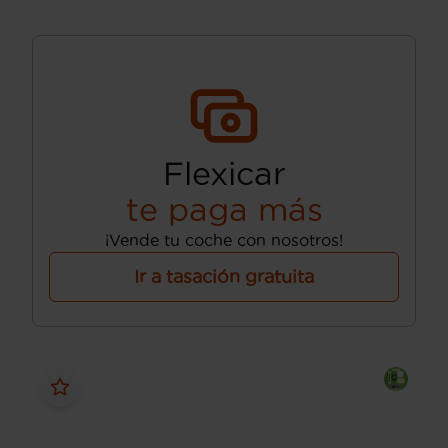
Flexicar
te paga más
¡Vende tu coche con nosotros!
Ir a tasación gratuita