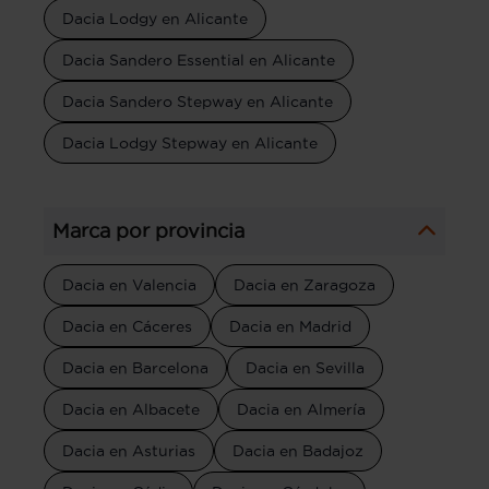
Dacia Lodgy en Alicante
Dacia Sandero Essential en Alicante
Dacia Sandero Stepway en Alicante
Dacia Lodgy Stepway en Alicante
Marca por provincia
Dacia en Valencia
Dacia en Zaragoza
Dacia en Cáceres
Dacia en Madrid
Dacia en Barcelona
Dacia en Sevilla
Dacia en Albacete
Dacia en Almería
Dacia en Asturias
Dacia en Badajoz