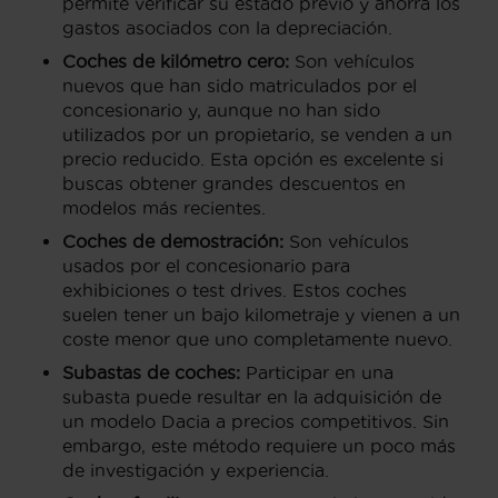
permite verificar su estado previo y ahorra los
gastos asociados con la depreciación.
Coches de kilómetro cero:
Son vehículos
nuevos que han sido matriculados por el
concesionario y, aunque no han sido
utilizados por un propietario, se venden a un
precio reducido. Esta opción es excelente si
buscas obtener grandes descuentos en
modelos más recientes.
Coches de demostración:
Son vehículos
usados por el concesionario para
exhibiciones o test drives. Estos coches
suelen tener un bajo kilometraje y vienen a un
coste menor que uno completamente nuevo.
Subastas de coches:
Participar en una
subasta puede resultar en la adquisición de
un modelo Dacia a precios competitivos. Sin
embargo, este método requiere un poco más
de investigación y experiencia.