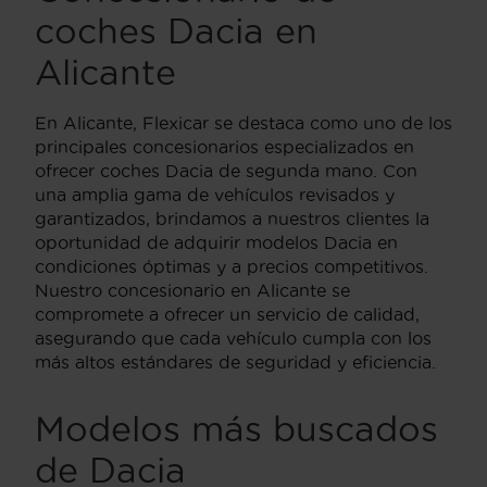
coches Dacia en
Alicante
En Alicante, Flexicar se destaca como uno de los
principales concesionarios especializados en
ofrecer coches Dacia de segunda mano. Con
una amplia gama de vehículos revisados y
garantizados, brindamos a nuestros clientes la
oportunidad de adquirir modelos Dacia en
condiciones óptimas y a precios competitivos.
Nuestro concesionario en Alicante se
compromete a ofrecer un servicio de calidad,
asegurando que cada vehículo cumpla con los
más altos estándares de seguridad y eficiencia.
Modelos más buscados
de Dacia