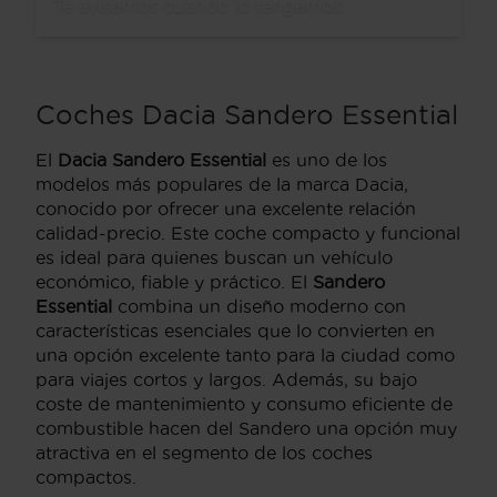
Te avisamos cuando lo tengamos.
Coches Dacia Sandero Essential
El
Dacia Sandero Essential
es uno de los
modelos más populares de la marca Dacia,
conocido por ofrecer una excelente relación
calidad-precio. Este coche compacto y funcional
es ideal para quienes buscan un vehículo
económico, fiable y práctico. El
Sandero
Essential
combina un diseño moderno con
características esenciales que lo convierten en
una opción excelente tanto para la ciudad como
para viajes cortos y largos. Además, su bajo
coste de mantenimiento y consumo eficiente de
combustible hacen del Sandero una opción muy
atractiva en el segmento de los coches
compactos.