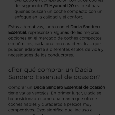
del segmento. El
Hyundai i20
es ideal para
quienes buscan un coche compacto con un
enfoque en la calidad y el confort.
Estas alternativas, junto con el
Dacia Sandero
Essential
, representan algunas de las mejores
opciones en el mercado de coches compactos
económicos, cada una con características que
pueden adaptarse a diferentes estilos de vida y
necesidades de los conductores.
¿Por qué comprar un Dacia
Sandero Essential de ocasión?
Comprar un
Dacia Sandero Essential de ocasión
tiene varias ventajas. En primer lugar, Dacia se
ha posicionado como una marca que ofrece
coches fiables y duraderos a precios muy
competitivos. Esto significa que, incluso al