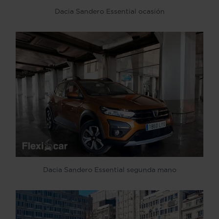
Dacia Sandero Essential ocasión
Dacia Sandero Essential segunda mano