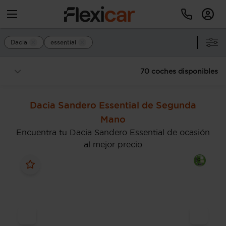
Dacia
essential
70 coches disponibles
Dacia Sandero Essential de Segunda
Mano
Encuentra tu Dacia Sandero Essential de ocasión
al mejor precio