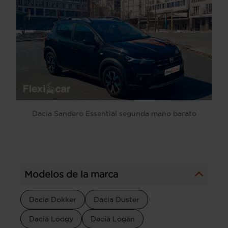
Dacia Sandero Essential segunda mano barato
Modelos de la marca
Dacia Dokker
Dacia Duster
Dacia Lodgy
Dacia Logan