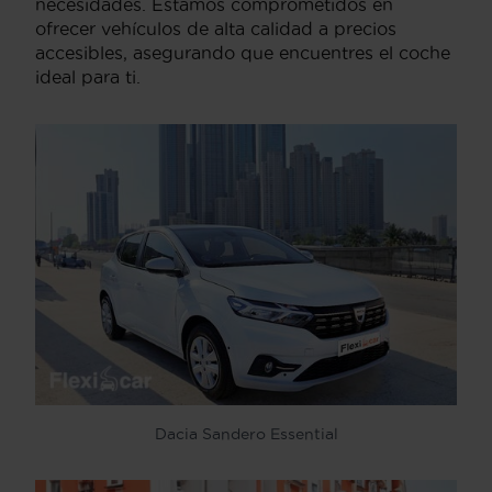
necesidades. Estamos comprometidos en
ofrecer vehículos de alta calidad a precios
accesibles, asegurando que encuentres el coche
ideal para ti.
Dacia Sandero Essential