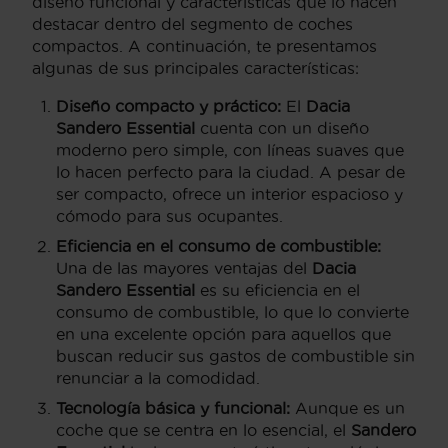
diseño funcional y características que lo hacen
destacar dentro del segmento de coches
compactos. A continuación, te presentamos
algunas de sus principales características:
Diseño compacto y práctico:
El
Dacia
Sandero Essential
cuenta con un diseño
moderno pero simple, con líneas suaves que
lo hacen perfecto para la ciudad. A pesar de
ser compacto, ofrece un interior espacioso y
cómodo para sus ocupantes.
Eficiencia en el consumo de combustible:
Una de las mayores ventajas del
Dacia
Sandero Essential
es su eficiencia en el
consumo de combustible, lo que lo convierte
en una excelente opción para aquellos que
buscan reducir sus gastos de combustible sin
renunciar a la comodidad.
Tecnología básica y funcional:
Aunque es un
coche que se centra en lo esencial, el
Sandero