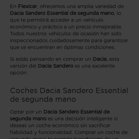
En
Flexicar
, ofrecemos una amplia variedad de
Dacia Sandero Essential de segunda mano
, lo
que te permitirá acceder a un vehículo
económico y práctico a un precio inmejorable.
Todos nuestros vehículos de ocasión han sido
inspeccionados cuidadosamente para garantizar
que se encuentran en óptimas condiciones.
Si estás pensando en comprar un
Dacia
, esta
versión del
Dacia Sandero
es una excelente
opción.
Coches Dacia Sandero Essential
de segunda mano
Optar por un
Dacia Sandero Essential de
segunda mano
es una decisión inteligente si
deseas un coche económico sin sacrificar
fiabilidad y funcionalidad. Comprar un coche de
segunda mano te permite beneficiarte de un