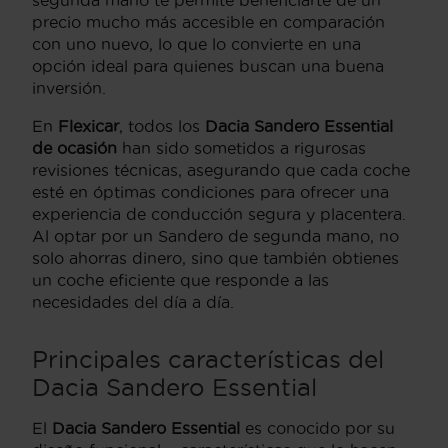
precio mucho más accesible en comparación
con uno nuevo, lo que lo convierte en una
opción ideal para quienes buscan una buena
inversión.
En
Flexicar
, todos los
Dacia Sandero Essential
de ocasión
han sido sometidos a rigurosas
revisiones técnicas, asegurando que cada coche
esté en óptimas condiciones para ofrecer una
experiencia de conducción segura y placentera.
Al optar por un Sandero de segunda mano, no
solo ahorras dinero, sino que también obtienes
un coche eficiente que responde a las
necesidades del día a día.
Principales características del
Dacia Sandero Essential
El
Dacia Sandero Essential
es conocido por su