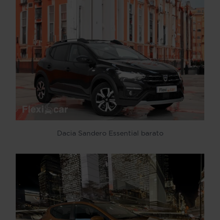
Dacia Sandero Essential barato