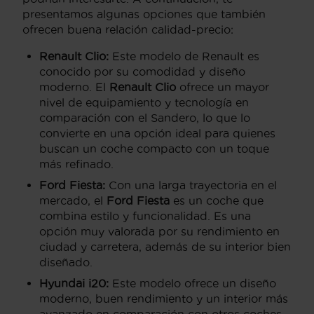
presentamos algunas opciones que también
ofrecen buena relación calidad-precio:
Renault Clio:
Este modelo de Renault es
conocido por su comodidad y diseño
moderno. El
Renault Clio
ofrece un mayor
nivel de equipamiento y tecnología en
comparación con el Sandero, lo que lo
convierte en una opción ideal para quienes
buscan un coche compacto con un toque
más refinado.
Ford Fiesta:
Con una larga trayectoria en el
mercado, el
Ford Fiesta
es un coche que
combina estilo y funcionalidad. Es una
opción muy valorada por su rendimiento en
ciudad y carretera, además de su interior bien
diseñado.
Hyundai i20:
Este modelo ofrece un diseño
moderno, buen rendimiento y un interior más
avanzado en comparación con otros coches