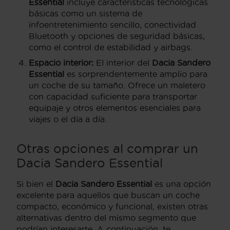
Essential
incluye características tecnológicas
básicas como un sistema de
infoentretenimiento sencillo, conectividad
Bluetooth y opciones de seguridad básicas,
como el control de estabilidad y airbags.
Espacio interior:
El interior del
Dacia Sandero
Essential
es sorprendentemente amplio para
un coche de su tamaño. Ofrece un maletero
con capacidad suficiente para transportar
equipaje y otros elementos esenciales para
viajes o el día a día.
Otras opciones al comprar un
Dacia Sandero Essential
Si bien el
Dacia Sandero Essential
es una opción
excelente para aquellos que buscan un coche
compacto, económico y funcional, existen otras
alternativas dentro del mismo segmento que
podrían interesarte. A continuación, te