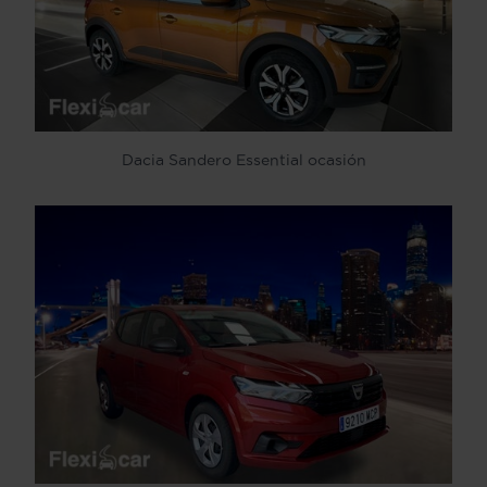
Dacia Sandero Essential ocasión