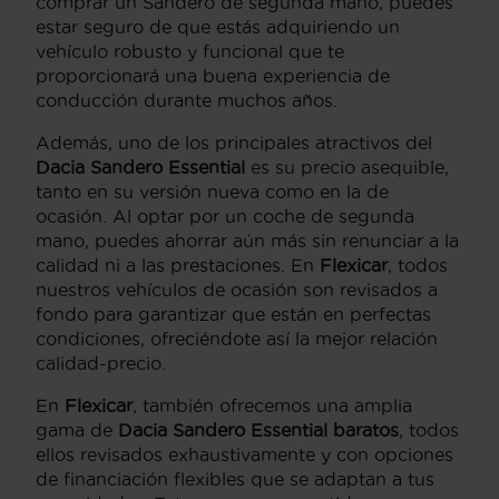
comprar un Sandero de segunda mano, puedes
estar seguro de que estás adquiriendo un
vehículo robusto y funcional que te
proporcionará una buena experiencia de
conducción durante muchos años.
Además, uno de los principales atractivos del
Dacia Sandero Essential
es su precio asequible,
tanto en su versión nueva como en la de
ocasión. Al optar por un coche de segunda
mano, puedes ahorrar aún más sin renunciar a la
calidad ni a las prestaciones. En
Flexicar
, todos
nuestros vehículos de ocasión son revisados a
fondo para garantizar que están en perfectas
condiciones, ofreciéndote así la mejor relación
calidad-precio.
En
Flexicar
, también ofrecemos una amplia
gama de
Dacia Sandero Essential baratos
, todos
ellos revisados exhaustivamente y con opciones
de financiación flexibles que se adaptan a tus