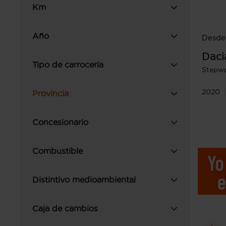
Km
Año
Desde 
Daci
Tipo de carrocería
Stepw
2020
Provincia
Concesionario
Combustible
Distintivo medioambiental
Caja de cambios