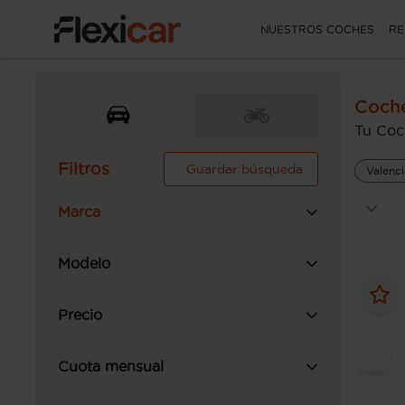
NUESTROS COCHES
RE
Coche
Tu Coc
Filtros
Guardar búsqueda
Valenci
Marca
Modelo
Precio
Cuota mensual