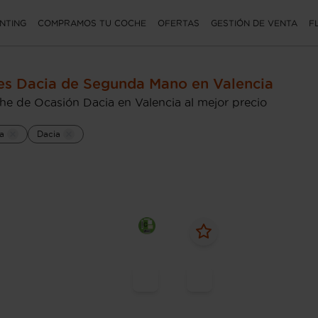
NTING
COMPRAMOS TU COCHE
OFERTAS
GESTIÓN DE VENTA
F
s Dacia de Segunda Mano en Valencia
he de Ocasión Dacia en Valencia al mejor precio
a
Dacia