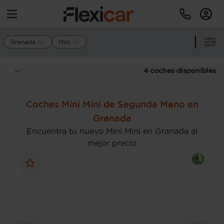
Granada
Mini
4 coches disponibles
Coches Mini Mini de Segunda Mano en
Granada
Encuentra tu nuevo Mini Mini en Granada al
mejor precio