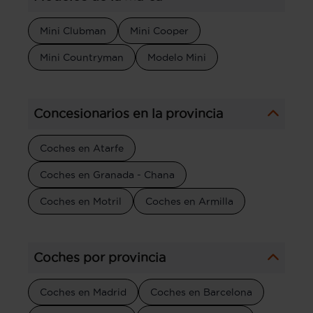
Mini Clubman
Mini Cooper
Mini Countryman
Modelo Mini
Concesionarios en la provincia
Coches en Atarfe
Coches en Granada - Chana
Coches en Motril
Coches en Armilla
Coches por provincia
Coches en Madrid
Coches en Barcelona