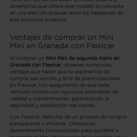
dinamismo que ofrece este modelo lo convierte
en una elección popular entre los habitantes de
esta provincia andaluza.
Ventajas de comprar un Mini
Mini en Granada con Flexicar
Al comprar un
Mini Mini de segunda mano en
Granada con Flexicar
, obtienes numerosas
ventajas que hacen que tu experiencia de
compra sea sencilla y libre de preocupaciones.
En Flexicar, nos aseguramos de que cada
vehículo cumpla con rigurosos estándares de
calidad y mantenimiento, garantizando la
seguridad y satisfacción del cliente.
Con Flexicar, disfrutas de un proceso de compra
transparente y eficiente. Ofrecemos
asesoramiento personalizado para ayudarte a
encontrar el Mini Mini que mejor se adapte a tus