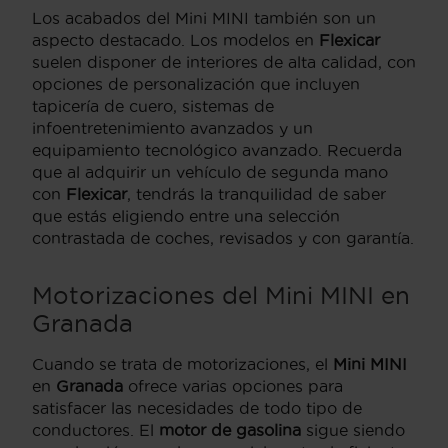
Los acabados del Mini MINI también son un
aspecto destacado. Los modelos en
Flexicar
suelen disponer de interiores de alta calidad, con
opciones de personalización que incluyen
tapicería de cuero, sistemas de
infoentretenimiento avanzados y un
equipamiento tecnológico avanzado. Recuerda
que al adquirir un vehículo de segunda mano
con
Flexicar
, tendrás la tranquilidad de saber
que estás eligiendo entre una selección
contrastada de coches, revisados y con garantía.
Motorizaciones del Mini MINI en
Granada
Cuando se trata de motorizaciones, el
Mini MINI
en
Granada
ofrece varias opciones para
satisfacer las necesidades de todo tipo de
conductores. El
motor de gasolina
sigue siendo