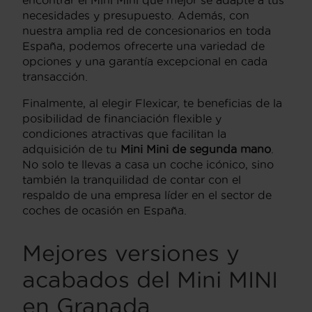
necesidades y presupuesto. Además, con
nuestra amplia red de concesionarios en toda
España, podemos ofrecerte una variedad de
opciones y una garantía excepcional en cada
transacción.
Finalmente, al elegir Flexicar, te beneficias de la
posibilidad de financiación flexible y
condiciones atractivas que facilitan la
adquisición de tu
Mini Mini de segunda mano
.
No solo te llevas a casa un coche icónico, sino
también la tranquilidad de contar con el
respaldo de una empresa líder en el sector de
coches de ocasión en España.
Mejores versiones y
acabados del Mini MINI
en Granada