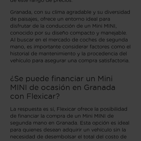
Granada, con su clima agradable y su diversidad
de paisajes, ofrece un entorno ideal para
disfrutar de la conducción de un Mini MINI,
conocido por su diseño compacto y manejable.
Al buscar en el mercado de coches de segunda
mano, es importante considerar factores como el
historial de mantenimiento y la procedencia del
vehículo para asegurar una compra satisfactoria.
¿Se puede financiar un Mini
MINI de ocasión en Granada
con Flexicar?
La respuesta es sí, Flexicar ofrece la posibilidad
de financiar la compra de un Mini MINI de
segunda mano en Granada. Esta opción es ideal
para quienes desean adquirir un vehículo sin la
necesidad de desembolsar el total del costo de