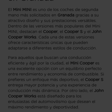
El
Mini MINI
es uno de los coches de segunda
mano más solicitados en
Granada
gracias a su
atractivo diseño y sus prestaciones versátiles.
Dentro de las versiones más populares del Mini
MINI, destacan el
Cooper
, el
Cooper S
y el
John
Cooper Works
. Cada una de estas versiones
ofrece características únicas que pueden
adaptarse a diferentes estilos de conducción.
Para aquellos que buscan una conducción
eficiente y ágil por la ciudad, el
Mini Cooper
es
una excelente opción con un equilibrio perfecto
entre rendimiento y economía de combustible. Si
prefieres un enfoque más deportivo, el
Cooper S
entrega mayor potencia y una experiencia de
conducción más dinámica. Por otro lado, el
John
Cooper Works
está diseñado para los
entusiastas del automovilismo que desean el
máximo rendimiento y deportividad.