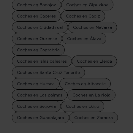
Coches en Badajoz
Coches en Gipuzkoa
Coches en Cáceres
Coches en Cádiz
Coches en Ciudad real
Coches en Navarra
Coches en Ourense
Coches en Álava
Coches en Cantabria
Coches en Islas baleares
Coches en Lleida
Coches en Santa Cruz Tenerife
Coches en Huesca
Coches en Albacete
Coches en Las palmas
Coches en La rioja
Coches en Segovia
Coches en Lugo
Coches en Guadalajara
Coches en Zamora