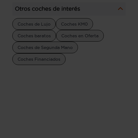
Otros coches de interés
Coches de Lujo
Coches KM0
Coches baratos
Coches en Oferta
Coches de Segunda Mano
Coches Financiados