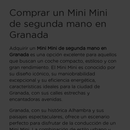
Comprar un Mini Mini
de segunda mano en
Granada
Adquirir un
Mini Mini de segunda mano en
Granada
es una opción excelente para aquellos
que buscan un coche compacto, estiloso y con
gran rendimiento. El Mini Mini es conocido por
su diseño icónico, su maniobrabilidad
excepcional y su eficiencia energética,
características ideales para la ciudad de
Granada, con sus calles estrechas y
encantadoras avenidas.
Granada, con su histórica Alhambra y sus
paisajes espectaculares, ofrece un escenario
perfecto para disfrutar de la conducción de un
Mini Mini. La combinación de estilo urbano y