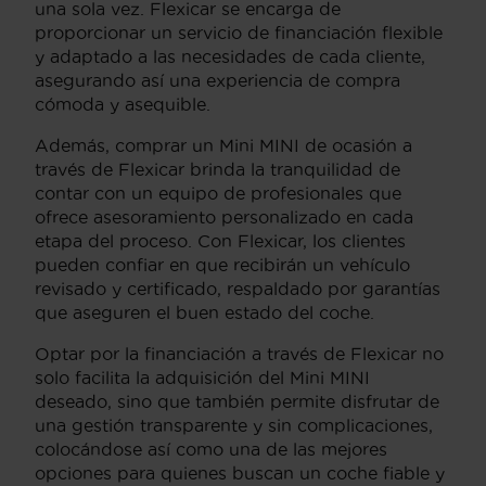
una sola vez. Flexicar se encarga de
proporcionar un servicio de financiación flexible
y adaptado a las necesidades de cada cliente,
asegurando así una experiencia de compra
cómoda y asequible.
Además, comprar un Mini MINI de ocasión a
través de Flexicar brinda la tranquilidad de
contar con un equipo de profesionales que
ofrece asesoramiento personalizado en cada
etapa del proceso. Con Flexicar, los clientes
pueden confiar en que recibirán un vehículo
revisado y certificado, respaldado por garantías
que aseguren el buen estado del coche.
Optar por la financiación a través de Flexicar no
solo facilita la adquisición del Mini MINI
deseado, sino que también permite disfrutar de
una gestión transparente y sin complicaciones,
colocándose así como una de las mejores
opciones para quienes buscan un coche fiable y