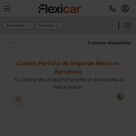
Barcelona
Porsche
2 coches disponibles
Coches Porsche de Segunda Mano en
Barcelona
Tu Coche de Ocasión Porsche en Barcelona al
mejor precio