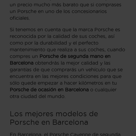
un precio mucho más barato que si comprases
un Porsche en uno de los concesionarios
oficiales.
Si tenemos en cuenta que la marca Porsche es
reconocida por la calidad de sus coches, así
como por la durabilidad y el perfecto
mantenimiento que realiza a sus coches, cuando
compres un
Porsche de segunda mano en
Barcelona
obtendrás la mejor calidad y las
garantías de que comprarás un vehículo que se
encuentra en las mejores condiciones para que
sólo quede empezar a hacer kilómetros en tu
Porsche de ocasión en Barcelona
o cualquier
otra ciudad del mundo.
Los mejores modelos de
Porsche en Barcelona
En Barcelona, el Porsche Cayenne de segunda