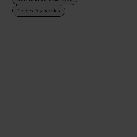
Coches Financiados