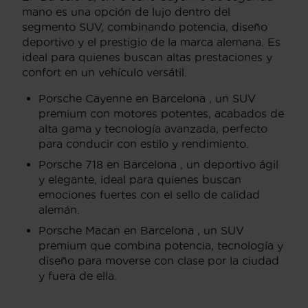
mano es una opción de lujo dentro del
segmento SUV, combinando potencia, diseño
deportivo y el prestigio de la marca alemana. Es
ideal para quienes buscan altas prestaciones y
confort en un vehículo versátil.
Porsche Cayenne en Barcelona , un SUV
premium con motores potentes, acabados de
alta gama y tecnología avanzada, perfecto
para conducir con estilo y rendimiento.
Porsche 718 en Barcelona , un deportivo ágil
y elegante, ideal para quienes buscan
emociones fuertes con el sello de calidad
alemán.
Porsche Macan en Barcelona , un SUV
premium que combina potencia, tecnología y
diseño para moverse con clase por la ciudad
y fuera de ella.