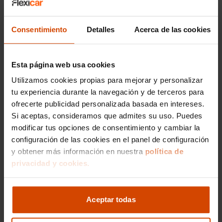
Consentimiento
Detalles
Acerca de las cookies
Esta página web usa cookies
Utilizamos cookies propias para mejorar y personalizar
tu experiencia durante la navegación y de terceros para
Porsche ocasión en Barcelona
ofrecerte publicidad personalizada basada en intereses.
Si aceptas, consideramos que admites su uso. Puedes
modificar tus opciones de consentimiento y cambiar la
configuración de las cookies en el panel de configuración
y obtener más información en nuestra
política de
privacidad y cookies.
Aceptar todas