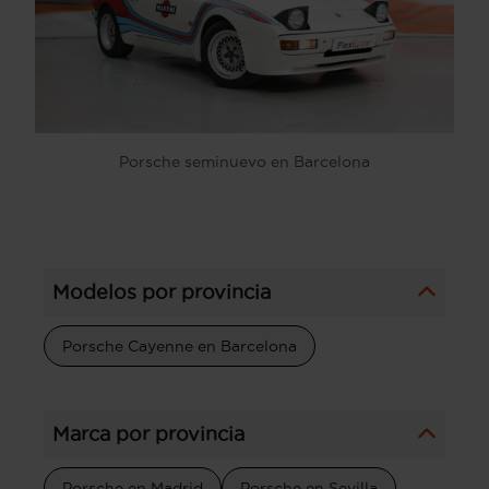
Porsche seminuevo en Barcelona
Modelos por provincia
Porsche Cayenne en Barcelona
Marca por provincia
Porsche en Madrid
Porsche en Sevilla