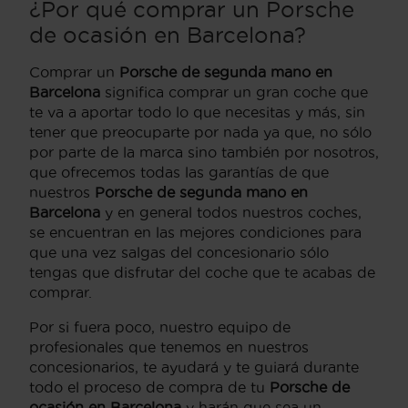
¿Por qué comprar un Porsche
de ocasión en Barcelona?
Comprar un
Porsche de segunda mano en
Barcelona
significa comprar un gran coche que
te va a aportar todo lo que necesitas y más, sin
tener que preocuparte por nada ya que, no sólo
por parte de la marca sino también por nosotros,
que ofrecemos todas las garantías de que
nuestros
Porsche de segunda mano en
Barcelona
y en general todos nuestros coches,
se encuentran en las mejores condiciones para
que una vez salgas del concesionario sólo
tengas que disfrutar del coche que te acabas de
comprar.
Por si fuera poco, nuestro equipo de
profesionales que tenemos en nuestros
concesionarios, te ayudará y te guiará durante
todo el proceso de compra de tu
Porsche de
ocasión en Barcelona
y harán que sea un