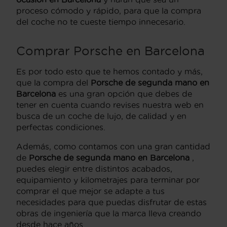
proceso cómodo y rápido, para que la compra
del coche no te cueste tiempo innecesario.
Comprar Porsche en Barcelona
Es por todo esto que te hemos contado y más,
que la compra del
Porsche de segunda mano en
Barcelona
es una gran opción que debes de
tener en cuenta cuando revises nuestra web en
busca de un coche de lujo, de calidad y en
perfectas condiciones.
Además, como contamos con una gran cantidad
de
Porsche de segunda mano en Barcelona
,
puedes elegir entre distintos acabados,
equipamiento y kilometrajes para terminar por
comprar el que mejor se adapte a tus
necesidades para que puedas disfrutar de estas
obras de ingeniería que la marca lleva creando
desde hace años.