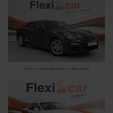
Porsche segunda mano en Barcelona