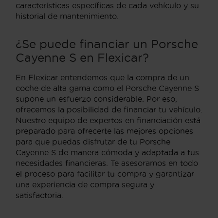
características específicas de cada vehículo y su
historial de mantenimiento.
¿Se puede financiar un Porsche
Cayenne S en Flexicar?
En Flexicar entendemos que la compra de un
coche de alta gama como el Porsche Cayenne S
supone un esfuerzo considerable. Por eso,
ofrecemos la posibilidad de financiar tu vehículo.
Nuestro equipo de expertos en financiación está
preparado para ofrecerte las mejores opciones
para que puedas disfrutar de tu Porsche
Cayenne S de manera cómoda y adaptada a tus
necesidades financieras. Te asesoramos en todo
el proceso para facilitar tu compra y garantizar
una experiencia de compra segura y
satisfactoria.