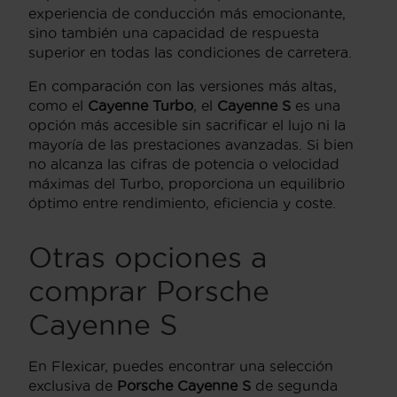
experiencia de conducción más emocionante,
sino también una capacidad de respuesta
superior en todas las condiciones de carretera.
En comparación con las versiones más altas,
como el
Cayenne Turbo
, el
Cayenne S
es una
opción más accesible sin sacrificar el lujo ni la
mayoría de las prestaciones avanzadas. Si bien
no alcanza las cifras de potencia o velocidad
máximas del Turbo, proporciona un equilibrio
óptimo entre rendimiento, eficiencia y coste.
Otras opciones a
comprar Porsche
Cayenne S
En Flexicar, puedes encontrar una selección
exclusiva de
Porsche Cayenne S
de segunda