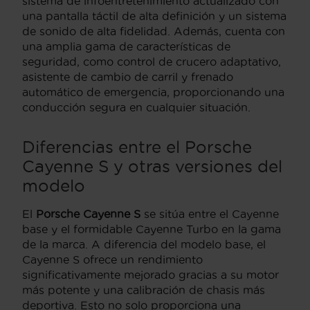
sistema de infoentretenimiento actualizado con
una pantalla táctil de alta definición y un sistema
de sonido de alta fidelidad. Además, cuenta con
una amplia gama de características de
seguridad, como control de crucero adaptativo,
asistente de cambio de carril y frenado
automático de emergencia, proporcionando una
conducción segura en cualquier situación.
Diferencias entre el Porsche
Cayenne S y otras versiones del
modelo
El
Porsche Cayenne S
se sitúa entre el Cayenne
base y el formidable Cayenne Turbo en la gama
de la marca. A diferencia del modelo base, el
Cayenne S ofrece un rendimiento
significativamente mejorado gracias a su motor
más potente y una calibración de chasis más
deportiva. Esto no solo proporciona una