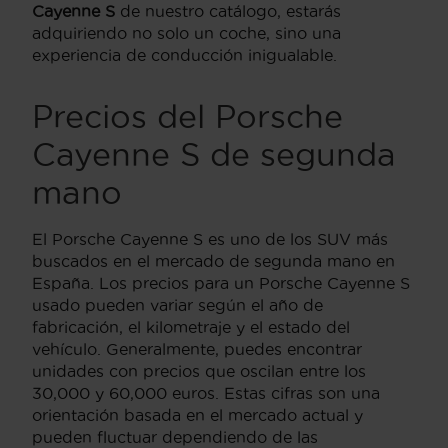
Cayenne S
de nuestro catálogo, estarás
adquiriendo no solo un coche, sino una
experiencia de conducción inigualable.
Precios del Porsche
Cayenne S de segunda
mano
El Porsche Cayenne S es uno de los SUV más
buscados en el mercado de segunda mano en
España. Los precios para un Porsche Cayenne S
usado pueden variar según el año de
fabricación, el kilometraje y el estado del
vehículo. Generalmente, puedes encontrar
unidades con precios que oscilan entre los
30,000 y 60,000 euros. Estas cifras son una
orientación basada en el mercado actual y
pueden fluctuar dependiendo de las