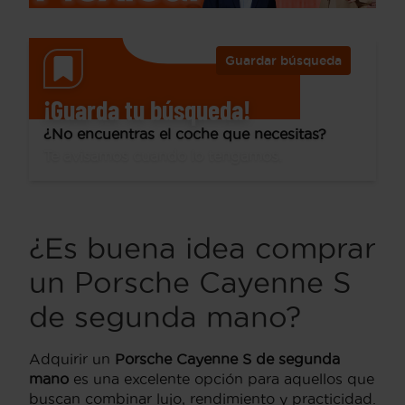
Guardar búsqueda
¡Guarda tu búsqueda!
¿No encuentras el coche que necesitas?
Te avisamos cuando lo tengamos.
¿Es buena idea comprar
un Porsche Cayenne S
de segunda mano?
Adquirir un
Porsche Cayenne S de segunda
mano
es una excelente opción para aquellos que
buscan combinar lujo, rendimiento y practicidad.