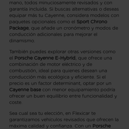
mano, todos minuciosamente revisados y con
garantía incluida. Si buscas alternativas o deseas
equipar más tu Cayenne, considera modelos con
paquetes opcionales como el
Sport Chrono
Package
, que añade un cronómetro y modos de
conducción adicionales para mejorar el
dinamismo.
También puedes explorar otras versiones como
el
Porsche Cayenne E-Hybrid
, que ofrece una
combinación de motor eléctrico y de
combustión, ideal para quienes desean una
conducción más ecológica y eficiente. Si el
precio es un factor determinant, optar por un
Cayenne base
con menor equipamiento podría
ofrecer un buen equilibrio entre funcionalidad y
coste.
Sea cual sea tu elección, en Flexicar te
garantizamos vehículos revisados que ofrecen la
máxima calidad y confianza. Con un
Porsche