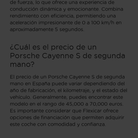
de fuerza, lo que ofrece una experiencia de
conducción dinámica y emocionante. Combina
rendimiento con eficiencia, permitiendo una
aceleración impresionante de 0 a 100 km/h en
aproximadamente 5 segundos.
¿Cuál es el precio de un
Porsche Cayenne S de segunda
mano?
El precio de un Porsche Cayenne S de segunda
mano en España puede variar dependiendo del
año de fabricación, el kilometraje, y el estado del
vehículo. Generalmente, puedes encontrar este
modelo en el rango de 45,000 a 70,000 euros.
Es importante considerar que Flexicar ofrece
opciones de financiación que permiten adquirir
este coche con comodidad y confianza.