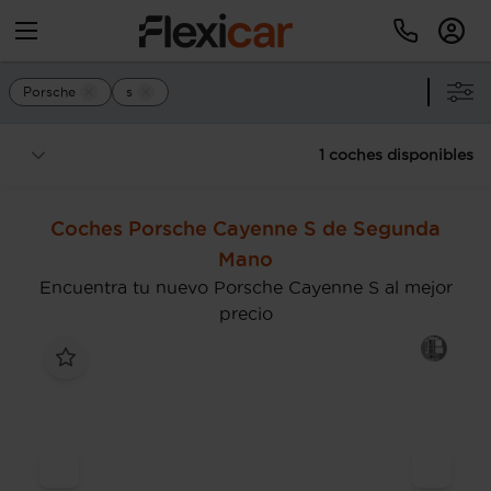
Porsche
s
1 coches disponibles
Coches Porsche Cayenne S de Segunda
Mano
Encuentra tu nuevo Porsche Cayenne S al mejor
precio