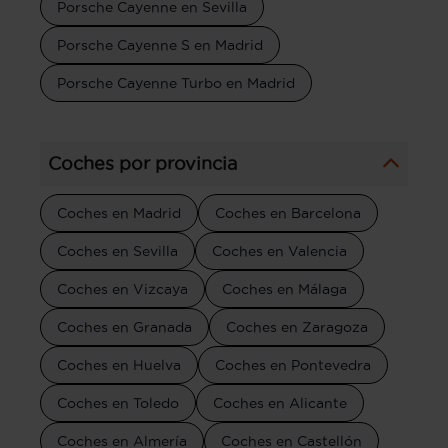
Porsche Cayenne en Sevilla
Porsche Cayenne S en Madrid
Porsche Cayenne Turbo en Madrid
Coches por provincia
Coches en Madrid
Coches en Barcelona
Coches en Sevilla
Coches en Valencia
Coches en Vizcaya
Coches en Málaga
Coches en Granada
Coches en Zaragoza
Coches en Huelva
Coches en Pontevedra
Coches en Toledo
Coches en Alicante
Coches en Almería
Coches en Castellón