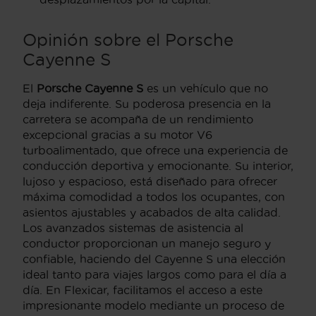
Opinión sobre el Porsche
Cayenne S
El
Porsche Cayenne S
es un vehículo que no
deja indiferente. Su poderosa presencia en la
carretera se acompaña de un rendimiento
excepcional gracias a su motor V6
turboalimentado, que ofrece una experiencia de
conducción deportiva y emocionante. Su interior,
lujoso y espacioso, está diseñado para ofrecer
máxima comodidad a todos los ocupantes, con
asientos ajustables y acabados de alta calidad.
Los avanzados sistemas de asistencia al
conductor proporcionan un manejo seguro y
confiable, haciendo del Cayenne S una elección
ideal tanto para viajes largos como para el día a
día. En Flexicar, facilitamos el acceso a este
impresionante modelo mediante un proceso de