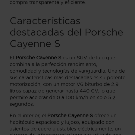
compra transparente y eficiente.
Características
destacadas del Porsche
Cayenne S
El
Porsche Cayenne S
es un SUV de lujo que
combina a la perfección rendimiento,
comodidad y tecnologías de vanguardia. Una de
sus características más destacadas es su potente
motorización, con un motor V6 biturbo de 2.9
litros capaz de generar hasta 440 CV, lo que
permite acelerar de 0 a 100 km/h en solo 5.2
segundos.
En el interior, el
Porsche Cayenne S
ofrece un
habitáculo espacioso y lujoso, equipado con
asientos de cuero ajustables eléctricamente, un