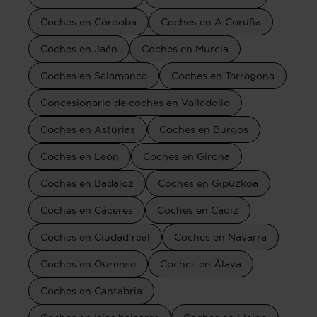
Coches en Córdoba
Coches en A Coruña
Coches en Jaén
Coches en Murcia
Coches en Salamanca
Coches en Tarragona
Concesionario de coches en Valladolid
Coches en Asturias
Coches en Burgos
Coches en León
Coches en Girona
Coches en Badajoz
Coches en Gipuzkoa
Coches en Cáceres
Coches en Cádiz
Coches en Ciudad real
Coches en Navarra
Coches en Ourense
Coches en Álava
Coches en Cantabria