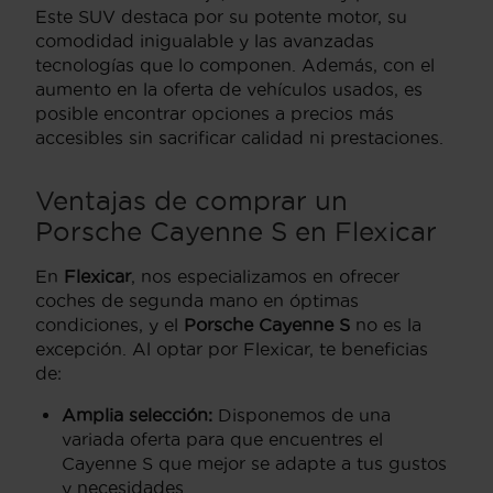
Este SUV destaca por su potente motor, su
comodidad inigualable y las avanzadas
tecnologías que lo componen. Además, con el
aumento en la oferta de vehículos usados, es
posible encontrar opciones a precios más
accesibles sin sacrificar calidad ni prestaciones.
Ventajas de comprar un
Porsche Cayenne S en Flexicar
En
Flexicar
, nos especializamos en ofrecer
coches de segunda mano en óptimas
condiciones, y el
Porsche Cayenne S
no es la
excepción. Al optar por Flexicar, te beneficias
de:
Amplia selección:
Disponemos de una
variada oferta para que encuentres el
Cayenne S que mejor se adapte a tus gustos
y necesidades.