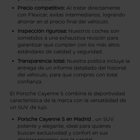
Precio competitivo:
Al tratar directamente
con Flexicar, evitas intermediarios, logrando
ahorrar en el precio final del vehículo.
Inspección rigurosa:
Nuestros coches son
sometidos a una exhaustiva revisión para
garantizar que cumplen con los más altos
estándares de calidad y seguridad.
Transparencia total:
Nuestra política incluye la
entrega de un informe detallado del historial
del vehículo, para que compres con total
confianza.
El Porsche Cayenne S combina la deportividad
característica de la marca con la versatilidad de
un SUV de lujo.
Porsche Cayenne S en Madrid
, un SUV
potente y elegante, ideal para quienes
buscan exclusividad y confort en sus
desplazamientos por la capital.