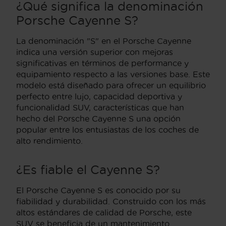
¿Qué significa la denominación
Porsche Cayenne S?
La denominación "S" en el Porsche Cayenne
indica una versión superior con mejoras
significativas en términos de performance y
equipamiento respecto a las versiones base. Este
modelo está diseñado para ofrecer un equilibrio
perfecto entre lujo, capacidad deportiva y
funcionalidad SUV, características que han
hecho del Porsche Cayenne S una opción
popular entre los entusiastas de los coches de
alto rendimiento.
¿Es fiable el Cayenne S?
El Porsche Cayenne S es conocido por su
fiabilidad y durabilidad. Construido con los más
altos estándares de calidad de Porsche, este
SUV se beneficia de un mantenimiento