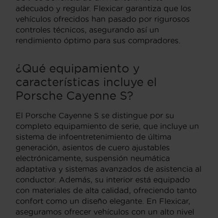
adecuado y regular. Flexicar garantiza que los
vehículos ofrecidos han pasado por rigurosos
controles técnicos, asegurando así un
rendimiento óptimo para sus compradores.
¿Qué equipamiento y
características incluye el
Porsche Cayenne S?
El Porsche Cayenne S se distingue por su
completo equipamiento de serie, que incluye un
sistema de infoentretenimiento de última
generación, asientos de cuero ajustables
electrónicamente, suspensión neumática
adaptativa y sistemas avanzados de asistencia al
conductor. Además, su interior está equipado
con materiales de alta calidad, ofreciendo tanto
confort como un diseño elegante. En Flexicar,
aseguramos ofrecer vehículos con un alto nivel