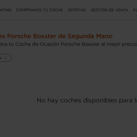
NTING
COMPRAMOS TU COCHE
OFERTAS
GESTIÓN DE VENTA
F
s Porsche Boxster de Segunda Mano
tra tu Coche de Ocasión Porsche Boxster al mejor precio
e
No hay coches disponibles para lo