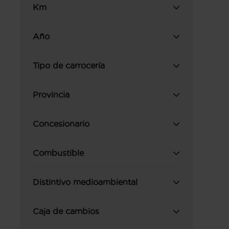
Km
Año
Tipo de carrocería
Provincia
Concesionario
Combustible
Distintivo medioambiental
Caja de cambios