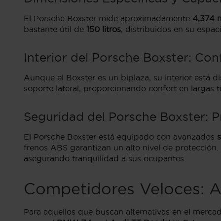
El Porsche Boxster mide aproximadamente
4,374 
bastante útil de
150 litros
, distribuidos en su espac
Interior del Porsche Boxster: Con
Aunque el Boxster es un biplaza, su interior está d
soporte lateral, proporcionando confort en largas t
Seguridad del Porsche Boxster: P
El Porsche Boxster está equipado con avanzados
s
frenos ABS garantizan un alto nivel de protección
asegurando tranquilidad a sus ocupantes.
Competidores Veloces: A
Para aquellos que buscan alternativas en el merca