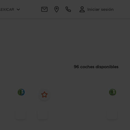
Iniciar sesión
LEXICAR
96 coches disponibles