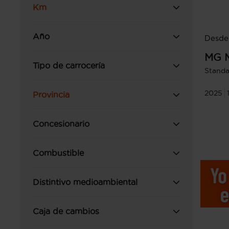
Km
Año
Desde 
MG
Tipo de carrocería
Standa
2025
Provincia
Concesionario
Combustible
Distintivo medioambiental
Caja de cambios