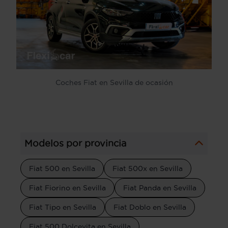
Coches Fiat en Sevilla de ocasión
Modelos por provincia
Fiat 500 en Sevilla
Fiat 500x en Sevilla
Fiat Fiorino en Sevilla
Fiat Panda en Sevilla
Fiat Tipo en Sevilla
Fiat Doblo en Sevilla
Fiat 500 Dolcevita en Sevilla