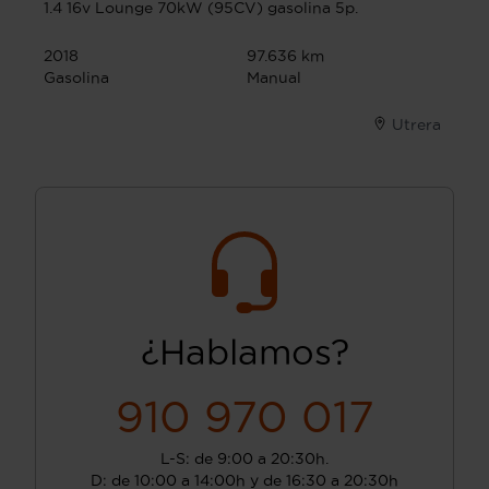
1.4 16v Lounge 70kW (95CV) gasolina 5p.
2018
97.636 km
Gasolina
Manual
Utrera
¿Hablamos?
910 970 017
L-S: de 9:00 a 20:30h.
D: de 10:00 a 14:00h y de 16:30 a 20:30h