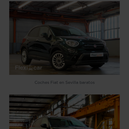
Coches Fiat en Sevilla baratos