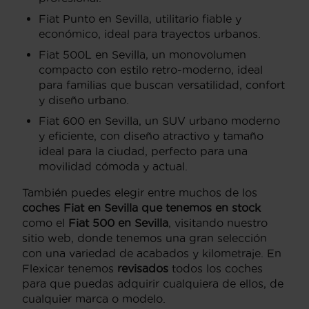
Fiat Punto en Sevilla, utilitario fiable y
económico, ideal para trayectos urbanos.
Fiat 500L en Sevilla, un monovolumen
compacto con estilo retro-moderno, ideal
para familias que buscan versatilidad, confort
y diseño urbano.
Fiat 600 en Sevilla, un SUV urbano moderno
y eficiente, con diseño atractivo y tamaño
ideal para la ciudad, perfecto para una
movilidad cómoda y actual.
También puedes elegir entre muchos de los
coches Fiat en Sevilla ​​que tenemos en stock
como el
Fiat 500 en Sevilla
, visitando nuestro
sitio web, donde tenemos una gran selección
con una variedad de acabados y kilometraje. En
Flexicar tenemos
revisados
​​todos los coches
para que puedas adquirir cualquiera de ellos, de
cualquier marca o modelo.