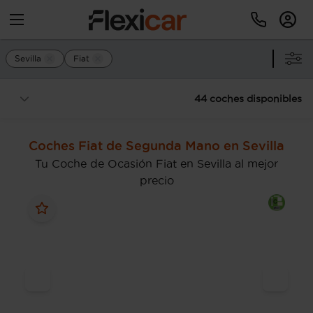
Sevilla
Fiat
44 coches disponibles
Coches Fiat de Segunda Mano en Sevilla
Tu Coche de Ocasión Fiat en Sevilla al mejor
precio