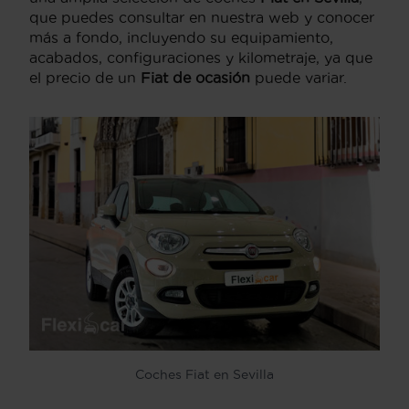
que puedes consultar en nuestra web y conocer
más a fondo, incluyendo su equipamiento,
acabados, configuraciones y kilometraje, ya que
el precio de un
Fiat de ocasión
puede variar.
Coches Fiat en Sevilla