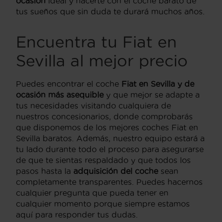
ocasión
ideal y hacerte con el coche barato de
tus sueños que sin duda te durará muchos años.
Encuentra tu Fiat en
Sevilla al mejor precio
Puedes encontrar el coche
Fiat en Sevilla y de
ocasión más asequible
y que mejor se adapte a
tus necesidades visitando cualquiera de
nuestros concesionarios, donde comprobarás
que disponemos de los mejores coches Fiat en
Sevilla baratos. Además, nuestro equipo estará a
tu lado durante todo el proceso para asegurarse
de que te sientas respaldado y que todos los
pasos hasta la
adquisición del coche
sean
completamente transparentes. Puedes hacernos
cualquier pregunta que pueda tener en
cualquier momento porque siempre estamos
aquí para responder tus dudas.