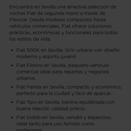
Encuentra en Sevilla una atractiva selección de
coches Fiat de segunda mano a través de
Flexicar. Desde modelos compactos hasta
vehículos comerciales, Fiat ofrece soluciones
prácticas, económicas y funcionales para todos
los estilos de vida.
Fiat 500X en Sevilla, SUV urbano con diseño
moderno y espíritu juvenil.
Fiat Fiorino en Sevilla, pequeño vehículo
comercial ideal para repartos y negocios
urbanos.
Fiat Panda en Sevilla, compacto y económico,
perfecto para la ciudad y fácil de aparcar.
Fiat Tipo en Sevilla, berlina equilibrada con
buena relación calidad-precio.
Fiat Doblò en Sevilla, versátil y espacioso,
ideal tanto para uso familiar como
profesional.