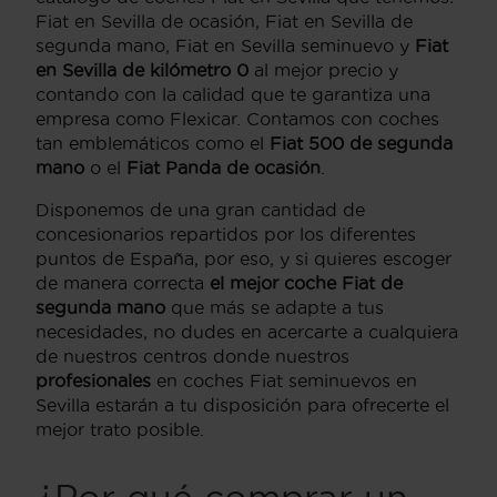
Fiat en Sevilla de ocasión, Fiat en Sevilla de
segunda mano, Fiat en Sevilla seminuevo y
Fiat
en Sevilla
de kilómetro 0
al mejor precio y
contando con la calidad que te garantiza una
empresa como Flexicar. Contamos con coches
tan emblemáticos como el
Fiat 500 de segunda
mano
o el
Fiat Panda de ocasión
.
Disponemos de una gran cantidad de
concesionarios repartidos por los diferentes
puntos de España, por eso, y si quieres escoger
de manera correcta
el mejor coche Fiat de
segunda mano
que más se adapte a tus
necesidades, no dudes en acercarte a cualquiera
de nuestros centros donde nuestros
profesionales
en coches Fiat seminuevos en
Sevilla estarán a tu disposición para ofrecerte el
mejor trato posible.