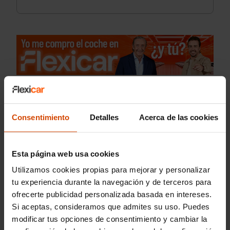
Consentimiento
Detalles
Acerca de las cookies
Esta página web usa cookies
Utilizamos cookies propias para mejorar y personalizar
tu experiencia durante la navegación y de terceros para
ofrecerte publicidad personalizada basada en intereses.
Si aceptas, consideramos que admites su uso. Puedes
modificar tus opciones de consentimiento y cambiar la