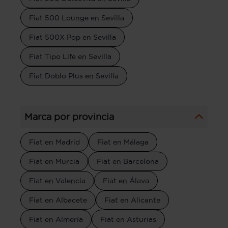
Fiat 500 Lounge en Sevilla
Fiat 500X Pop en Sevilla
Fiat Tipo Life en Sevilla
Fiat Doblo Plus en Sevilla
Marca por provincia
Fiat en Madrid
Fiat en Málaga
Fiat en Murcia
Fiat en Barcelona
Fiat en Valencia
Fiat en Álava
Fiat en Albacete
Fiat en Alicante
Fiat en Almería
Fiat en Asturias