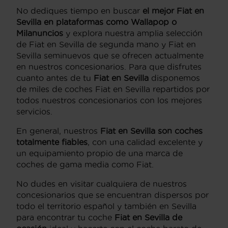
No dediques tiempo en buscar
el mejor
Fiat en
Sevilla
en plataformas como Wallapop o
Milanuncios
y explora nuestra amplia selección
de Fiat en Sevilla de segunda mano y Fiat en
Sevilla seminuevos que se ofrecen actualmente
en nuestros concesionarios. Para que disfrutes
cuanto antes de tu
Fiat en Sevilla
disponemos
de miles de coches Fiat en Sevilla repartidos por
todos nuestros concesionarios con los mejores
servicios.
En general, nuestros
Fiat en Sevilla
son coches
totalmente fiables
, con una calidad excelente y
un equipamiento propio de una marca de
coches de gama media como Fiat.
No dudes en visitar cualquiera de nuestros
concesionarios que se encuentran dispersos por
todo el territorio español y también en Sevilla
para encontrar tu coche
Fiat en Sevilla de