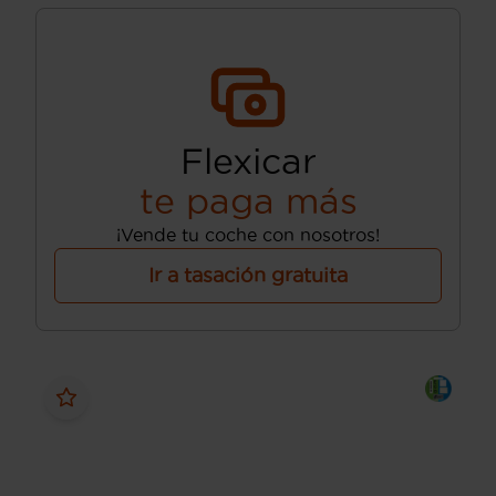
Flexicar
te paga más
¡Vende tu coche con nosotros!
Ir a tasación gratuita