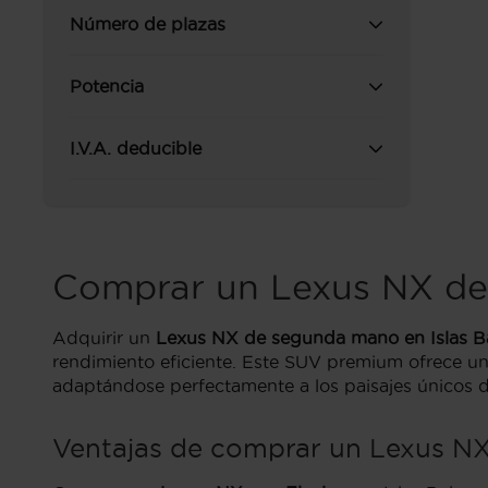
Número de plazas
Potencia
I.V.A. deducible
Comprar un Lexus NX de 
Adquirir un
Lexus NX de segunda mano en Islas B
rendimiento eficiente. Este SUV premium ofrece un
adaptándose perfectamente a los paisajes únicos 
Ventajas de comprar un Lexus NX 