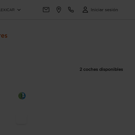
Iniciar sesión
LEXICAR
res
2 coches disponibles