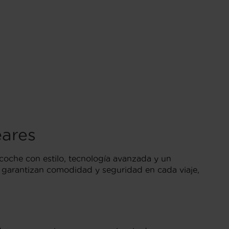
eares
coche con estilo, tecnología avanzada y un
e garantizan comodidad y seguridad en cada viaje,