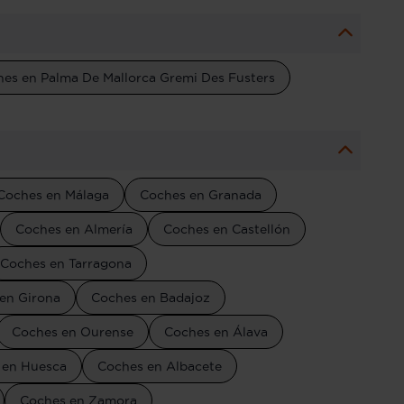
es en Palma De Mallorca Gremi Des Fusters
Coches en Málaga
Coches en Granada
Coches en Almería
Coches en Castellón
Coches en Tarragona
en Girona
Coches en Badajoz
Coches en Ourense
Coches en Álava
 en Huesca
Coches en Albacete
Coches en Zamora