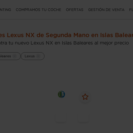
NTING
COMPRAMOS TU COCHE
OFERTAS
GESTIÓN DE VENTA
F
s Lexus NX de Segunda Mano en Islas Balea
tra tu nuevo Lexus NX en Islas Baleares al mejor precio
aleares
Lexus