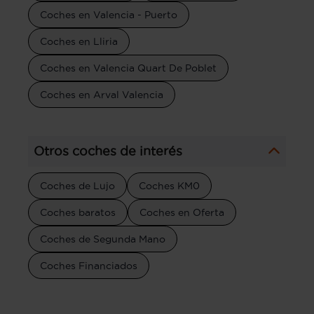
Coches en Valencia - Puerto
Coches en Lliria
Coches en Valencia Quart De Poblet
Coches en Arval Valencia
Otros coches de interés
Coches de Lujo
Coches KM0
Coches baratos
Coches en Oferta
Coches de Segunda Mano
Coches Financiados