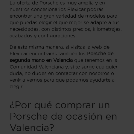
La oferta de Porsche es muy amplia y en
nuestros concesionarios Flexicar podrás
encontrar una gran variedad de modelos para
que puedas elegir el que mejor se adapte a tus
necesidades, con distintos precios, kilometrajes,
acabados y configuraciones.
De esta misma manera, si visitas la web de
Flexicar encontrarás también los
Porsche de
segunda mano en Valencia
que tenemos en la
Comunidad Valenciana y, si te surge cualquier
duda, no dudes en contactar con nosotros o
venir a vernos para que podamos ayudarte a
elegir.
¿Por qué comprar un
Porsche de ocasión en
Valencia?