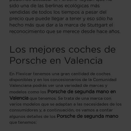
sido una de las berlinas ecológicas más
vendidas de todos los tiempos a pesar del
precio que puede llegar a tener y eso sólo ha
hecho más que dar a la marca de Stuttgart el
reconocimiento que se merece desde hace años.
Los mejores coches de
Porsche en Valencia
En Flexicar tenemos una gran cantidad de coches
disponibles y en los concesionarios de la Comunidad
Valenciana podrás ver una variedad de marcas y
Porsche de segunda mano en
modelos como los
Valencia
que tenemos. Se trata de una marca con
varios modelos que se adaptan a las necesidades de los
consumidores y, a continuación, os vamos a contar
Porsche de segunda mano
algunos detalles de los
que tenemos: