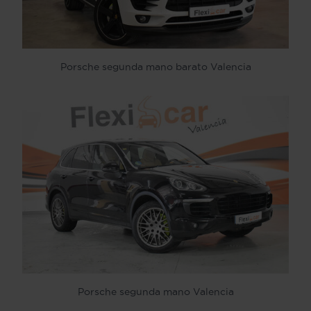
Porsche segunda mano barato Valencia
Porsche segunda mano Valencia