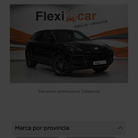
Porsche seminuevo Valencia
Marca por provincia