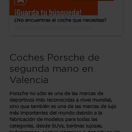
¡Guarda tu búsqueda!
¿No encuentras el coche que necesitas?
Te avisamos cuando lo tengamos.
Coches Porsche de
segunda mano en
Valencia
Porsche
no sólo es una de las marcas de
deportivos más reconocidas a nivel mundial,
sino que también es una de las marcas de lujo
más importantes del mundo debido a la
fabricación de modelos para todas las
categorías, desde SUVs, berlinas lujosas,