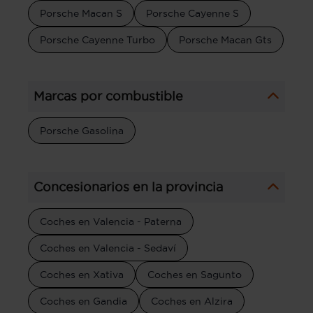
Porsche Macan S
Porsche Cayenne S
Porsche Cayenne Turbo
Porsche Macan Gts
Marcas por combustible
Porsche Gasolina
Concesionarios en la provincia
Coches en Valencia - Paterna
Coches en Valencia - Sedaví
Coches en Xativa
Coches en Sagunto
Coches en Gandia
Coches en Alzira