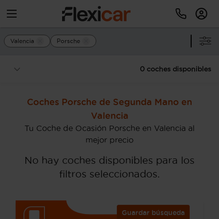
Valencia
Porsche
0 coches disponibles
Coches Porsche de Segunda Mano en
Valencia
Tu Coche de Ocasión Porsche en Valencia al
mejor precio
No hay coches disponibles para los
filtros seleccionados.
Guardar búsqueda