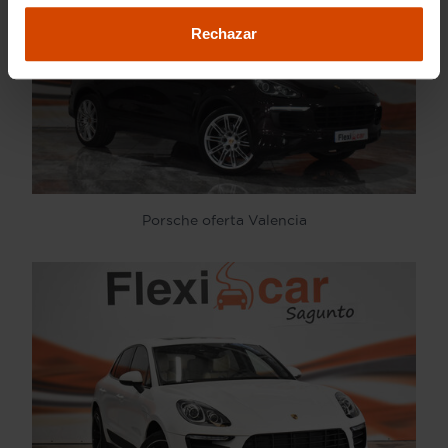
Rechazar
Porsche oferta Valencia