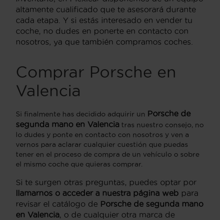
altamente cualificado que te asesorará durante
cada etapa. Y si estás interesado en vender tu
coche, no dudes en ponerte en contacto con
nosotros, ya que también compramos coches.
Comprar Porsche en
Valencia
Porsche de
Si finalmente has decidido adquirir un
segunda mano en Valencia
tras nuestro consejo, no
lo dudes y ponte en contacto con nosotros y ven a
vernos para aclarar cualquier cuestión que puedas
tener en el proceso de compra de un vehículo o sobre
el mismo coche que quieras comprar.
Si te surgen otras preguntas, puedes optar por
llamarnos o acceder a nuestra página web
para
revisar el catálogo de
Porsche de segunda mano
en Valencia
, o de cualquier otra marca de