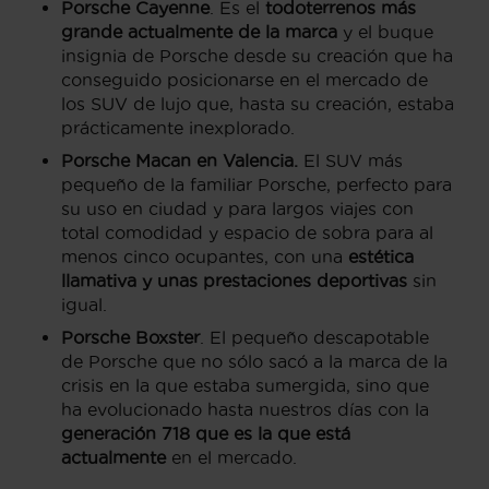
Porsche Cayenne
. Es el
todoterrenos más
grande actualmente de la marca
y el buque
insignia de Porsche desde su creación que ha
conseguido posicionarse en el mercado de
los SUV de lujo que, hasta su creación, estaba
prácticamente inexplorado.
Porsche Macan en Valencia.
El SUV más
pequeño de la familiar Porsche, perfecto para
su uso en ciudad y para largos viajes con
total comodidad y espacio de sobra para al
menos cinco ocupantes, con una
estética
llamativa y unas prestaciones deportivas
sin
igual.
Porsche Boxster
. El pequeño descapotable
de Porsche que no sólo sacó a la marca de la
crisis en la que estaba sumergida, sino que
ha evolucionado hasta nuestros días con la
generación 718 que es la que está
actualmente
en el mercado.