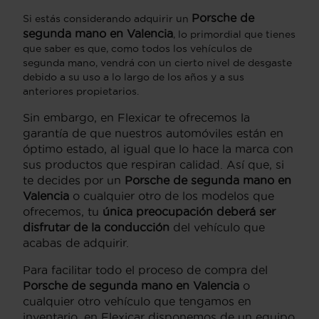
Porsche de
Si estás considerando adquirir un
segunda mano en Valencia
, lo primordial que tienes
que saber es que, como todos los vehículos de
segunda mano, vendrá con un cierto nivel de desgaste
debido a su uso a lo largo de los años y a sus
anteriores propietarios.
Sin embargo, en Flexicar te ofrecemos la
garantía de que nuestros automóviles están en
óptimo estado, al igual que lo hace la marca con
sus productos que respiran calidad. Así que, si
te decides por un
Porsche de segunda mano en
Valencia
o cualquier otro de los modelos que
ofrecemos, tu
única preocupación deberá ser
disfrutar de la conducción
del vehículo que
acabas de adquirir.
Para facilitar todo el proceso de compra del
Porsche de segunda mano en Valencia
o
cualquier otro vehículo que tengamos en
inventario, en Flexicar disponemos de un equipo