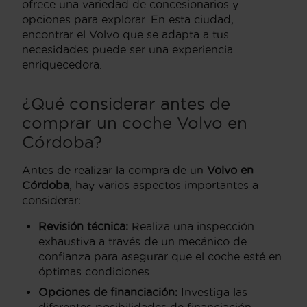
ofrece una variedad de concesionarios y
opciones para explorar. En esta ciudad,
encontrar el Volvo que se adapta a tus
necesidades puede ser una experiencia
enriquecedora.
¿Qué considerar antes de
comprar un coche Volvo en
Córdoba?
Antes de realizar la compra de un
Volvo en
Córdoba
, hay varios aspectos importantes a
considerar:
Revisión técnica:
Realiza una inspección
exhaustiva a través de un mecánico de
confianza para asegurar que el coche esté en
óptimas condiciones.
Opciones de financiación:
Investiga las
diferentes posibilidades de financiación