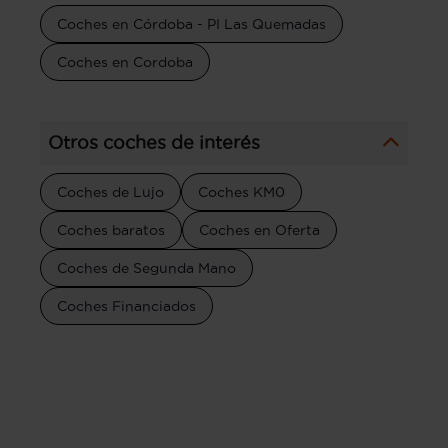
Coches en Córdoba - PI Las Quemadas
Coches en Cordoba
Otros coches de interés
Coches de Lujo
Coches KM0
Coches baratos
Coches en Oferta
Coches de Segunda Mano
Coches Financiados