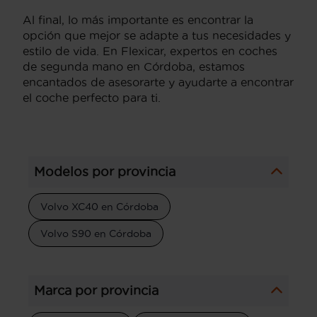
Al final, lo más importante es encontrar la
opción que mejor se adapte a tus necesidades y
estilo de vida. En Flexicar, expertos en coches
de segunda mano en Córdoba, estamos
encantados de asesorarte y ayudarte a encontrar
el coche perfecto para ti.
Modelos por provincia
Volvo XC40 en Córdoba
Volvo S90 en Córdoba
Marca por provincia