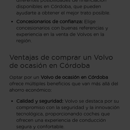
disponibles en Córdoba, que pueden
ayudarte a obtener el mejor trato posible.
Concesionarios de confianza:
Elige
concesionarios con buenas referencias y
experiencia en la venta de Volvos en la
región.
Ventajas de comprar un Volvo
de ocasión en Córdoba
Optar por un
Volvo de ocasión en Córdoba
ofrece múltiples beneficios que van más allá del
ahorro económico:
Calidad y seguridad:
Volvo se destaca por su
compromiso con la seguridad y la innovación
tecnológica, proporcionando coches que
ofrecen una experiencia de conducción
segura y confortable.