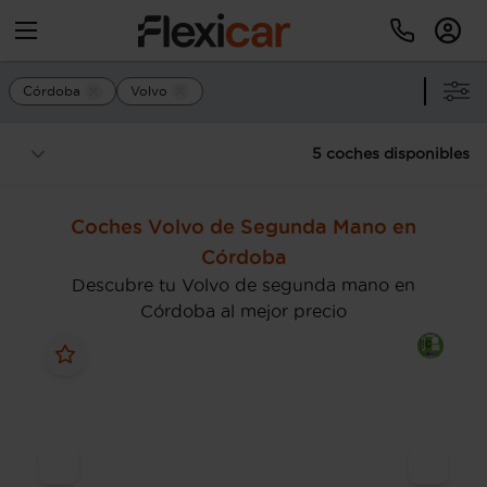
Córdoba
Volvo
5 coches disponibles
Coches Volvo de Segunda Mano en
Córdoba
Descubre tu Volvo de segunda mano en
Córdoba al mejor precio