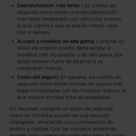
Desvalorización más lenta:
Los coches de
segunda mano tienen una desvalorización
más lenta comparada con vehículos nuevos,
lo que significa que se pierde menos valor
con el tiempo.
Acceso a modelos de alta gama:
Comprar un
Volvo de ocasión puede darte acceso a
modelos más equipados y de alta gama que
quizá estarían fuera de alcance si se
compraran nuevos.
Costo del seguro:
En general, los coches de
segunda mano tienen primas de seguro más
bajas comparadas con los modelos nuevos, lo
que reduce el costo total de propiedad.
En resumen, comprar un Volvo de segunda
mano en Córdoba puede ser una decisión
inteligente, ofreciendo una combinación de
ahorro y calidad. Con los consejos anteriores,
estarás mejor preparado para encontrar el coche