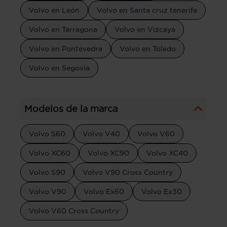
Volvo en León
Volvo en Santa cruz tenerife
Volvo en Tarragona
Volvo en Vizcaya
Volvo en Pontevedra
Volvo en Toledo
Volvo en Segovia
Modelos de la marca
Volvo S60
Volvo V40
Volvo V60
Volvo XC60
Volvo XC90
Volvo XC40
Volvo S90
Volvo V90 Cross Country
Volvo V90
Volvo Ex60
Volvo Ex30
Volvo V60 Cross Country