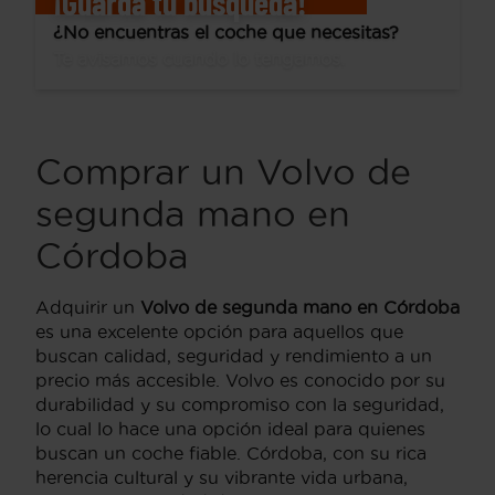
¡Guarda tu búsqueda!
¿No encuentras el coche que necesitas?
Te avisamos cuando lo tengamos.
Comprar un Volvo de
segunda mano en
Córdoba
Adquirir un
Volvo de segunda mano en Córdoba
es una excelente opción para aquellos que
buscan calidad, seguridad y rendimiento a un
precio más accesible. Volvo es conocido por su
durabilidad y su compromiso con la seguridad,
lo cual lo hace una opción ideal para quienes
buscan un coche fiable. Córdoba, con su rica
herencia cultural y su vibrante vida urbana,