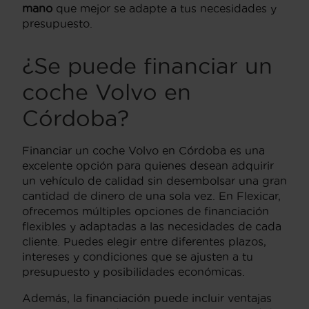
mano
que mejor se adapte a tus necesidades y
presupuesto.
¿Se puede financiar un
coche Volvo en
Córdoba?
Financiar un coche Volvo en Córdoba es una
excelente opción para quienes desean adquirir
un vehículo de calidad sin desembolsar una gran
cantidad de dinero de una sola vez. En Flexicar,
ofrecemos múltiples opciones de financiación
flexibles y adaptadas a las necesidades de cada
cliente. Puedes elegir entre diferentes plazos,
intereses y condiciones que se ajusten a tu
presupuesto y posibilidades económicas.
Además, la financiación puede incluir ventajas