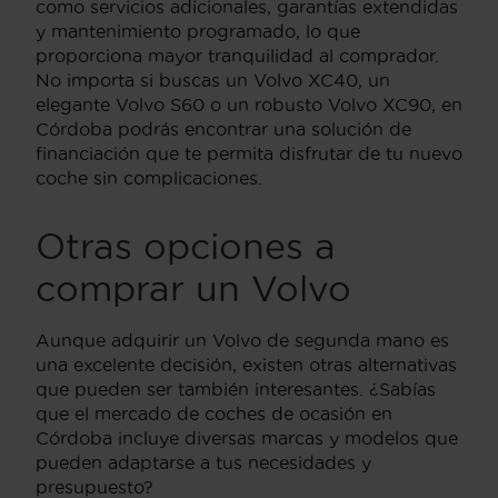
como servicios adicionales, garantías extendidas
y mantenimiento programado, lo que
proporciona mayor tranquilidad al comprador.
No importa si buscas un Volvo XC40, un
elegante Volvo S60 o un robusto Volvo XC90, en
Córdoba podrás encontrar una solución de
financiación que te permita disfrutar de tu nuevo
coche sin complicaciones.
Otras opciones a
comprar un Volvo
Aunque adquirir un Volvo de segunda mano es
una excelente decisión, existen otras alternativas
que pueden ser también interesantes. ¿Sabías
que el mercado de coches de ocasión en
Córdoba incluye diversas marcas y modelos que
pueden adaptarse a tus necesidades y
presupuesto?