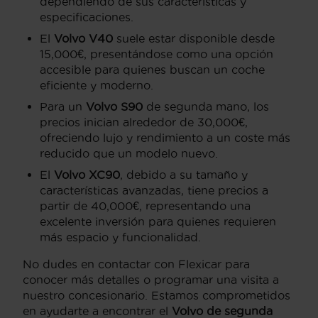
dependiendo de sus características y
especificaciones.
El
Volvo V40
suele estar disponible desde
15,000€, presentándose como una opción
accesible para quienes buscan un coche
eficiente y moderno.
Para un
Volvo S90
de segunda mano, los
precios inician alrededor de 30,000€,
ofreciendo lujo y rendimiento a un coste más
reducido que un modelo nuevo.
El
Volvo XC90
, debido a su tamaño y
características avanzadas, tiene precios a
partir de 40,000€, representando una
excelente inversión para quienes requieren
más espacio y funcionalidad.
No dudes en contactar con Flexicar para
conocer más detalles o programar una visita a
nuestro concesionario. Estamos comprometidos
en ayudarte a encontrar el
Volvo de segunda