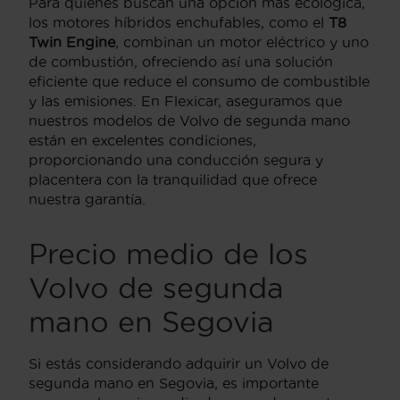
Para quienes buscan una opción más ecológica,
los motores híbridos enchufables, como el
T8
Twin Engine
, combinan un motor eléctrico y uno
de combustión, ofreciendo así una solución
eficiente que reduce el consumo de combustible
y las emisiones. En Flexicar, aseguramos que
nuestros modelos de Volvo de segunda mano
están en excelentes condiciones,
proporcionando una conducción segura y
placentera con la tranquilidad que ofrece
nuestra garantía.
Precio medio de los
Volvo de segunda
mano en Segovia
Si estás considerando adquirir un Volvo de
segunda mano en Segovia, es importante