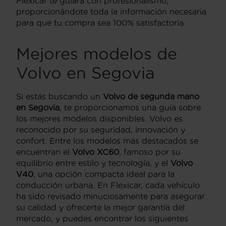
Flexicar te guiará con profesionalismo,
proporcionándote toda la información necesaria
para que tu compra sea 100% satisfactoria.
Mejores modelos de
Volvo en Segovia
Si estás buscando un
Volvo de segunda mano
en Segovia
, te proporcionamos una guía sobre
los mejores modelos disponibles. Volvo es
reconocido por su seguridad, innovación y
confort. Entre los modelos más destacados se
encuentran el
Volvo XC60
, famoso por su
equilibrio entre estilo y tecnología, y el
Volvo
V40
, una opción compacta ideal para la
conducción urbana. En Flexicar, cada vehículo
ha sido revisado minuciosamente para asegurar
su calidad y ofrecerte la mejor garantía del
mercado, y puedes encontrar los siguientes