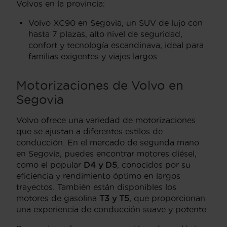
Volvos en la provincia:
Volvo XC90 en Segovia, un SUV de lujo con
hasta 7 plazas, alto nivel de seguridad,
confort y tecnología escandinava, ideal para
familias exigentes y viajes largos.
Motorizaciones de Volvo en
Segovia
Volvo ofrece una variedad de motorizaciones
que se ajustan a diferentes estilos de
conducción. En el mercado de segunda mano
en Segovia, puedes encontrar motores diésel,
como el popular
D4 y D5
, conocidos por su
eficiencia y rendimiento óptimo en largos
trayectos. También están disponibles los
motores de gasolina
T3 y T5
, que proporcionan
una experiencia de conducción suave y potente.