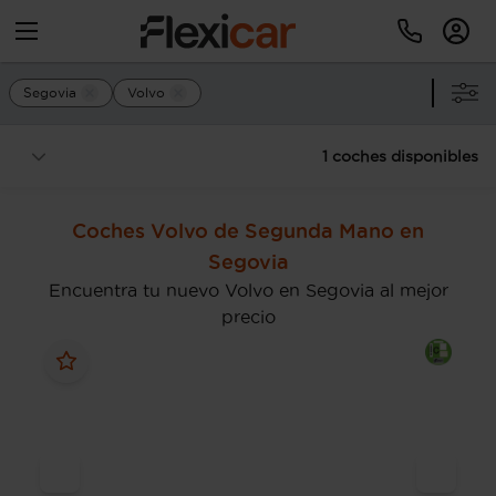
Segovia
Volvo
1 coches disponibles
Coches Volvo de Segunda Mano en
Segovia
Encuentra tu nuevo Volvo en Segovia al mejor
precio