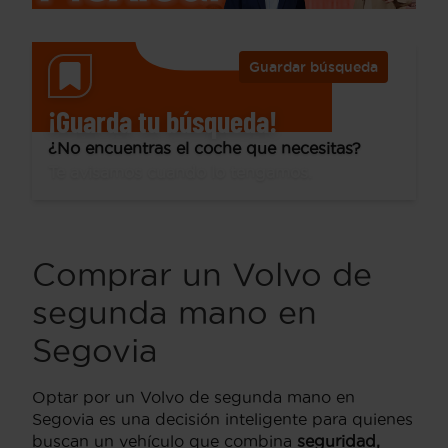
Guardar búsqueda
¡Guarda tu búsqueda!
¿No encuentras el coche que necesitas?
Te avisamos cuando lo tengamos.
Comprar un Volvo de
segunda mano en
Segovia
Optar por un Volvo de segunda mano en
Segovia es una decisión inteligente para quienes
buscan un vehículo que combina
seguridad,