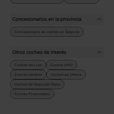
Concesionarios en la provincia
Concesionario de coches en Segovia
Otros coches de interés
Coches de Lujo
Coches KM0
Coches baratos
Coches en Oferta
Coches de Segunda Mano
Coches Financiados