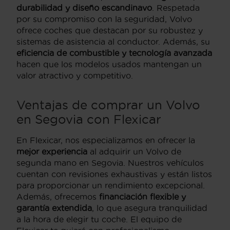
durabilidad y diseño escandinavo
. Respetada
por su compromiso con la seguridad, Volvo
ofrece coches que destacan por su robustez y
sistemas de asistencia al conductor. Además, su
eficiencia de combustible y tecnología avanzada
hacen que los modelos usados mantengan un
valor atractivo y competitivo.
Ventajas de comprar un Volvo
en Segovia con Flexicar
En Flexicar, nos especializamos en ofrecer la
mejor experiencia
al adquirir un Volvo de
segunda mano en Segovia. Nuestros vehículos
cuentan con revisiones exhaustivas y están listos
para proporcionar un rendimiento excepcional.
Además, ofrecemos
financiación flexible y
garantía extendida
, lo que asegura tranquilidad
a la hora de elegir tu coche. El equipo de