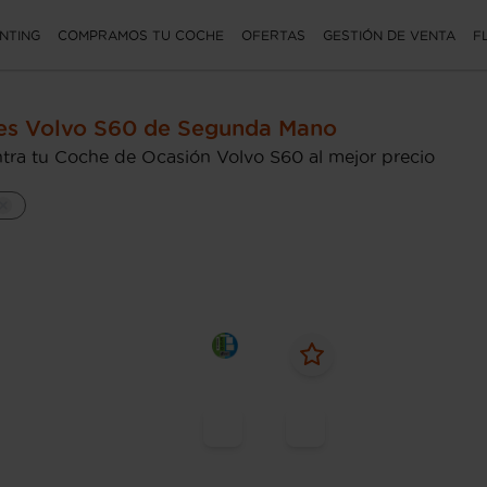
NTING
COMPRAMOS TU COCHE
OFERTAS
GESTIÓN DE VENTA
F
es Volvo S60 de Segunda Mano
tra tu Coche de Ocasión Volvo S60 al mejor precio