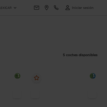
Iniciar sesión
LEXICAR
5 coches disponibles