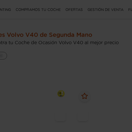
NTING
COMPRAMOS TU COCHE
OFERTAS
GESTIÓN DE VENTA
F
es Volvo V40 de Segunda Mano
tra tu Coche de Ocasión Volvo V40 al mejor precio