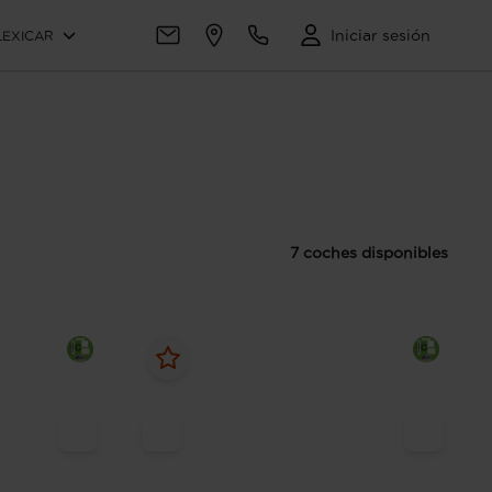
Iniciar sesión
LEXICAR
7 coches disponibles