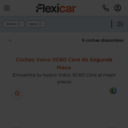
Volvo
core
6 coches disponibles
Coches Volvo XC60 Core de Segunda
Mano
Encuentra tu nuevo Volvo XC60 Core al mejor
precio