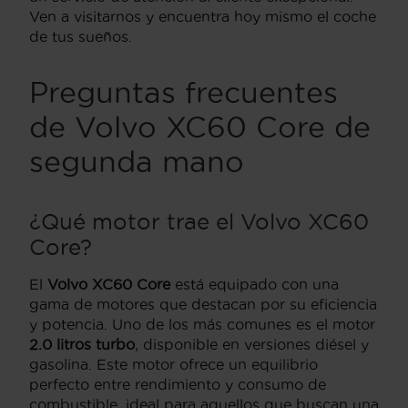
Ven a visitarnos y encuentra hoy mismo el coche
de tus sueños.
Preguntas frecuentes
de Volvo XC60 Core de
segunda mano
¿Qué motor trae el Volvo XC60
Core?
El
Volvo XC60 Core
está equipado con una
gama de motores que destacan por su eficiencia
y potencia. Uno de los más comunes es el motor
2.0 litros turbo
, disponible en versiones diésel y
gasolina. Este motor ofrece un equilibrio
perfecto entre rendimiento y consumo de
combustible, ideal para aquellos que buscan una