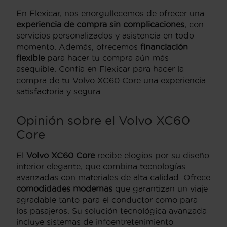
En Flexicar, nos enorgullecemos de ofrecer una
experiencia de compra sin complicaciones
, con
servicios personalizados y asistencia en todo
momento. Además, ofrecemos
financiación
flexible
para hacer tu compra aún más
asequible. Confía en Flexicar para hacer la
compra de tu Volvo XC60 Core una experiencia
satisfactoria y segura.
Opinión sobre el Volvo XC60
Core
El
Volvo XC60 Core
recibe elogios por su diseño
interior elegante, que combina tecnologías
avanzadas con materiales de alta calidad. Ofrece
comodidades modernas
que garantizan un viaje
agradable tanto para el conductor como para
los pasajeros. Su solución tecnológica avanzada
incluye sistemas de infoentretenimiento