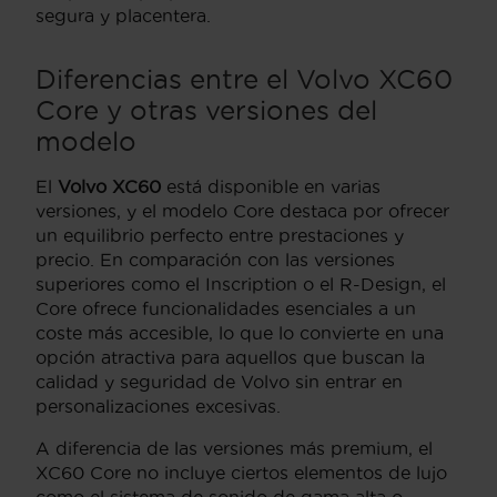
segura y placentera.
Diferencias entre el Volvo XC60
Core y otras versiones del
modelo
El
Volvo XC60
está disponible en varias
versiones, y el modelo Core destaca por ofrecer
un equilibrio perfecto entre prestaciones y
precio. En comparación con las versiones
superiores como el Inscription o el R-Design, el
Core ofrece funcionalidades esenciales a un
coste más accesible, lo que lo convierte en una
opción atractiva para aquellos que buscan la
calidad y seguridad de Volvo sin entrar en
personalizaciones excesivas.
A diferencia de las versiones más premium, el
XC60 Core no incluye ciertos elementos de lujo
como el sistema de sonido de gama alta o