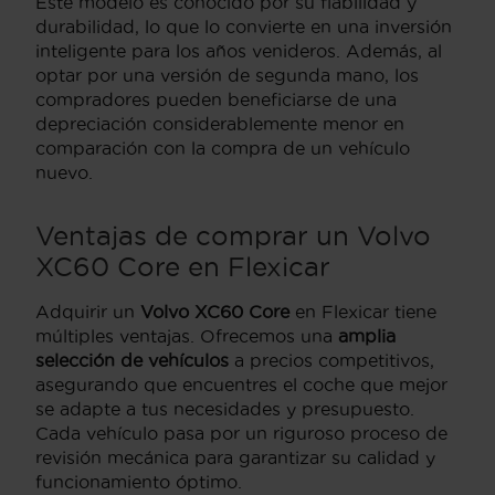
Este modelo es conocido por su fiabilidad y
durabilidad, lo que lo convierte en una inversión
inteligente para los años venideros. Además, al
optar por una versión de segunda mano, los
compradores pueden beneficiarse de una
depreciación considerablemente menor en
comparación con la compra de un vehículo
nuevo.
Ventajas de comprar un Volvo
XC60 Core en Flexicar
Adquirir un
Volvo XC60 Core
en Flexicar tiene
múltiples ventajas. Ofrecemos una
amplia
selección de vehículos
a precios competitivos,
asegurando que encuentres el coche que mejor
se adapte a tus necesidades y presupuesto.
Cada vehículo pasa por un riguroso proceso de
revisión mecánica para garantizar su calidad y
funcionamiento óptimo.