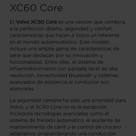
XC60 Core
El
Volvo XC60 Core
es una versión que combina
a la perfección diseño, seguridad y confort,
características que hacen a Volvo un referente
en el mundo automovilístico. Este modelo
incluye una amplia gama de características de
serie que destacan por su innovación y
funcionalidad. Entre ellas, el sistema de
infoentretenimiento con pantalla táctil de alta
resolución, conectividad Bluetooth y sistemas
avanzados de asistencia al conductor son
esenciales.
La seguridad siempre ha sido una prioridad para
Volvo, y el XC60 Core no es la excepción.
Incorpora tecnologías avanzadas como el
sistema de frenado automático, el asistente de
mantenimiento de carril y el control de crucero
adaptativo, proporcionando una conducción