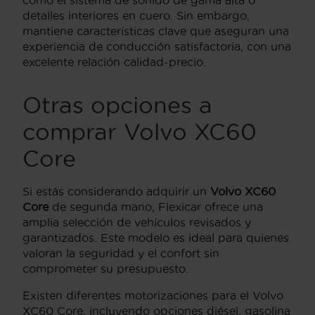
detalles interiores en cuero. Sin embargo,
mantiene características clave que aseguran una
experiencia de conducción satisfactoria, con una
excelente relación calidad-precio.
Otras opciones a
comprar Volvo XC60
Core
Si estás considerando adquirir un
Volvo XC60
Core
de segunda mano, Flexicar ofrece una
amplia selección de vehículos revisados y
garantizados. Este modelo es ideal para quienes
valoran la seguridad y el confort sin
comprometer su presupuesto.
Existen diferentes motorizaciones para el Volvo
XC60 Core, incluyendo opciones diésel, gasolina