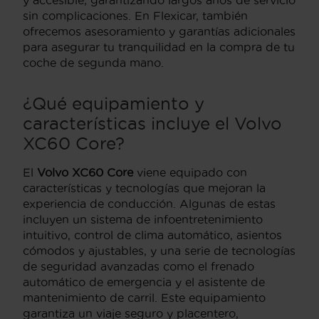
sin complicaciones. En Flexicar, también
ofrecemos asesoramiento y garantías adicionales
para asegurar tu tranquilidad en la compra de tu
coche de segunda mano.
¿Qué equipamiento y
características incluye el Volvo
XC60 Core?
El
Volvo XC60 Core
viene equipado con
características y tecnologías que mejoran la
experiencia de conducción. Algunas de estas
incluyen un sistema de infoentretenimiento
intuitivo, control de clima automático, asientos
cómodos y ajustables, y una serie de tecnologías
de seguridad avanzadas como el frenado
automático de emergencia y el asistente de
mantenimiento de carril. Este equipamiento
garantiza un viaje seguro y placentero,