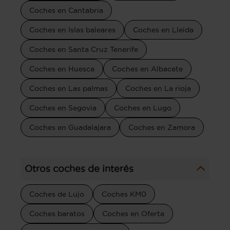
Coches en Cantabria
Coches en Islas baleares
Coches en Lleida
Coches en Santa Cruz Tenerife
Coches en Huesca
Coches en Albacete
Coches en Las palmas
Coches en La rioja
Coches en Segovia
Coches en Lugo
Coches en Guadalajara
Coches en Zamora
Otros coches de interés
Coches de Lujo
Coches KM0
Coches baratos
Coches en Oferta