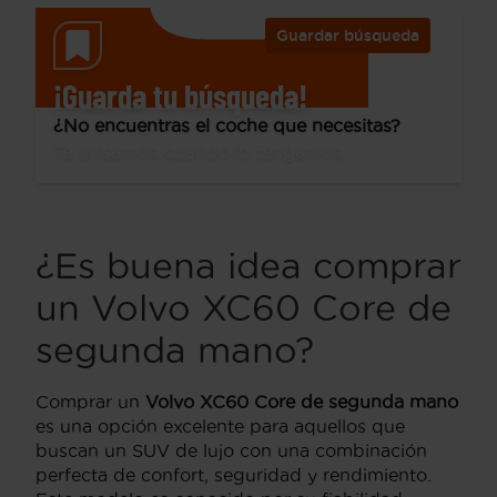
Guardar búsqueda
¡Guarda tu búsqueda!
¿No encuentras el coche que necesitas?
Te avisamos cuando lo tengamos.
¿Es buena idea comprar
un Volvo XC60 Core de
segunda mano?
Comprar un
Volvo XC60 Core de segunda mano
es una opción excelente para aquellos que
buscan un SUV de lujo con una combinación
perfecta de confort, seguridad y rendimiento.