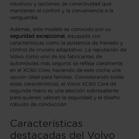
intuitivos y opciones de conectividad que
mantienen el confort y la conveniencia a la
vanguardia.
Además, este modelo es conocido por su
seguridad excepcional
, equipada con
características como la asistencia de frenado y
control de crucero adaptativo. La reputación de
Volvo como uno de los fabricantes de
automóviles más seguros se refleja claramente
en el XC60 Core, haciendo de este coche una
opción ideal para familias. Considerando todas
estas características, el Volvo XC60 Core de
segunda mano es una elección sobresaliente
para quienes valoran la seguridad y el diseño
robusto de conducción.
Características
destacadas del Volvo