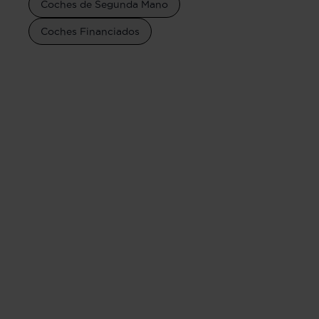
Coches de Segunda Mano
Coches Financiados