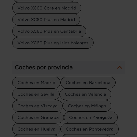
Volvo XC60 Core en Madrid
Volvo XC60 Plus en Madrid
Volvo XC60 Plus en Cantabria
Volvo XC60 Plus en Islas baleares
Coches por provincia
Coches en Madrid
Coches en Barcelona
Coches en Sevilla
Coches en Valencia
Coches en Vizcaya
Coches en Málaga
Coches en Granada
Coches en Zaragoza
Coches en Huelva
Coches en Pontevedra