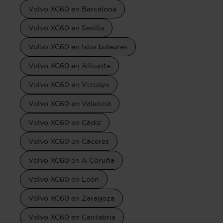
Volvo XC60 en Barcelona
Volvo XC60 en Sevilla
Volvo XC60 en Islas baleares
Volvo XC60 en Alicante
Volvo XC60 en Vizcaya
Volvo XC60 en Valencia
Volvo XC60 en Cádiz
Volvo XC60 en Cáceres
Volvo XC60 en A Coruña
Volvo XC60 en León
Volvo XC60 en Zaragoza
Volvo XC60 en Cantabria