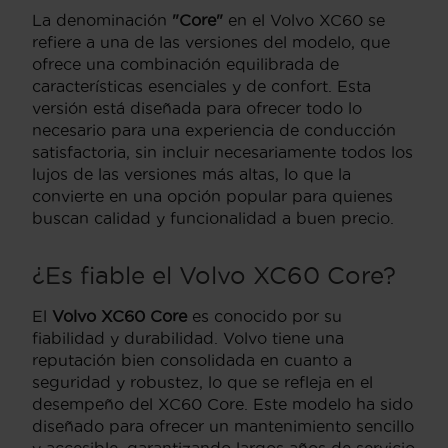
La denominación
"Core"
en el Volvo XC60 se
refiere a una de las versiones del modelo, que
ofrece una combinación equilibrada de
características esenciales y de confort. Esta
versión está diseñada para ofrecer todo lo
necesario para una experiencia de conducción
satisfactoria, sin incluir necesariamente todos los
lujos de las versiones más altas, lo que la
convierte en una opción popular para quienes
buscan calidad y funcionalidad a buen precio.
¿Es fiable el Volvo XC60 Core?
El
Volvo XC60 Core
es conocido por su
fiabilidad y durabilidad. Volvo tiene una
reputación bien consolidada en cuanto a
seguridad y robustez, lo que se refleja en el
desempeño del XC60 Core. Este modelo ha sido
diseñado para ofrecer un mantenimiento sencillo
y accesible, garantizando largos años de servicio