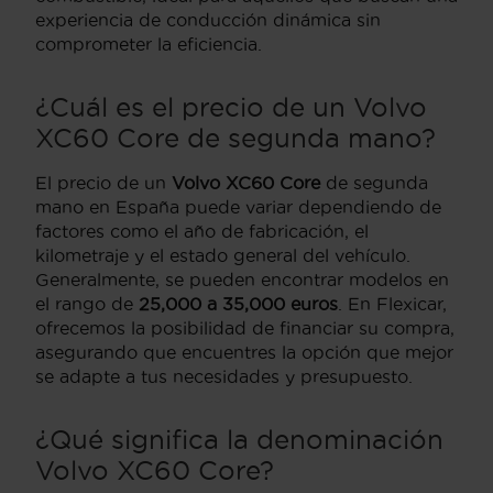
experiencia de conducción dinámica sin
comprometer la eficiencia.
¿Cuál es el precio de un Volvo
XC60 Core de segunda mano?
El precio de un
Volvo XC60 Core
de segunda
mano en España puede variar dependiendo de
factores como el año de fabricación, el
kilometraje y el estado general del vehículo.
Generalmente, se pueden encontrar modelos en
el rango de
25,000 a 35,000 euros
. En Flexicar,
ofrecemos la posibilidad de financiar su compra,
asegurando que encuentres la opción que mejor
se adapte a tus necesidades y presupuesto.
¿Qué significa la denominación
Volvo XC60 Core?