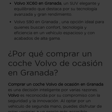
Volvo XC60 en Granada
, un SUV elegante y
equilibrado que destaca por su tecnología
avanzada y gran rendimiento.
Volvo S90 en Granada , una opción ideal para
quienes buscan confort, tecnología y
eficiencia en un vehículo espacioso y con
acabados de alta gama.
¿Por qué comprar un
coche Volvo de ocasión
en Granada?
Comprar un coche Volvo de ocasión en Granada
es una decisión inteligente por varias razones.
Volvo
es reconocida por su compromiso con la
seguridad y la innovación. Al optar por un
vehículo de segunda mano, puedes disfrutar de
estas ventajas a un precio más accesible.