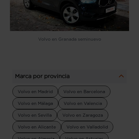
Volvo en Granada seminuevo
Marca por provincia
Volvo en Madrid
Volvo en Barcelona
Volvo en Málaga
Volvo en Valencia
Volvo en Sevilla
Volvo en Zaragoza
Volvo en Alicante
Volvo en Valladolid
Volvo en Almería
Volvo en Asturias