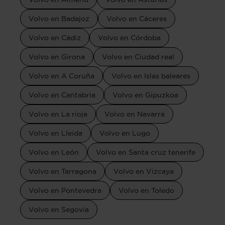
Volvo en Badajoz
Volvo en Cáceres
Volvo en Cádiz
Volvo en Córdoba
Volvo en Girona
Volvo en Ciudad real
Volvo en A Coruña
Volvo en Islas baleares
Volvo en Cantabria
Volvo en Gipuzkoa
Volvo en La rioja
Volvo en Navarra
Volvo en Lleida
Volvo en Lugo
Volvo en León
Volvo en Santa cruz tenerife
Volvo en Tarragona
Volvo en Vizcaya
Volvo en Pontevedra
Volvo en Toledo
Volvo en Segovia