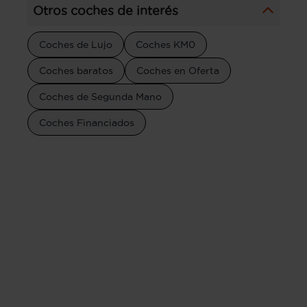
Otros coches de interés
Coches de Lujo
Coches KM0
Coches baratos
Coches en Oferta
Coches de Segunda Mano
Coches Financiados