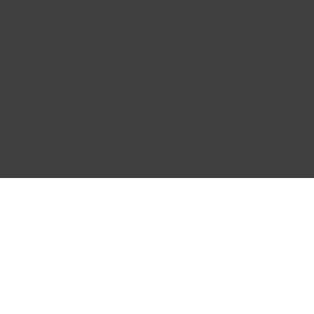
910 605 222
L-S: 9-20:30h