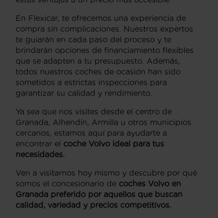
En Flexicar, te ofrecemos una experiencia de
compra sin complicaciones. Nuestros expertos
te guiarán en cada paso del proceso y te
brindarán opciones de financiamiento flexibles
que se adapten a tu presupuesto. Además,
todos nuestros coches de ocasión han sido
sometidos a estrictas inspecciones para
garantizar su calidad y rendimiento.
Ya sea que nos visites desde el centro de
Granada, Alhendín, Armilla u otros municipios
cercanos, estamos aquí para ayudarte a
encontrar el
coche Volvo ideal para tus
necesidades.
Ven a visitarnos hoy mismo y descubre por qué
somos el concesionario de
coches Volvo en
Granada preferido por aquellos que buscan
calidad, variedad y precios competitivos.