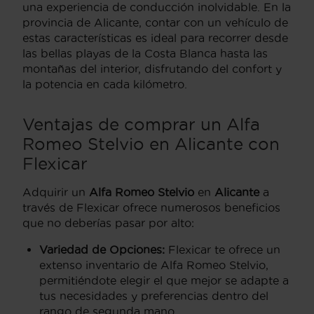
una experiencia de conducción inolvidable. En la
provincia de Alicante, contar con un vehículo de
estas características es ideal para recorrer desde
las bellas playas de la Costa Blanca hasta las
montañas del interior, disfrutando del confort y
la potencia en cada kilómetro.
Ventajas de comprar un Alfa
Romeo Stelvio en Alicante con
Flexicar
Adquirir un
Alfa Romeo Stelvio
en
Alicante
a
través de Flexicar ofrece numerosos beneficios
que no deberías pasar por alto:
Variedad de Opciones:
Flexicar te ofrece un
extenso inventario de Alfa Romeo Stelvio,
permitiéndote elegir el que mejor se adapte a
tus necesidades y preferencias dentro del
rango de segunda mano.