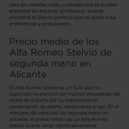
para las variadas rutas y paisajes que se pueden
encontrar en Alicante. En Flexicar, podrás
encontrar el Stelvio perfecto que se ajusta a tus
preferencias y presupuesto.
Precio medio de los
Alfa Romeo Stelvio de
segunda mano en
Alicante
El Alfa Romeo Stelvio es un SUV que ha
capturado la atención de muchos entusiastas del
motor en España por su impresionante
combinación de diseño, rendimiento y lujo. En el
mercado de vehículos de segunda mano en
Alicante, el precio medio de un Alfa Romeo
Stelvio puede variar significativamente