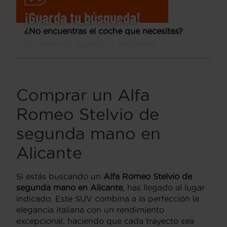
¡Guarda tu búsqueda!
¿No encuentras el coche que necesitas?
Te avisamos cuando lo tengamos.
Comprar un Alfa
Romeo Stelvio de
segunda mano en
Alicante
Si estás buscando un
Alfa Romeo Stelvio de
segunda mano en Alicante
, has llegado al lugar
indicado. Este SUV combina a la perfección la
elegancia italiana con un rendimiento
excepcional, haciendo que cada trayecto sea