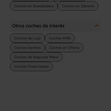
Coches en Guadalajara
Coches en Zamora
Otros coches de interés
Coches de Lujo
Coches KM0
Coches baratos
Coches en Oferta
Coches de Segunda Mano
Coches Financiados