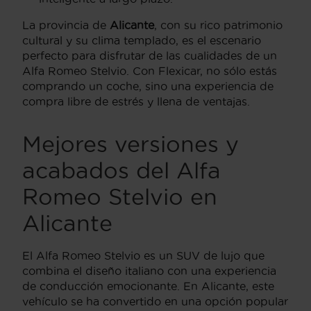
La provincia de
Alicante
, con su rico patrimonio
cultural y su clima templado, es el escenario
perfecto para disfrutar de las cualidades de un
Alfa Romeo Stelvio. Con Flexicar, no sólo estás
comprando un coche, sino una experiencia de
compra libre de estrés y llena de ventajas.
Mejores versiones y
acabados del Alfa
Romeo Stelvio en
Alicante
El Alfa Romeo Stelvio es un SUV de lujo que
combina el diseño italiano con una experiencia
de conducción emocionante. En Alicante, este
vehículo se ha convertido en una opción popular