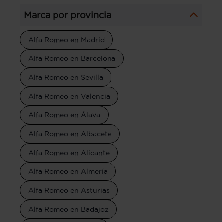
Marca por provincia
Alfa Romeo en Madrid
Alfa Romeo en Barcelona
Alfa Romeo en Sevilla
Alfa Romeo en Valencia
Alfa Romeo en Álava
Alfa Romeo en Albacete
Alfa Romeo en Alicante
Alfa Romeo en Almería
Alfa Romeo en Asturias
Alfa Romeo en Badajoz