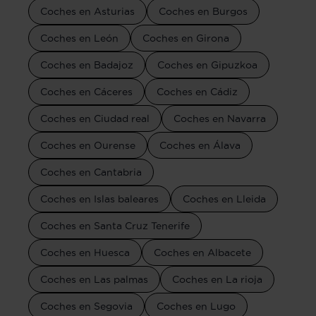
Coches en Asturias
Coches en Burgos
Coches en León
Coches en Girona
Coches en Badajoz
Coches en Gipuzkoa
Coches en Cáceres
Coches en Cádiz
Coches en Ciudad real
Coches en Navarra
Coches en Ourense
Coches en Álava
Coches en Cantabria
Coches en Islas baleares
Coches en Lleida
Coches en Santa Cruz Tenerife
Coches en Huesca
Coches en Albacete
Coches en Las palmas
Coches en La rioja
Coches en Segovia
Coches en Lugo