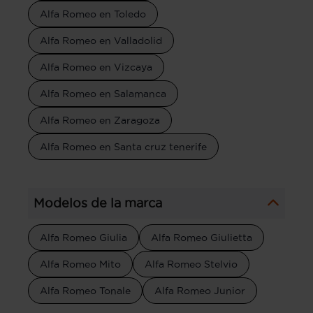
Alfa Romeo en Toledo
Alfa Romeo en Valladolid
Alfa Romeo en Vizcaya
Alfa Romeo en Salamanca
Alfa Romeo en Zaragoza
Alfa Romeo en Santa cruz tenerife
Modelos de la marca
Alfa Romeo Giulia
Alfa Romeo Giulietta
Alfa Romeo Mito
Alfa Romeo Stelvio
Alfa Romeo Tonale
Alfa Romeo Junior