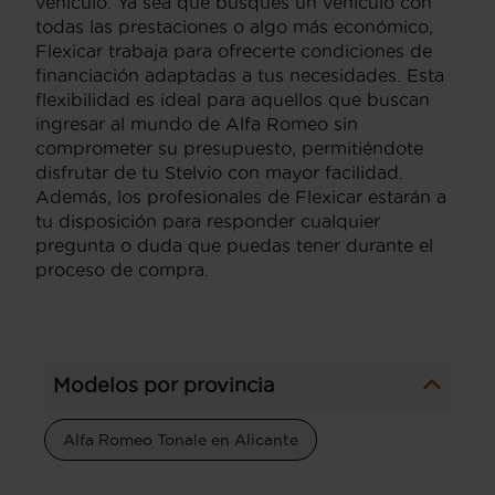
vehículo. Ya sea que busques un vehículo con
todas las prestaciones o algo más económico,
Flexicar trabaja para ofrecerte condiciones de
financiación adaptadas a tus necesidades. Esta
flexibilidad es ideal para aquellos que buscan
ingresar al mundo de Alfa Romeo sin
comprometer su presupuesto, permitiéndote
disfrutar de tu Stelvio con mayor facilidad.
Además, los profesionales de Flexicar estarán a
tu disposición para responder cualquier
pregunta o duda que puedas tener durante el
proceso de compra.
Modelos por provincia
Alfa Romeo Tonale en Alicante