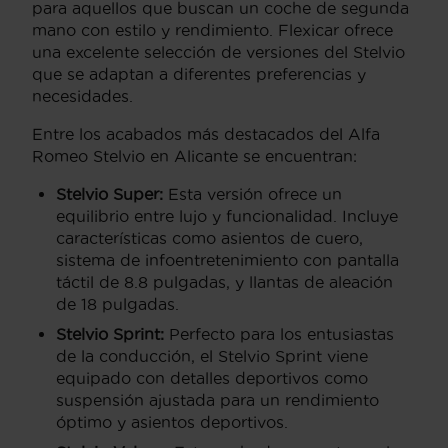
para aquellos que buscan un coche de segunda
mano con estilo y rendimiento. Flexicar ofrece
una excelente selección de versiones del Stelvio
que se adaptan a diferentes preferencias y
necesidades.
Entre los acabados más destacados del Alfa
Romeo Stelvio en Alicante se encuentran:
Stelvio Super:
Esta versión ofrece un
equilibrio entre lujo y funcionalidad. Incluye
características como asientos de cuero,
sistema de infoentretenimiento con pantalla
táctil de 8.8 pulgadas, y llantas de aleación
de 18 pulgadas.
Stelvio Sprint:
Perfecto para los entusiastas
de la conducción, el Stelvio Sprint viene
equipado con detalles deportivos como
suspensión ajustada para un rendimiento
óptimo y asientos deportivos.