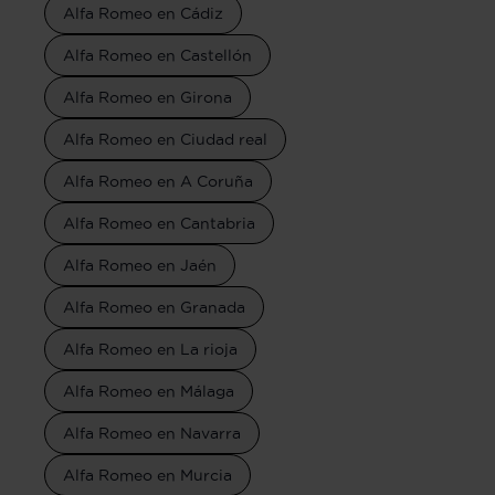
Alfa Romeo en Cádiz
Alfa Romeo en Castellón
Alfa Romeo en Girona
Alfa Romeo en Ciudad real
Alfa Romeo en A Coruña
Alfa Romeo en Cantabria
Alfa Romeo en Jaén
Alfa Romeo en Granada
Alfa Romeo en La rioja
Alfa Romeo en Málaga
Alfa Romeo en Navarra
Alfa Romeo en Murcia