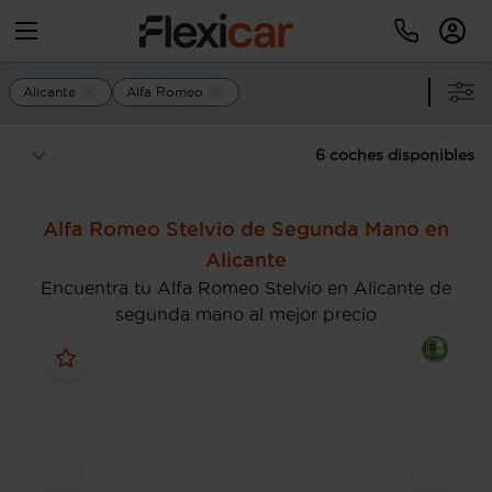
Alicante
Alfa Romeo
6 coches disponibles
Alfa Romeo Stelvio de Segunda Mano en
Alicante
Encuentra tu Alfa Romeo Stelvio en Alicante de
segunda mano al mejor precio