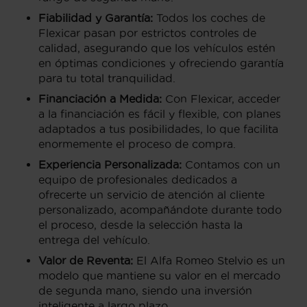
Fiabilidad y Garantía:
Todos los coches de
Flexicar pasan por estrictos controles de
calidad, asegurando que los vehículos estén
en óptimas condiciones y ofreciendo garantía
para tu total tranquilidad.
Financiación a Medida:
Con Flexicar, acceder
a la financiación es fácil y flexible, con planes
adaptados a tus posibilidades, lo que facilita
enormemente el proceso de compra.
Experiencia Personalizada:
Contamos con un
equipo de profesionales dedicados a
ofrecerte un servicio de atención al cliente
personalizado, acompañándote durante todo
el proceso, desde la selección hasta la
entrega del vehículo.
Valor de Reventa:
El Alfa Romeo Stelvio es un
modelo que mantiene su valor en el mercado
de segunda mano, siendo una inversión
inteligente a largo plazo.