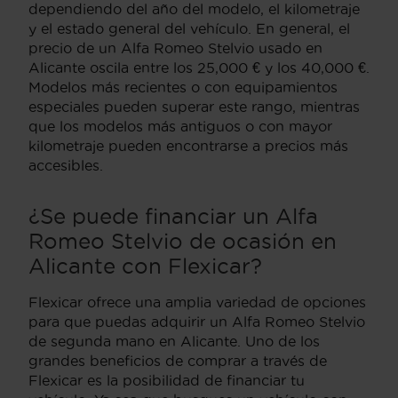
dependiendo del año del modelo, el kilometraje
y el estado general del vehículo. En general, el
precio de un Alfa Romeo Stelvio usado en
Alicante oscila entre los 25,000 € y los 40,000 €.
Modelos más recientes o con equipamientos
especiales pueden superar este rango, mientras
que los modelos más antiguos o con mayor
kilometraje pueden encontrarse a precios más
accesibles.
¿Se puede financiar un Alfa
Romeo Stelvio de ocasión en
Alicante con Flexicar?
Flexicar ofrece una amplia variedad de opciones
para que puedas adquirir un Alfa Romeo Stelvio
de segunda mano en Alicante. Uno de los
grandes beneficios de comprar a través de
Flexicar es la posibilidad de financiar tu