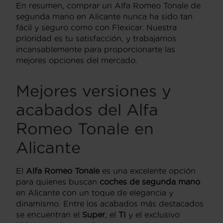
En resumen, comprar un Alfa Romeo Tonale de
segunda mano en Alicante nunca ha sido tan
fácil y seguro como con Flexicar. Nuestra
prioridad es tu satisfacción, y trabajamos
incansablemente para proporcionarte las
mejores opciones del mercado.
Mejores versiones y
acabados del Alfa
Romeo Tonale en
Alicante
El
Alfa Romeo Tonale
es una excelente opción
para quienes buscan
coches de segunda mano
en Alicante con un toque de elegancia y
dinamismo. Entre los acabados más destacados
se encuentran el
Super
, el
TI
y el exclusivo