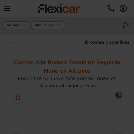
Alicante
Alfa Romeo
16 coches disponibles
Coches Alfa Romeo Tonale de Segunda
Mano en Alicante
Encuentra tu nuevo Alfa Romeo Tonale en
Alicante al mejor precio