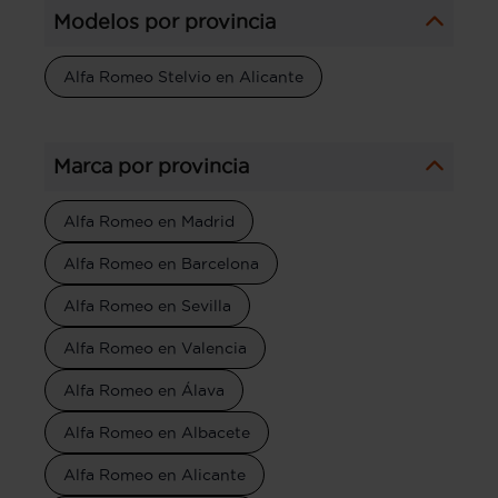
Modelos por provincia
Alfa Romeo Stelvio en Alicante
Marca por provincia
Alfa Romeo en Madrid
Alfa Romeo en Barcelona
Alfa Romeo en Sevilla
Alfa Romeo en Valencia
Alfa Romeo en Álava
Alfa Romeo en Albacete
Alfa Romeo en Alicante