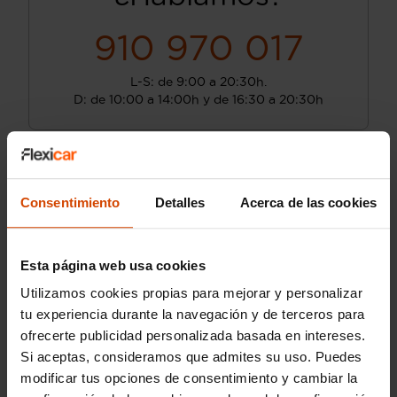
910 970 017
L-S: de 9:00 a 20:30h.
D: de 10:00 a 14:00h y de 16:30 a 20:30h
Consentimiento
Detalles
Acerca de las cookies
Esta página web usa cookies
Utilizamos cookies propias para mejorar y personalizar
tu experiencia durante la navegación y de terceros para
ofrecerte publicidad personalizada basada en intereses.
Si aceptas, consideramos que admites su uso. Puedes
modificar tus opciones de consentimiento y cambiar la