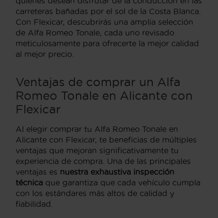
quienes desean disfrutar de la conducción en las
carreteras bañadas por el sol de la Costa Blanca.
Con Flexicar, descubrirás una amplia selección
de Alfa Romeo Tonale, cada uno revisado
meticulosamente para ofrecerte la mejor calidad
al mejor precio.
Ventajas de comprar un Alfa
Romeo Tonale en Alicante con
Flexicar
Al elegir comprar tu Alfa Romeo Tonale en
Alicante con Flexicar, te beneficias de múltiples
ventajas que mejoran significativamente tu
experiencia de compra. Una de las principales
ventajas es
nuestra exhaustiva inspección
técnica
que garantiza que cada vehículo cumpla
con los estándares más altos de calidad y
fiabilidad.