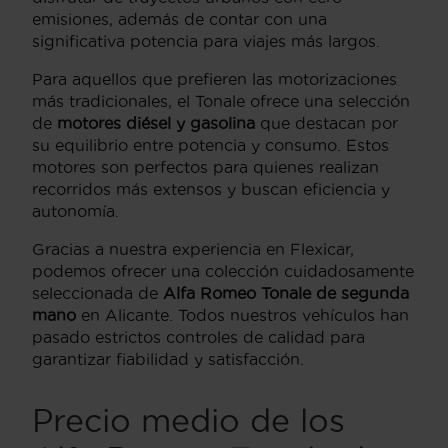
emisiones, además de contar con una
significativa potencia para viajes más largos.
Para aquellos que prefieren las motorizaciones
más tradicionales, el Tonale ofrece una selección
de
motores diésel y gasolina
que destacan por
su equilibrio entre potencia y consumo. Estos
motores son perfectos para quienes realizan
recorridos más extensos y buscan eficiencia y
autonomía.
Gracias a nuestra experiencia en Flexicar,
podemos ofrecer una colección cuidadosamente
seleccionada de
Alfa Romeo Tonale de segunda
mano
en Alicante. Todos nuestros vehículos han
pasado estrictos controles de calidad para
garantizar fiabilidad y satisfacción.
Precio medio de los