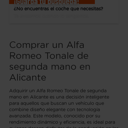
¡Guarda tu búsqueda!
¿No encuentras el coche que necesitas?
Te avisamos cuando lo tengamos.
Comprar un Alfa
Romeo Tonale de
segunda mano en
Alicante
Adquirir un Alfa Romeo Tonale de segunda
mano en Alicante es una decisión inteligente
para aquellos que buscan un vehículo que
combine diseño elegante con tecnología
avanzada. Este modelo, conocido por su
rendimiento dinámico y eficiencia, es ideal para