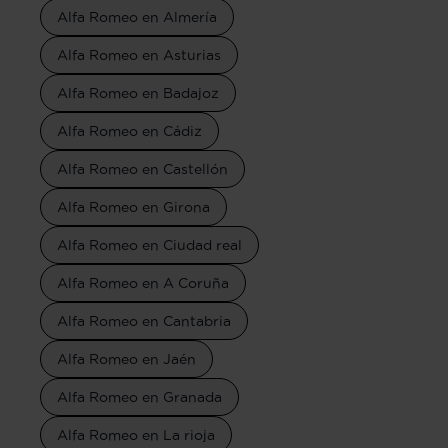
Alfa Romeo en Almería
Alfa Romeo en Asturias
Alfa Romeo en Badajoz
Alfa Romeo en Cádiz
Alfa Romeo en Castellón
Alfa Romeo en Girona
Alfa Romeo en Ciudad real
Alfa Romeo en A Coruña
Alfa Romeo en Cantabria
Alfa Romeo en Jaén
Alfa Romeo en Granada
Alfa Romeo en La rioja