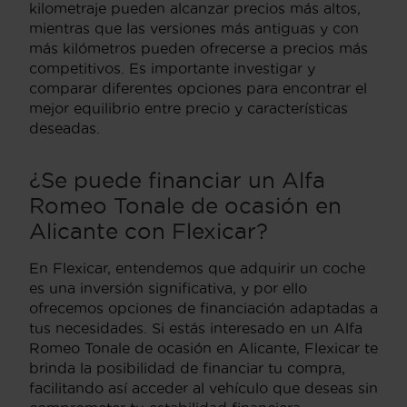
kilometraje pueden alcanzar precios más altos,
mientras que las versiones más antiguas y con
más kilómetros pueden ofrecerse a precios más
competitivos. Es importante investigar y
comparar diferentes opciones para encontrar el
mejor equilibrio entre precio y características
deseadas.
¿Se puede financiar un Alfa
Romeo Tonale de ocasión en
Alicante con Flexicar?
En Flexicar, entendemos que adquirir un coche
es una inversión significativa, y por ello
ofrecemos opciones de financiación adaptadas a
tus necesidades. Si estás interesado en un Alfa
Romeo Tonale de ocasión en Alicante, Flexicar te
brinda la posibilidad de financiar tu compra,
facilitando así acceder al vehículo que deseas sin