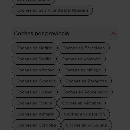
Coches en San Vicente Del Raspeig
Coches por provincia
Coches en Madrid
Coches en Barcelona
Coches en Sevilla
Coches en Valencia
Coches en Vizcaya
Coches en Málaga
Coches en Granada
Coches en Zaragoza
Coches en Huelva
Coches en Pontevedra
Coches en Toledo
Coches en Alicante
Coches en Almería
Coches en Castellón
Coches en Córdoba
Coches en A Coruña