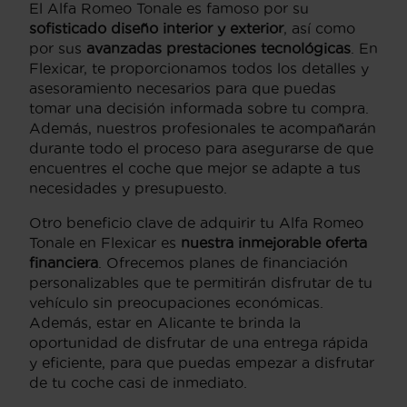
El Alfa Romeo Tonale es famoso por su
sofisticado diseño interior y exterior
, así como
por sus
avanzadas prestaciones tecnológicas
. En
Flexicar, te proporcionamos todos los detalles y
asesoramiento necesarios para que puedas
tomar una decisión informada sobre tu compra.
Además, nuestros profesionales te acompañarán
durante todo el proceso para asegurarse de que
encuentres el coche que mejor se adapte a tus
necesidades y presupuesto.
Otro beneficio clave de adquirir tu Alfa Romeo
Tonale en Flexicar es
nuestra inmejorable oferta
financiera
. Ofrecemos planes de financiación
personalizables que te permitirán disfrutar de tu
vehículo sin preocupaciones económicas.
Además, estar en Alicante te brinda la
oportunidad de disfrutar de una entrega rápida
y eficiente, para que puedas empezar a disfrutar
de tu coche casi de inmediato.