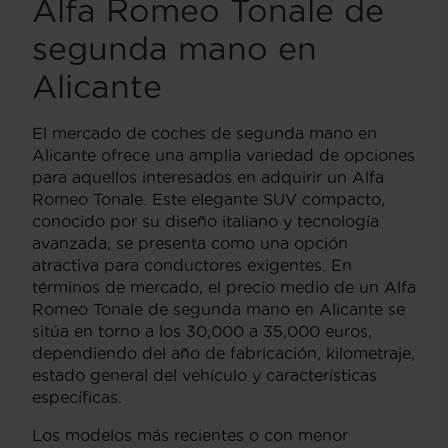
Alfa Romeo Tonale de
segunda mano en
Alicante
El mercado de coches de segunda mano en
Alicante ofrece una amplia variedad de opciones
para aquellos interesados en adquirir un Alfa
Romeo Tonale. Este elegante SUV compacto,
conocido por su diseño italiano y tecnología
avanzada, se presenta como una opción
atractiva para conductores exigentes. En
términos de mercado, el precio medio de un Alfa
Romeo Tonale de segunda mano en Alicante se
sitúa en torno a los 30,000 a 35,000 euros,
dependiendo del año de fabricación, kilometraje,
estado general del vehículo y características
específicas.
Los modelos más recientes o con menor