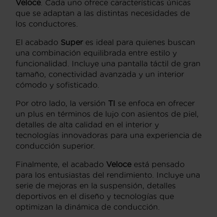
Veloce
. Cada uno ofrece características únicas
que se adaptan a las distintas necesidades de
los conductores.
El acabado
Super
es ideal para quienes buscan
una combinación equilibrada entre estilo y
funcionalidad. Incluye una pantalla táctil de gran
tamaño, conectividad avanzada y un interior
cómodo y sofisticado.
Por otro lado, la versión
TI
se enfoca en ofrecer
un plus en términos de lujo con asientos de piel,
detalles de alta calidad en el interior y
tecnologías innovadoras para una experiencia de
conducción superior.
Finalmente, el acabado
Veloce
está pensado
para los entusiastas del rendimiento. Incluye una
serie de mejoras en la suspensión, detalles
deportivos en el diseño y tecnologías que
optimizan la dinámica de conducción.