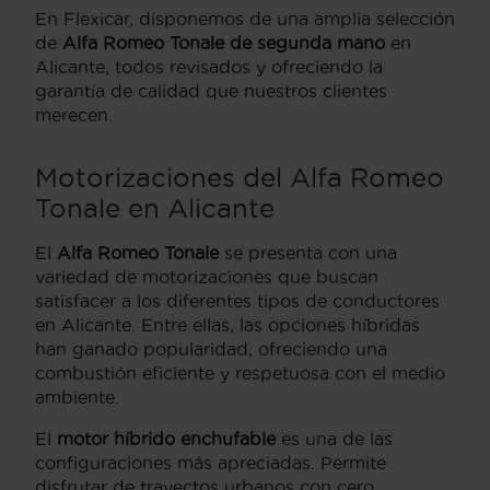
En Flexicar, disponemos de una amplia selección
de
Alfa Romeo Tonale de segunda mano
en
Alicante, todos revisados y ofreciendo la
garantía de calidad que nuestros clientes
merecen.
Motorizaciones del Alfa Romeo
Tonale en Alicante
El
Alfa Romeo Tonale
se presenta con una
variedad de motorizaciones que buscan
satisfacer a los diferentes tipos de conductores
en Alicante. Entre ellas, las opciones híbridas
han ganado popularidad, ofreciendo una
combustión eficiente y respetuosa con el medio
ambiente.
El
motor híbrido enchufable
es una de las
configuraciones más apreciadas. Permite
disfrutar de trayectos urbanos con cero