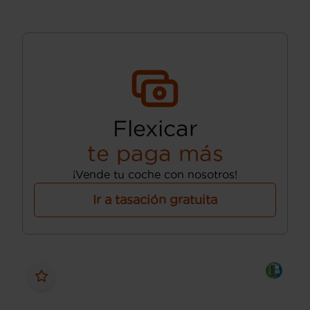
Flexicar
te paga más
¡Vende tu coche con nosotros!
Ir a tasación gratuita