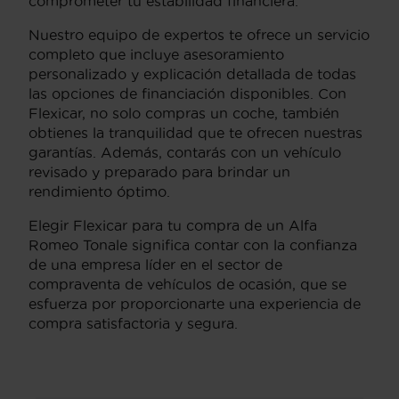
comprometer tu estabilidad financiera.
Nuestro equipo de expertos te ofrece un servicio
completo que incluye asesoramiento
personalizado y explicación detallada de todas
las opciones de financiación disponibles. Con
Flexicar, no solo compras un coche, también
obtienes la tranquilidad que te ofrecen nuestras
garantías. Además, contarás con un vehículo
revisado y preparado para brindar un
rendimiento óptimo.
Elegir Flexicar para tu compra de un Alfa
Romeo Tonale significa contar con la confianza
de una empresa líder en el sector de
compraventa de vehículos de ocasión, que se
esfuerza por proporcionarte una experiencia de
compra satisfactoria y segura.