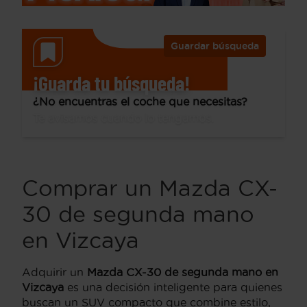
Guardar búsqueda
¡Guarda tu búsqueda!
¿No encuentras el coche que necesitas?
Te avisamos cuando lo tengamos.
Comprar un Mazda CX-
30 de segunda mano
en Vizcaya
Adquirir un
Mazda CX-30 de segunda mano en
Vizcaya
es una decisión inteligente para quienes
buscan un SUV compacto que combine estilo,