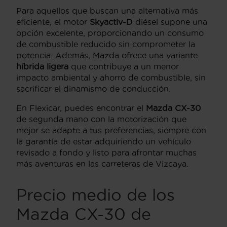
Para aquellos que buscan una alternativa más
eficiente, el motor
Skyactiv-D
diésel supone una
opción excelente, proporcionando un consumo
de combustible reducido sin comprometer la
potencia. Además, Mazda ofrece una variante
híbrida ligera
que contribuye a un menor
impacto ambiental y ahorro de combustible, sin
sacrificar el dinamismo de conducción.
En Flexicar, puedes encontrar el
Mazda CX-30
de segunda mano con la motorización que
mejor se adapte a tus preferencias, siempre con
la garantía de estar adquiriendo un vehículo
revisado a fondo y listo para afrontar muchas
más aventuras en las carreteras de Vizcaya.
Precio medio de los
Mazda CX-30 de