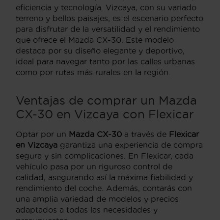
eficiencia y tecnología. Vizcaya, con su variado
terreno y bellos paisajes, es el escenario perfecto
para disfrutar de la versatilidad y el rendimiento
que ofrece el Mazda CX-30. Este modelo
destaca por su diseño elegante y deportivo,
ideal para navegar tanto por las calles urbanas
como por rutas más rurales en la región.
Ventajas de comprar un Mazda
CX-30 en Vizcaya con Flexicar
Optar por un
Mazda CX-30
a través de
Flexicar
en Vizcaya
garantiza una experiencia de compra
segura y sin complicaciones. En Flexicar, cada
vehículo pasa por un riguroso control de
calidad, asegurando así la máxima fiabilidad y
rendimiento del coche. Además, contarás con
una amplia variedad de modelos y precios
adaptados a todas las necesidades y