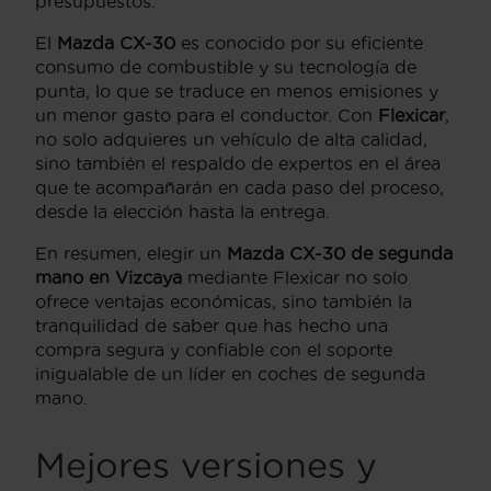
presupuestos.
El
Mazda CX-30
es conocido por su eficiente
consumo de combustible y su tecnología de
punta, lo que se traduce en menos emisiones y
un menor gasto para el conductor. Con
Flexicar
,
no solo adquieres un vehículo de alta calidad,
sino también el respaldo de expertos en el área
que te acompañarán en cada paso del proceso,
desde la elección hasta la entrega.
En resumen, elegir un
Mazda CX-30 de segunda
mano en Vizcaya
mediante Flexicar no solo
ofrece ventajas económicas, sino también la
tranquilidad de saber que has hecho una
compra segura y confiable con el soporte
inigualable de un líder en coches de segunda
mano.
Mejores versiones y