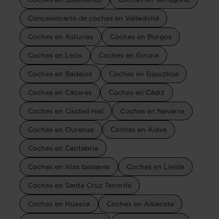
Concesionario de coches en Valladolid
Coches en Asturias
Coches en Burgos
Coches en León
Coches en Girona
Coches en Badajoz
Coches en Gipuzkoa
Coches en Cáceres
Coches en Cádiz
Coches en Ciudad real
Coches en Navarra
Coches en Ourense
Coches en Álava
Coches en Cantabria
Coches en Islas baleares
Coches en Lleida
Coches en Santa Cruz Tenerife
Coches en Huesca
Coches en Albacete