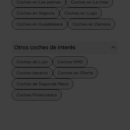
Coches en Las palmas
Coches en La rioja
Coches en Segovia
Coches en Lugo
Coches en Guadalajara
Coches en Zamora
Otros coches de interés
Coches de Lujo
Coches KM0
Coches baratos
Coches en Oferta
Coches de Segunda Mano
Coches Financiados