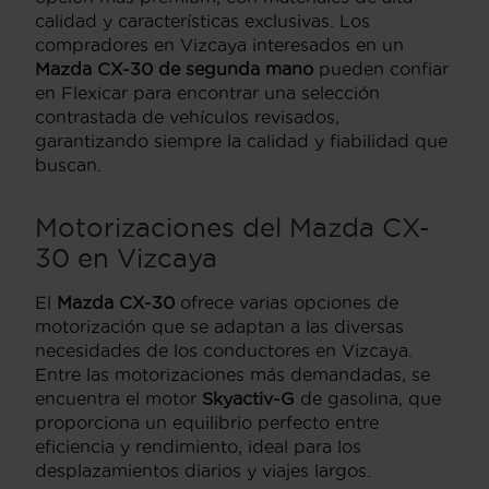
calidad y características exclusivas. Los
compradores en Vizcaya interesados en un
Mazda CX-30 de segunda mano
pueden confiar
en Flexicar para encontrar una selección
contrastada de vehículos revisados,
garantizando siempre la calidad y fiabilidad que
buscan.
Motorizaciones del Mazda CX-
30 en Vizcaya
El
Mazda CX-30
ofrece varias opciones de
motorización que se adaptan a las diversas
necesidades de los conductores en Vizcaya.
Entre las motorizaciones más demandadas, se
encuentra el motor
Skyactiv-G
de gasolina, que
proporciona un equilibrio perfecto entre
eficiencia y rendimiento, ideal para los
desplazamientos diarios y viajes largos.