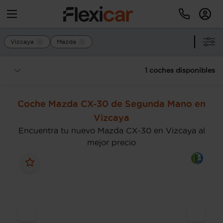
Vizcaya
Mazda
1 coches disponibles
Coche Mazda CX-30 de Segunda Mano en
Vizcaya
Encuentra tu nuevo Mazda CX-30 en Vizcaya al
mejor precio