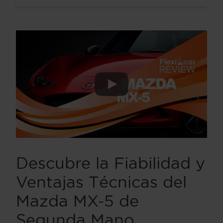
Descubre la Fiabilidad y
Ventajas Técnicas del
Mazda MX-5 de
Segunda Mano