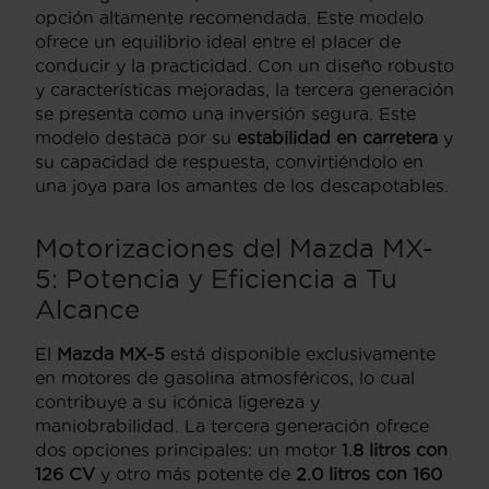
opción altamente recomendada. Este modelo
ofrece un equilibrio ideal entre el placer de
conducir y la practicidad. Con un diseño robusto
y características mejoradas, la tercera generación
se presenta como una inversión segura. Este
modelo destaca por su
estabilidad en carretera
y
su capacidad de respuesta, convirtiéndolo en
una joya para los amantes de los descapotables.
Motorizaciones del Mazda MX-
5: Potencia y Eficiencia a Tu
Alcance
El
Mazda MX-5
está disponible exclusivamente
en motores de gasolina atmosféricos, lo cual
contribuye a su icónica ligereza y
maniobrabilidad. La tercera generación ofrece
dos opciones principales: un motor
1.8 litros con
126 CV
y otro más potente de
2.0 litros con 160