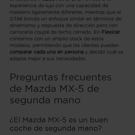
experiencia de lujo con una capacidad de
maletero ligeramente diferente, mientras que el
GT86 brinda un enfoque similar en términos de
dinamismo y respuesta de dirección pero con
carrocería coupé de techo cerrado. En
Flexicar
contamos con un amplio stock de estos
modelos, permitiendo que los clientes puedan
comparar cada uno en persona
y decidir cuál se
adapta mejor a sus necesidades.
Preguntas frecuentes
de Mazda MX-5 de
segunda mano
¿El Mazda MX-5 es un buen
coche de segunda mano?