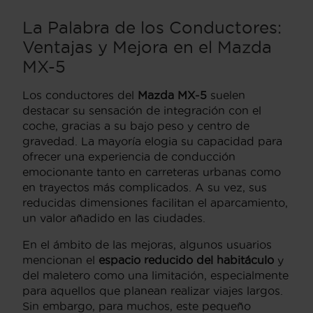
La Palabra de los Conductores:
Ventajas y Mejora en el Mazda
MX-5
Los conductores del
Mazda MX-5
suelen
destacar su sensación de integración con el
coche, gracias a su bajo peso y centro de
gravedad. La mayoría elogia su capacidad para
ofrecer una experiencia de conducción
emocionante tanto en carreteras urbanas como
en trayectos más complicados. A su vez, sus
reducidas dimensiones facilitan el aparcamiento,
un valor añadido en las ciudades.
En el ámbito de las mejoras, algunos usuarios
mencionan el
espacio reducido del habitáculo
y
del maletero como una limitación, especialmente
para aquellos que planean realizar viajes largos.
Sin embargo, para muchos, este pequeño