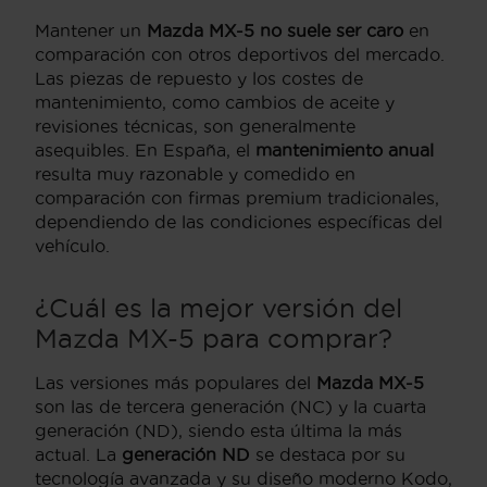
Mantener un
Mazda MX-5
no suele ser caro
en
comparación con otros deportivos del mercado.
Las piezas de repuesto y los costes de
mantenimiento, como cambios de aceite y
revisiones técnicas, son generalmente
asequibles. En España, el
mantenimiento anual
resulta muy razonable y comedido en
comparación con firmas premium tradicionales,
dependiendo de las condiciones específicas del
vehículo.
¿Cuál es la mejor versión del
Mazda MX-5 para comprar?
Las versiones más populares del
Mazda MX-5
son las de tercera generación (NC) y la cuarta
generación (ND), siendo esta última la más
actual. La
generación ND
se destaca por su
tecnología avanzada y su diseño moderno Kodo,