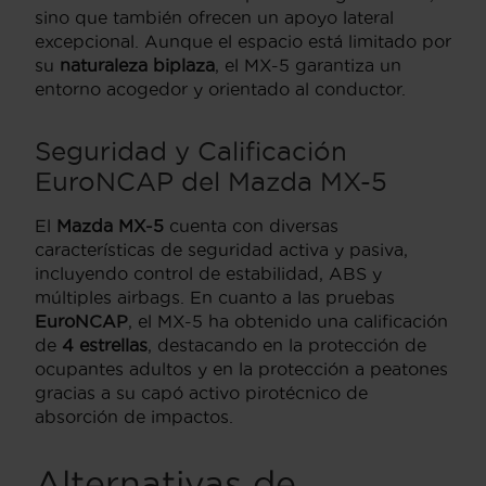
sino que también ofrecen un apoyo lateral
excepcional. Aunque el espacio está limitado por
su
naturaleza biplaza
, el MX-5 garantiza un
entorno acogedor y orientado al conductor.
Seguridad y Calificación
EuroNCAP del Mazda MX-5
El
Mazda MX-5
cuenta con diversas
características de seguridad activa y pasiva,
incluyendo control de estabilidad, ABS y
múltiples airbags. En cuanto a las pruebas
EuroNCAP
, el MX-5 ha obtenido una calificación
de
4 estrellas
, destacando en la protección de
ocupantes adultos y en la protección a peatones
gracias a su capó activo pirotécnico de
absorción de impactos.
Alternativas de