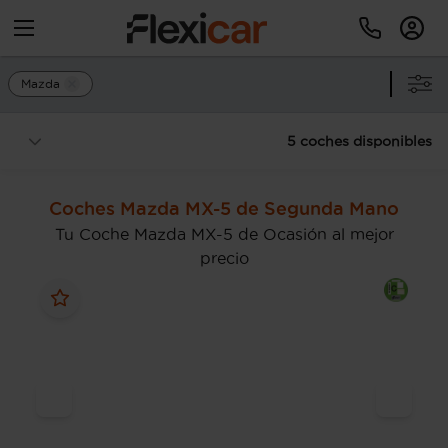
Mazda
5 coches disponibles
Coches Mazda MX-5 de Segunda Mano
Tu Coche Mazda MX-5 de Ocasión al mejor
precio