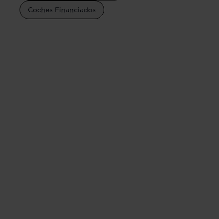
Coches Financiados