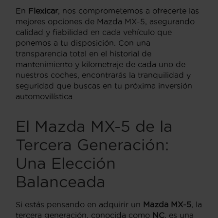
En
Flexicar
, nos comprometemos a ofrecerte las
mejores opciones de Mazda MX-5, asegurando
calidad y fiabilidad en cada vehículo que
ponemos a tu disposición. Con una
transparencia total en el historial de
mantenimiento y kilometraje de cada uno de
nuestros coches, encontrarás la tranquilidad y
seguridad que buscas en tu próxima inversión
automovilística.
El Mazda MX-5 de la
Tercera Generación:
Una Elección
Balanceada
Si estás pensando en adquirir un
Mazda MX-5
, la
tercera generación, conocida como
NC
, es una