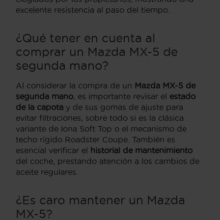
excelente resistencia al paso del tiempo.
¿Qué tener en cuenta al
comprar un Mazda MX-5 de
segunda mano?
Al considerar la compra de un
Mazda MX-5 de
segunda mano
, es importante revisar el
estado
de la capota
y de sus gomas de ajuste para
evitar filtraciones, sobre todo si es la clásica
variante de lona Soft Top o el mecanismo de
techo rígido Roadster Coupe. También es
esencial verificar el
historial de mantenimiento
del coche, prestando atención a los cambios de
aceite regulares.
¿Es caro mantener un Mazda
MX-5?