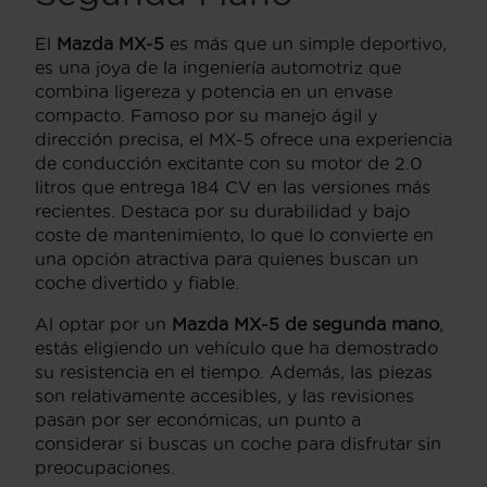
El
Mazda MX-5
es más que un simple deportivo,
es una joya de la ingeniería automotriz que
combina ligereza y potencia en un envase
compacto. Famoso por su manejo ágil y
dirección precisa, el MX-5 ofrece una experiencia
de conducción excitante con su motor de 2.0
litros que entrega 184 CV en las versiones más
recientes. Destaca por su durabilidad y bajo
coste de mantenimiento, lo que lo convierte en
una opción atractiva para quienes buscan un
coche divertido y fiable.
Al optar por un
Mazda MX-5 de segunda mano
,
estás eligiendo un vehículo que ha demostrado
su resistencia en el tiempo. Además, las piezas
son relativamente accesibles, y las revisiones
pasan por ser económicas, un punto a
considerar si buscas un coche para disfrutar sin
preocupaciones.