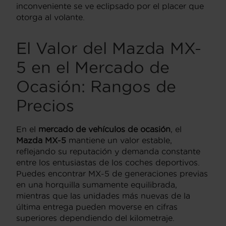
inconveniente se ve eclipsado por el placer que
otorga al volante.
El Valor del Mazda MX-
5 en el Mercado de
Ocasión: Rangos de
Precios
En el
mercado de vehículos de ocasión
, el
Mazda MX-5
mantiene un valor estable,
reflejando su reputación y demanda constante
entre los entusiastas de los coches deportivos.
Puedes encontrar MX-5 de generaciones previas
en una horquilla sumamente equilibrada,
mientras que las unidades más nuevas de la
última entrega pueden moverse en cifras
superiores dependiendo del kilometraje.