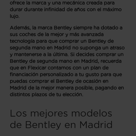
ofrece la marca y una mecánica creada para
durar durante infinidad de años con el máximo
lujo.
Además, la marca Bentley siempre ha dotado a
sus coches de la mejor y más avanzada
tecnología para que comprar un
Bentley de
segunda mano en Madrid
no suponga un atraso
y mantenerse a la última. Si decides comprar un
Bentley de segunda mano en Madrid
, recuerda
que en Flexicar contamos con un plan de
financiación personalizado a tu gusto para que
puedas comprar el
Bentley de ocasión en
Madrid
de la mejor manera posible, pagando en
distintos plazos de tu elección.
Los mejores modelos
de Bentley en Madrid