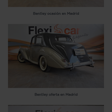
Bentley ocasión en Madrid
Bentley oferta en Madrid