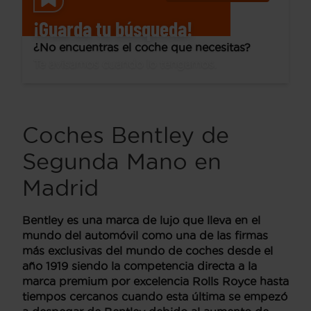
¡Guarda tu búsqueda!
¿No encuentras el coche que necesitas?
Te avisamos cuando lo tengamos.
Coches Bentley de
Segunda Mano en
Madrid
Bentley es una marca de lujo que lleva en el
mundo del automóvil como
una de las firmas
más exclusivas del mundo de coches desde el
año 1919
siendo la competencia directa a la
marca premium por excelencia Rolls Royce hasta
tiempos cercanos cuando esta última se empezó