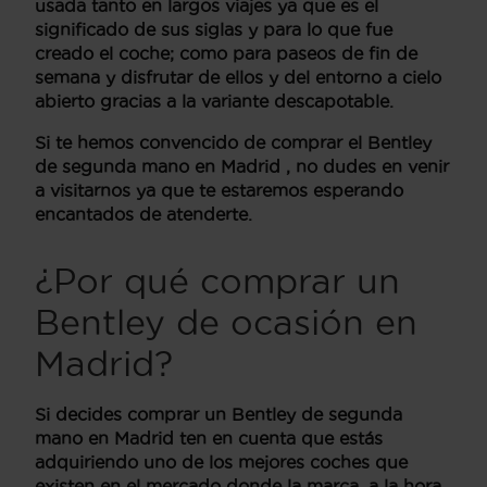
usada tanto en largos viajes ya que es el
significado de sus siglas y para lo que fue
creado el coche; como para paseos de fin de
semana y disfrutar de ellos y del entorno a cielo
abierto gracias a la variante descapotable.
Si te hemos convencido de comprar el
Bentley
de segunda mano en Madrid
, no dudes en venir
a visitarnos ya que te estaremos esperando
encantados de atenderte.
¿Por qué comprar un
Bentley de ocasión en
Madrid?
Si decides comprar un
Bentley de segunda
mano en Madrid
ten en cuenta que estás
adquiriendo uno de los mejores coches que
existen en el mercado donde la marca, a la hora