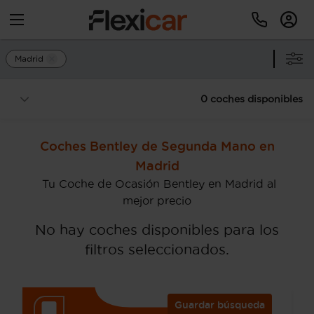
Madrid
0 coches disponibles
Coches Bentley de Segunda Mano en
Madrid
Tu Coche de Ocasión Bentley en Madrid al
mejor precio
No hay coches disponibles para los
filtros seleccionados.
Guardar búsqueda