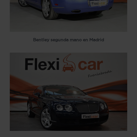
Bentley segunda mano en Madrid