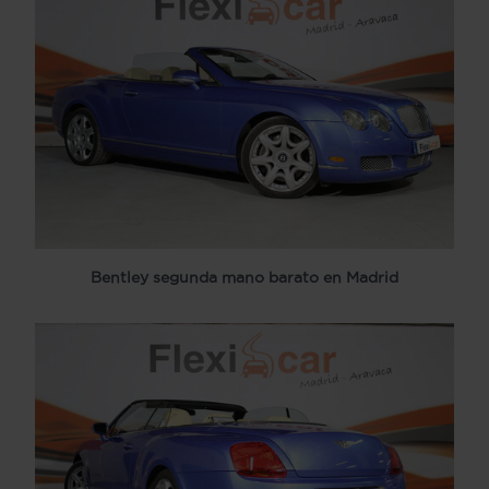
Bentley segunda mano barato en Madrid