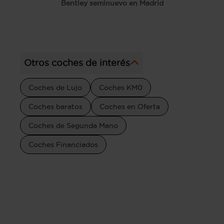
Bentley seminuevo en Madrid
Otros coches de interés
Coches de Lujo
Coches KM0
Coches baratos
Coches en Oferta
Coches de Segunda Mano
Coches Financiados