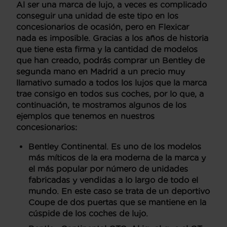
Al ser una marca de lujo, a veces es complicado
conseguir una unidad de este tipo en los
concesionarios de ocasión, pero en Flexicar
nada es imposible. Gracias a los años de historia
que tiene esta firma y la cantidad de modelos
que han creado, podrás comprar un
Bentley de
segunda mano en Madrid
a un precio muy
llamativo sumado a todos los lujos que la marca
trae consigo en todos sus coches, por lo que, a
continuación, te mostramos algunos de los
ejemplos que tenemos en nuestros
concesionarios:
Bentley Continental
. Es uno
de los modelos
más míticos de la era moderna de la marca y
el más popular
por número de unidades
fabricadas y vendidas a lo largo de todo el
mundo. En este caso se trata de un deportivo
Coupe de dos puertas que se mantiene en la
cúspide de los coches de lujo.