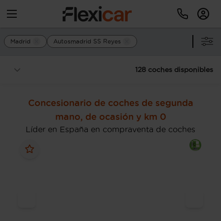
Madrid
Autosmadrid SS Reyes
128 coches disponibles
Concesionario de coches de segunda
mano, de ocasión y km 0
Líder en España en compraventa de coches