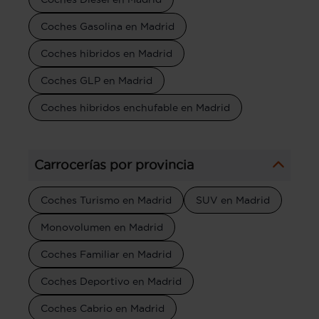
Coches Gasolina en Madrid
Coches hibridos en Madrid
Coches GLP en Madrid
Coches hibridos enchufable en Madrid
Carrocerías por provincia
Coches Turismo en Madrid
SUV en Madrid
Monovolumen en Madrid
Coches Familiar en Madrid
Coches Deportivo en Madrid
Coches Cabrio en Madrid