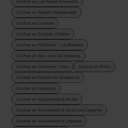
Coches en Las Rozas Europolis
Coches en Getafe-fuenlabrada
Coches en Coslada
Coches en Collado Villalba
Coches en Móstoles - Los Rosales
Coches en San Jose De Valderas
Coches en Colmenar Viejo
Coches en Pinto
Coches en Madrid Av Andalucia
Coches en Aranjuez
Coches en Autosmadrid Alcala
Coches en Autosmadrid Alcorcon/Leganes
Coches en Autosmadrid Leganes