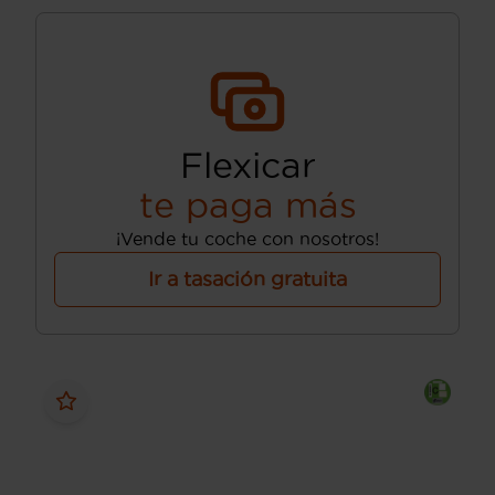
Flexicar
te paga más
¡Vende tu coche con nosotros!
Ir a tasación gratuita