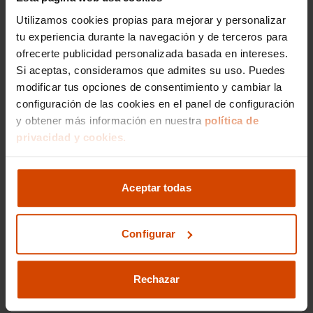
Utilizamos cookies propias para mejorar y personalizar
tu experiencia durante la navegación y de terceros para
ofrecerte publicidad personalizada basada en intereses.
Si aceptas, consideramos que admites su uso. Puedes
modificar tus opciones de consentimiento y cambiar la
configuración de las cookies en el panel de configuración
y obtener más información en nuestra
política de
privacidad y cookies.
Aceptar todas
Configurar
Rechazar