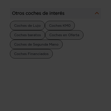
Otros coches de interés
Coches de Lujo
Coches KM0
Coches baratos
Coches en Oferta
Coches de Segunda Mano
Coches Financiados