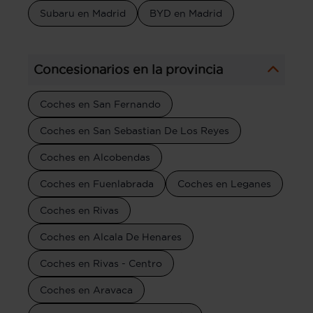
Subaru en Madrid
BYD en Madrid
Concesionarios en la provincia
Coches en San Fernando
Coches en San Sebastian De Los Reyes
Coches en Alcobendas
Coches en Fuenlabrada
Coches en Leganes
Coches en Rivas
Coches en Alcala De Henares
Coches en Rivas - Centro
Coches en Aravaca