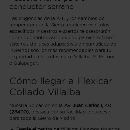
conductor serrano
Las exigencias de la A-6 y los cambios de
temperatura de la Sierra requieren vehículos
específicos. Nuestros expertos te asesorarán
sobre qué motorización y equipamiento (como
sistemas de luces adaptativas o neumáticos de
invierno) son los más recomendables para tu
seguridad en las rutas entre Villalba, El Escorial
o Galapagar.
Cómo llegar a Flexicar
Collado Villalba
Nuestra ubicación en la
Av. Juan Carlos I, 40
(28400)
, destaca por su facilidad de acceso
para toda la Sierra de Madrid.
Desde el centro de Villalba:
Estamos situados