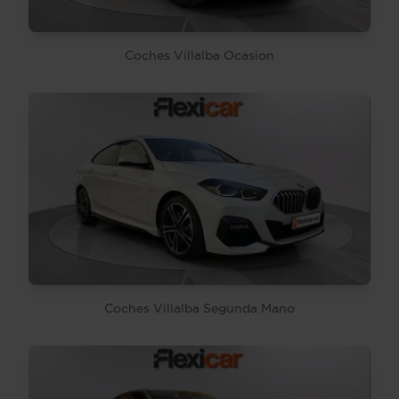
Coches Villalba Ocasion
Coches Villalba Segunda Mano