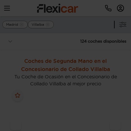
Madrid
Villalba
124 coches disponibles
Coches de Segunda Mano en el
Concesionario de Collado Villalba
Tu Coche de Ocasión en el Concesionario de
Collado Villalba al mejor precio