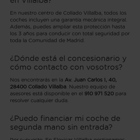
En nuestro centro de Collado Villalba, todos los
coches incluyen una garantía mecánica integral.
Además, puedes ampliar esta protección hasta
los 3 años para conducir con total seguridad por
toda la Comunidad de Madrid.
¿Dónde está el concesionario y
cómo contacto con vosotros?
Nos encontrarás en la
Av. Juan Carlos I, 40,
28400 Collado Villalba
. Nuestro equipo de
asesores está disponible en el
910 971 520
para
resolver cualquier duda.
¿Puedo financiar mi coche de
segunda mano sin entrada?
Por supuesto. En Flexicar Villalba gestionamos