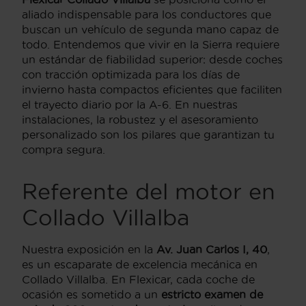
aliado indispensable para los conductores que
buscan un vehículo de segunda mano capaz de
todo. Entendemos que vivir en la Sierra requiere
un estándar de fiabilidad superior: desde coches
con tracción optimizada para los días de
invierno hasta compactos eficientes que faciliten
el trayecto diario por la A-6. En nuestras
instalaciones, la robustez y el asesoramiento
personalizado son los pilares que garantizan tu
compra segura.
Referente del motor en
Collado Villalba
Nuestra exposición en la
Av. Juan Carlos I, 40
,
es un escaparate de excelencia mecánica en
Collado Villalba. En Flexicar, cada coche de
ocasión es sometido a un
estricto examen de