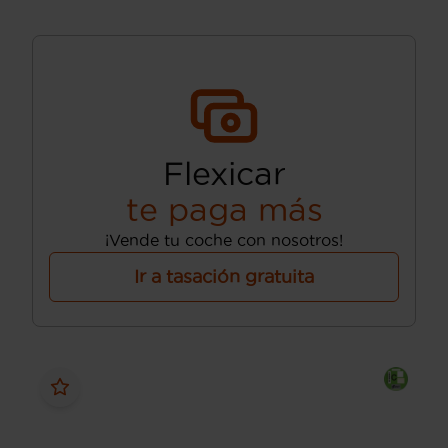
Flexicar
te paga más
¡Vende tu coche con nosotros!
Ir a tasación gratuita