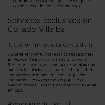
contrato que el kilometraje es real y que el
coche carece de daños estructurales.
Servicios exclusivos en
Collado Villalba
Tasación inmediata cerca de ti
¿Quieres renovar tu coche sin complicaciones?
En Flexicar Villalba compramos tu vehículo.
Realizamos una inspección técnica detallada en
nuestras instalaciones para ofrecerte una oferta
competitiva de inmediato. Evita las gestiones
con particulares y deja todo el papeleo en
nuestras manos. Contacta con nosotros en el
910
971 520
.
Asesoramiento para el