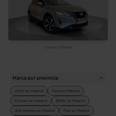
Coches Villalba
Marca por provincia
AUDI en Madrid
Ford en Madrid
Citroen en Madrid
BMW en Madrid
Alfa Romeo en Madrid
Fiat en Madrid