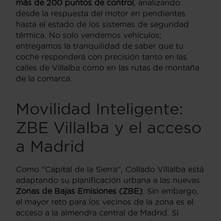
más de 200 puntos de control
, analizando
desde la respuesta del motor en pendientes
hasta el estado de los sistemas de seguridad
térmica. No solo vendemos vehículos;
entregamos la tranquilidad de saber que tu
coche responderá con precisión tanto en las
calles de Villalba como en las rutas de montaña
de la comarca.
Movilidad Inteligente:
ZBE Villalba y el acceso
a Madrid
Como "Capital de la Sierra", Collado Villalba está
adaptando su planificación urbana a las nuevas
Zonas de Bajas Emisiones (ZBE)
. Sin embargo,
el mayor reto para los vecinos de la zona es el
acceso a la almendra central de Madrid. Si