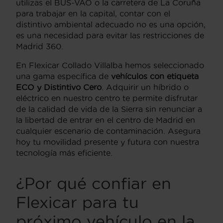
utilizas el BUS-VAO o la carretera de La Coruña
para trabajar en la capital, contar con el
distintivo ambiental adecuado no es una opción,
es una necesidad para evitar las restricciones de
Madrid 360.
En Flexicar Collado Villalba hemos seleccionado
una gama específica de
vehículos con etiqueta
ECO y Distintivo Cero
. Adquirir un híbrido o
eléctrico en nuestro centro te permite disfrutar
de la calidad de vida de la Sierra sin renunciar a
la libertad de entrar en el centro de Madrid en
cualquier escenario de contaminación. Asegura
hoy tu movilidad presente y futura con nuestra
tecnología más eficiente.
¿Por qué confiar en
Flexicar para tu
próximo vehículo en la