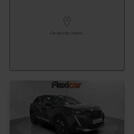
Cargando mapa...