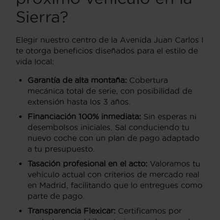
Sierra?
Elegir nuestro centro de la Avenida Juan Carlos I
te otorga beneficios diseñados para el estilo de
vida local:
Garantía de alta montaña:
Cobertura
mecánica total de serie, con posibilidad de
extensión hasta los 3 años.
Financiación 100% inmediata:
Sin esperas ni
desembolsos iniciales. Sal conduciendo tu
nuevo coche con un plan de pago adaptado
a tu presupuesto.
Tasación profesional en el acto:
Valoramos tu
vehículo actual con criterios de mercado real
en Madrid, facilitando que lo entregues como
parte de pago.
Transparencia Flexicar:
Certificamos por