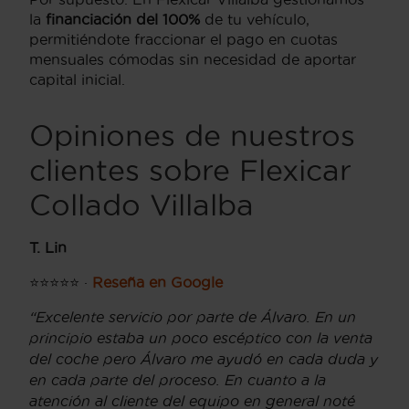
la
financiación del 100%
de tu vehículo,
permitiéndote fraccionar el pago en cuotas
mensuales cómodas sin necesidad de aportar
capital inicial.
Opiniones de nuestros
clientes sobre Flexicar
Collado Villalba
T. Lin
⭐⭐⭐⭐⭐ ·
Reseña en Google
“Excelente servicio por parte de Álvaro. En un
principio estaba un poco escéptico con la venta
del coche pero Álvaro me ayudó en cada duda y
en cada parte del proceso. En cuanto a la
atención al cliente del equipo en general noté