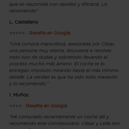
que se respondía con rapidez y eficacia. Lo
recomiendo”
L. Castellano
⭐⭐⭐⭐⭐ ·
Reseña en Google
“Una compra maravillosa, asesorada por César,
una persona muy atenta, dispuesta a resolver
todo tipo de dudas y sobretodo llevando el
proceso mucho más ameno. El coche te lo
entregan impoluto mirando hasta el más mínimo
detalle. La verdad es que ha sido todo maravillo
y lo recomiendo.”
I. Muñoz
⭐⭐⭐⭐ ·
Reseña en Google
“He comprado recientemente un coche allí y
recomiendo este concesionario. César y Leila son