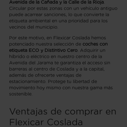
Avenida de la Cañada y la Calle de la Rioja
.
Circular por estas zonas con un vehículo antiguo
puede acarrear sanciones, lo que convierte la
etiqueta ambiental en una prioridad para los
vecinos del municipio.
Por este motivo, en Flexicar Coslada hemos
potenciado nuestra selección de
coches con
etiqueta ECO y Distintivo Cero
. Adquirir un
híbrido o eléctrico en nuestro centro de la
Avenida del Jarama te garantiza el acceso sin
barreras al centro de Coslada y a la capital,
además de ofrecerte ventajas de
estacionamiento. Protege tu libertad de
movimiento hoy mismo con nuestra gama más
sostenible.
Ventajas de comprar en
Flexicar Coslada