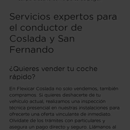
Servicios expertos para
el conductor de
Coslada y San
Fernando
¿Quieres vender tu coche
rápido?
En Flexicar Coslada no solo vendemos, también
compramos. Si quieres deshacerte de tu
vehículo actual, realizamos una inspección
técnica presencial en nuestras instalaciones para
ofrecerte una oferta vinculante de inmediato.
Olvídate de los trámites con particulares y
asegura un pago directo y seguro. Llámanos al