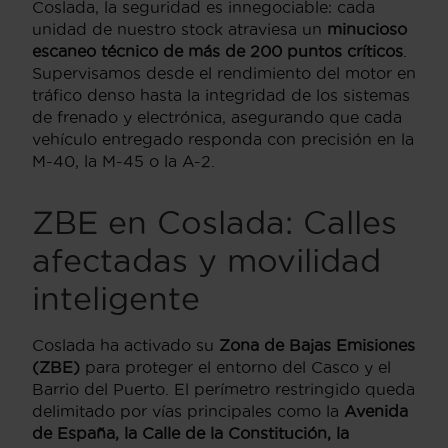
Coslada, la seguridad es innegociable: cada
unidad de nuestro stock atraviesa un
minucioso
escaneo técnico de más de 200 puntos críticos
.
Supervisamos desde el rendimiento del motor en
tráfico denso hasta la integridad de los sistemas
de frenado y electrónica, asegurando que cada
vehículo entregado responda con precisión en la
M-40, la M-45 o la A-2.
ZBE en Coslada: Calles
afectadas y movilidad
inteligente
Coslada ha activado su
Zona de Bajas Emisiones
(ZBE)
para proteger el entorno del Casco y el
Barrio del Puerto. El perímetro restringido queda
delimitado por vías principales como la
Avenida
de España, la Calle de la Constitución, la