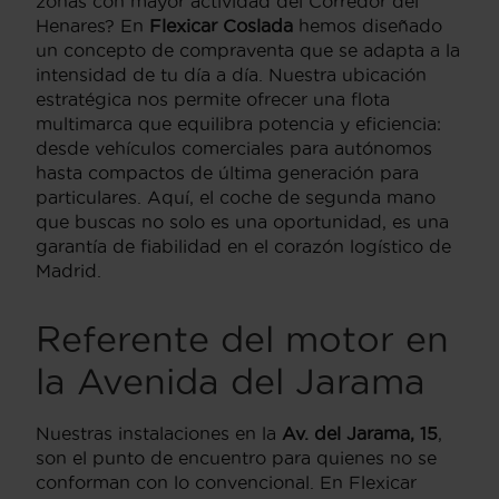
zonas con mayor actividad del Corredor del
Henares? En
Flexicar Coslada
hemos diseñado
un concepto de compraventa que se adapta a la
intensidad de tu día a día. Nuestra ubicación
estratégica nos permite ofrecer una flota
multimarca que equilibra potencia y eficiencia:
desde vehículos comerciales para autónomos
hasta compactos de última generación para
particulares. Aquí, el coche de segunda mano
que buscas no solo es una oportunidad, es una
garantía de fiabilidad en el corazón logístico de
Madrid.
Referente del motor en
la Avenida del Jarama
Nuestras instalaciones en la
Av. del Jarama, 15
,
son el punto de encuentro para quienes no se
conforman con lo convencional. En Flexicar