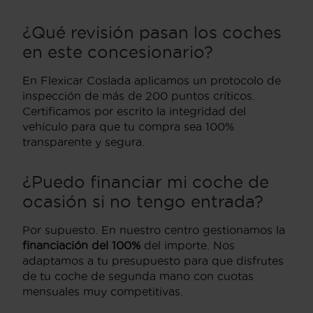
¿Qué revisión pasan los coches
en este concesionario?
En Flexicar Coslada aplicamos un protocolo de
inspección de más de 200 puntos críticos.
Certificamos por escrito la integridad del
vehículo para que tu compra sea 100%
transparente y segura.
¿Puedo financiar mi coche de
ocasión si no tengo entrada?
Por supuesto. En nuestro centro gestionamos la
financiación del 100%
del importe. Nos
adaptamos a tu presupuesto para que disfrutes
de tu coche de segunda mano con cuotas
mensuales muy competitivas.