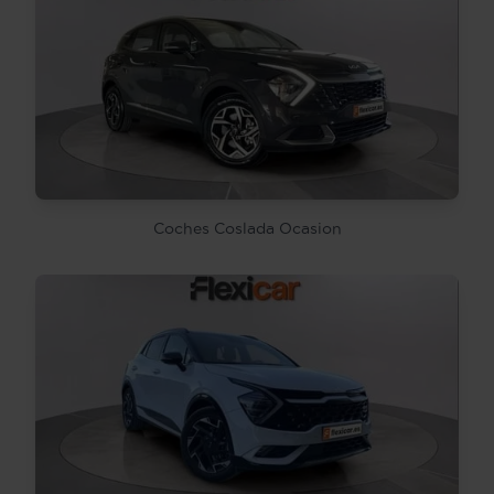
Coches Coslada Ocasion