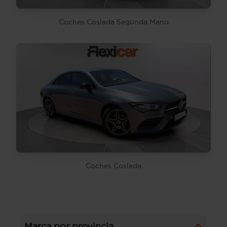
Coches Coslada Segunda Mano
Coches Coslada
Marca por provincia