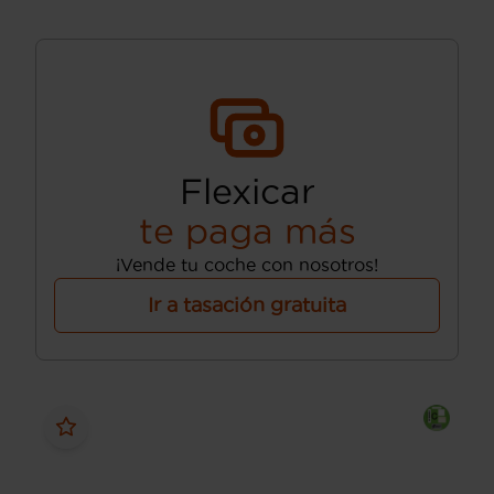
Flexicar
te paga más
¡Vende tu coche con nosotros!
Ir a tasación gratuita