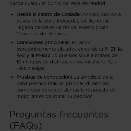
desde cualquier punto del este de Madrid.
Desde el centro de Coslada:
Acceso directo a
través de la zona industrial, facilitando la
llegada desde el Barrio del Puerto o San
Fernando de Henares.
Conexiones principales:
Estamos
estratégicamente situados cerca de la
M-21, la
A-2 y la M-822
, lo que nos sitúa a menos de
10 minutos de distritos como Vicálvaro, San
Blas o Rejas.
Pruebas de conducción:
La amplitud de la
zona permite realizar pruebas dinámicas
completas para que sientas la respuesta del
motor antes de tomar tu decisión.
Preguntas frecuentes
(FAQs)