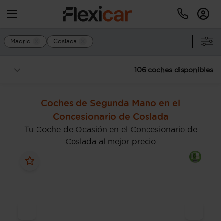
Madrid
Coslada
106 coches disponibles
Coches de Segunda Mano en el
Concesionario de Coslada
Tu Coche de Ocasión en el Concesionario de
Coslada al mejor precio