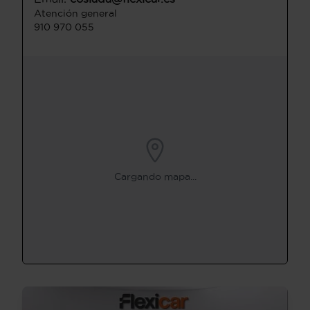
Atención general
910 970 055
Cargando mapa...