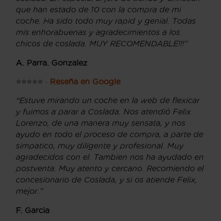
que han estado de 10 con la compra de mi
coche. Ha sido todo muy rapid y genial. Todas
mis enhorabuenas y agradecimientos a los
chicos de coslada. MUY RECOMENDABLE!!!”
A. Parra. Gonzalez
⭐⭐⭐⭐⭐ ·
Reseña en Google
“Estuve mirando un coche en la web de flexicar
y fuimos a parar a Coslada. Nos atendió Felix
Lorenzo, de una manera muy sensata, y nos
ayudo en todo el proceso de compra, a parte de
simpatico, muy diligente y profesional. Muy
agradecidos con el. Tambien nos ha ayudado en
postventa. Muy atento y cercano. Recomiendo el
concesionario de Coslada, y si os atiende Felix,
mejor.”
F. Garcia