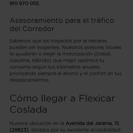
910 970 055
.
Asesoramiento para el tráfico
del Corredor
Sabemos que los trayectos por el Henares
pueden ser exigentes. Nuestros asesores locales
te ayudarán a elegir la motorización (Diésel,
Gasolina, Híbrido) que mejor optimice tu
consumo según tus kilómetros anuales,
priorizando siempre el ahorro y el confort en tus
desplazamientos.
Cómo llegar a Flexicar
Coslada
Nuestra ubicación en la
Avenida del Jarama, 15
(28823)
, destaca por su excelente accesibilidad