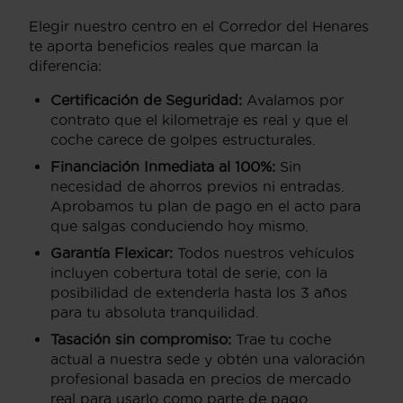
Elegir nuestro centro en el Corredor del Henares
te aporta beneficios reales que marcan la
diferencia:
Certificación de Seguridad:
Avalamos por
contrato que el kilometraje es real y que el
coche carece de golpes estructurales.
Financiación Inmediata al 100%:
Sin
necesidad de ahorros previos ni entradas.
Aprobamos tu plan de pago en el acto para
que salgas conduciendo hoy mismo.
Garantía Flexicar:
Todos nuestros vehículos
incluyen cobertura total de serie, con la
posibilidad de extenderla hasta los 3 años
para tu absoluta tranquilidad.
Tasación sin compromiso:
Trae tu coche
actual a nuestra sede y obtén una valoración
profesional basada en precios de mercado
real para usarlo como parte de pago.