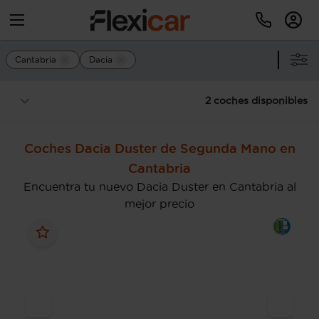
Cantabria
Dacia
2 coches disponibles
Coches Dacia Duster de Segunda Mano en
Cantabria
Encuentra tu nuevo Dacia Duster en Cantabria al
mejor precio