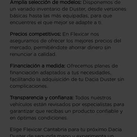
Amplia selección de modelos:
Disponemos de
un variado inventario de Duster, desde versiones
básicas hasta las más equipadas, para que
encuentres el que mejor se adapte a ti.
Precios competitivos:
En Flexicar nos
aseguramos de ofrecer los mejores precios del
mercado, permitiéndote ahorrar dinero sin
renunciar a calidad.
Financiación a medida:
Ofrecemos planes de
financiación adaptados a tus necesidades,
facilitando la adquisición de tu Dacia Duster sin
complicaciones.
Transparencia y confianza:
Todos nuestros
vehículos están revisados por especialistas para
garantizar que recibas un producto confiable y
en óptimas condiciones.
Elige Flexicar Cantabria para tu próximo Dacia
Duster de segunda mano y experimenta un