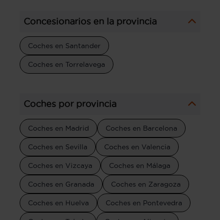
Concesionarios en la provincia
Coches en Santander
Coches en Torrelavega
Coches por provincia
Coches en Madrid
Coches en Barcelona
Coches en Sevilla
Coches en Valencia
Coches en Vizcaya
Coches en Málaga
Coches en Granada
Coches en Zaragoza
Coches en Huelva
Coches en Pontevedra