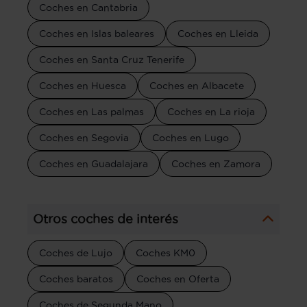
Coches en Cantabria
Coches en Islas baleares
Coches en Lleida
Coches en Santa Cruz Tenerife
Coches en Huesca
Coches en Albacete
Coches en Las palmas
Coches en La rioja
Coches en Segovia
Coches en Lugo
Coches en Guadalajara
Coches en Zamora
Otros coches de interés
Coches de Lujo
Coches KM0
Coches baratos
Coches en Oferta
Coches de Segunda Mano