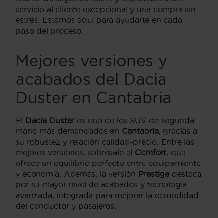
servicio al cliente excepcional y una compra sin
estrés. Estamos aquí para ayudarte en cada
paso del proceso.
Mejores versiones y
acabados del Dacia
Duster en Cantabria
El
Dacia Duster
es uno de los SUV de segunda
mano más demandados en
Cantabria
, gracias a
su robustez y relación calidad-precio. Entre las
mejores versiones, sobresale el
Comfort
, que
ofrece un equilibrio perfecto entre equipamiento
y economía. Además, la versión
Prestige
destaca
por su mayor nivel de acabados y tecnología
avanzada, integrada para mejorar la comodidad
del conductor y pasajeros.