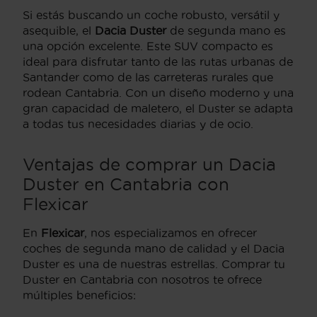
Si estás buscando un coche robusto, versátil y
asequible, el
Dacia Duster
de segunda mano es
una opción excelente. Este SUV compacto es
ideal para disfrutar tanto de las rutas urbanas de
Santander como de las carreteras rurales que
rodean Cantabria. Con un diseño moderno y una
gran capacidad de maletero, el Duster se adapta
a todas tus necesidades diarias y de ocio.
Ventajas de comprar un Dacia
Duster en Cantabria con
Flexicar
En
Flexicar
, nos especializamos en ofrecer
coches de segunda mano de calidad y el Dacia
Duster es una de nuestras estrellas. Comprar tu
Duster en Cantabria con nosotros te ofrece
múltiples beneficios: