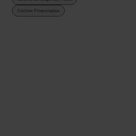
Coches Financiados