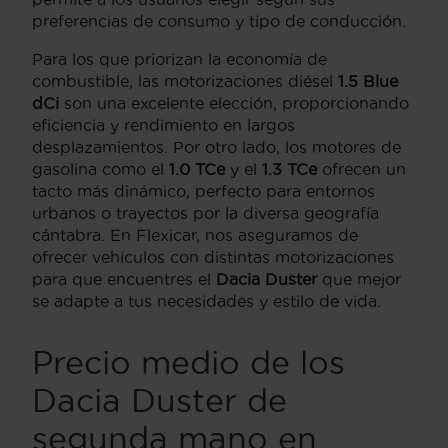
preferencias de consumo y tipo de conducción.
Para los que priorizan la economía de
combustible, las motorizaciones diésel
1.5 Blue
dCi
son una excelente elección, proporcionando
eficiencia y rendimiento en largos
desplazamientos. Por otro lado, los motores de
gasolina como el
1.0 TCe
y el
1.3 TCe
ofrecen un
tacto más dinámico, perfecto para entornos
urbanos o trayectos por la diversa geografía
cántabra. En Flexicar, nos aseguramos de
ofrecer vehículos con distintas motorizaciones
para que encuentres el
Dacia Duster
que mejor
se adapte a tus necesidades y estilo de vida.
Precio medio de los
Dacia Duster de
segunda mano en