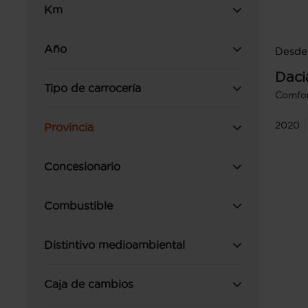
Km
Año
Desde 
Daci
Tipo de carrocería
Comfo
2020
Provincia
Concesionario
Combustible
Distintivo medioambiental
Caja de cambios