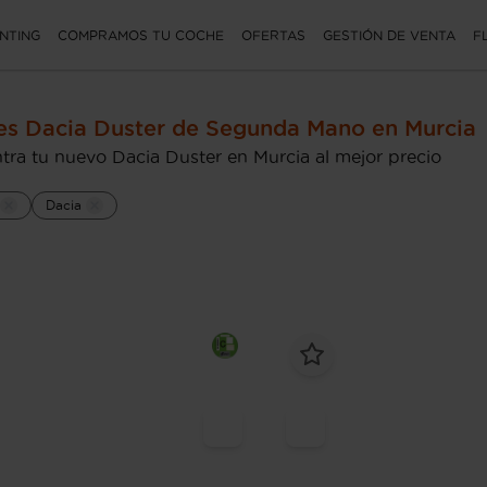
NTING
COMPRAMOS TU COCHE
OFERTAS
GESTIÓN DE VENTA
F
s Dacia Duster de Segunda Mano en Murcia
tra tu nuevo Dacia Duster en Murcia al mejor precio
Dacia