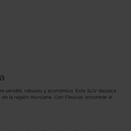
a
e versátil, robusto y económico. Este SUV destaca
de la región murciana. Con Flexicar, encontrar el