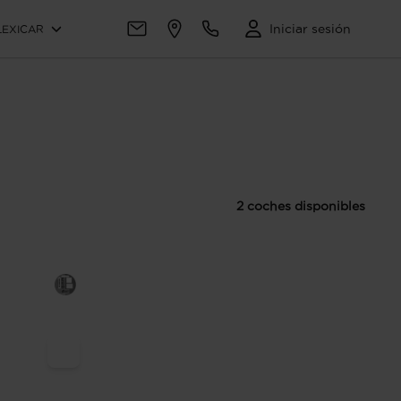
Iniciar sesión
LEXICAR
2 coches disponibles